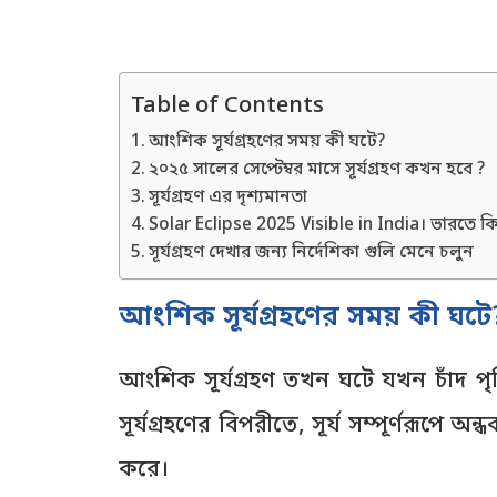
Table of Contents
আংশিক সূর্যগ্রহণের সময় কী ঘটে?
২০২৫ সালের সেপ্টেম্বর মাসে সূর্যগ্রহণ কখন হবে ?
সূর্যগ্রহণ এর দৃশ্যমানতা
Solar Eclipse 2025 Visible in India। ভারতে কি স
সূর্যগ্রহণ দেখার জন্য নির্দেশিকা গুলি মেনে চলুন
আংশিক সূর্যগ্রহণের সময় কী ঘটে
আংশিক সূর্যগ্রহণ তখন ঘটে যখন চাঁদ পৃথি
সূর্যগ্রহণের বিপরীতে, সূর্য সম্পূর্ণরূপে অ
করে।