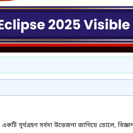
:
একটি সূর্যগ্রহণ সর্বদা উত্তেজনা জাগিয়ে তোলে, বিজ্ঞ