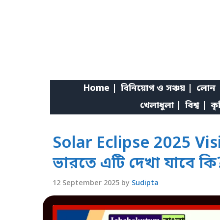
Skip
to
content
Home |
বিনিয়োগ ও সঞ্চয় |
লোন 
খেলাধুলা |
বিশ্ব |
কৃ
Solar Eclipse 2025 Visib
ভারতে এটি দেখা যাবে কি
12 September 2025
by
Sudipta