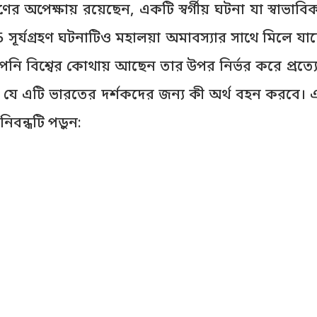
্রহণের অপেক্ষায় রয়েছেন, একটি স্বর্গীয় ঘটনা যা স্বা
025 সূর্যগ্রহণ ঘটনাটিও মহালয়া অমাবস্যার সাথে মিলে যাচ্
 আপনি বিশ্বের কোথায় আছেন তার উপর নির্ভর করে প্রত্যে
ে এটি ভারতের দর্শকদের জন্য কী অর্থ বহন করবে। এর
ন্ধটি পড়ুন: