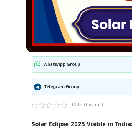
WhatsApp Group
Telegram Group
Rate this post
Solar Eclipse 2025 Visible in India