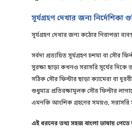
সূর্যগ্রহণ দেখার জন্য নির্দেশিকা 
সূর্যগ্রহণ দেখার জন্য কঠোর নিরাপত্তা ব্যবস
সর্বদা প্রত্যয়িত সূর্যগ্রহণ চশমা বা সৌর ফ
সুরক্ষা ছাড়া কখনও সরাসরি সূর্যের দিকে
সঠিক সৌর ফিল্টার ছাড়া ক্যামেরা বা দূরবী
শুধুমাত্র প্রতিরক্ষামূলক সৌর ফিল্টার লাগা
এমনকি আংশিক গ্রহণের সময়ও, সরাসরি সং
এই ধরনের তথ্য সহজ বাংলা ভাষায় পেতে আ