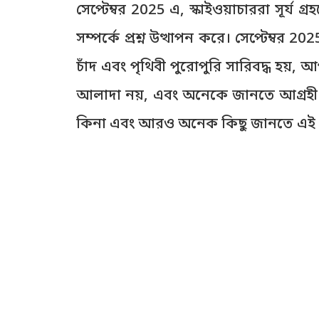
সেপ্টেম্বর 2025 এ, স্কাইওয়াচাররা সূর্য গ
সম্পর্কে প্রশ্ন উত্থাপন করে। সেপ্টেম্বর 2
চাঁদ এবং পৃথিবী পুরোপুরি সারিবদ্ধ হয়,
আলাদা নয়, এবং অনেকে জানতে আগ্রহী য
কিনা এবং আরও অনেক কিছু জানতে এই নিব