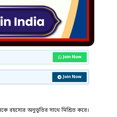
Join Now
Join Now
ানকে রহস্যের অনুভূতির সাথে মিশ্রিত করে।