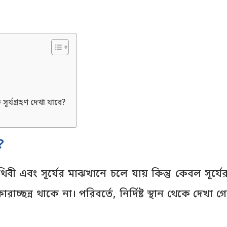
ূর্যগ্রহণ দেখা যাবে?
?
বী এবং সূর্যের মাঝখানে চলে যায় কিন্তু কেবল সূর্যে
ন্ধকারাচ্ছন্ন থাকে না। পরিবর্তে, নির্দিষ্ট স্থান থেকে দ