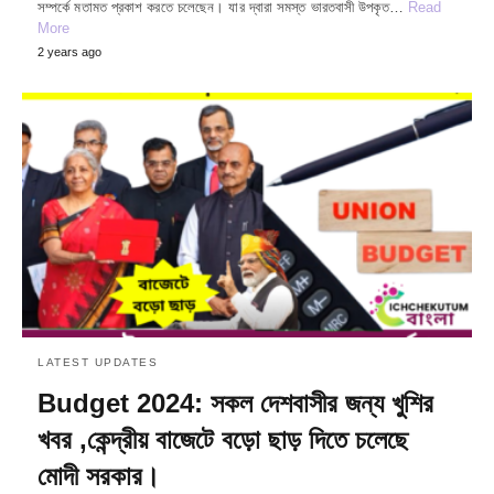
সম্পর্কে মতামত প্রকাশ করতে চলেছেন। যার দ্বারা সমস্ত ভারতবাসী উপকৃত…
Read
More
2 years ago
LATEST UPDATES
Budget 2024: সকল দেশবাসীর জন্য খুশির
খবর ,কেন্দ্রীয় বাজেটে বড়ো ছাড় দিতে চলেছে
মোদী সরকার।