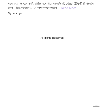
নতুন বছর শুরু হলে সবাই তাকিয়ে বসে থাকে বাজেটের (Budget 2024) কি পরিবর্তন
হলো। ঠিক সেইভাবে ২০২৪ সালে সবাই তাকিয়ে…
Read More
3 years ago
All Rights Reserved!