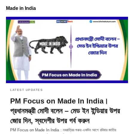
Made in India
LATEST UPDATES
PM Focus on Made In India।
প্রধানমন্ত্রী মোদী বলেন – মেড ইন ইন্ডিয়ার উপর
জোর দিন, স্বদেশীর উপর গর্ব করুন
PM Focus on Made In India : নবরাত্রির শুরুর একদিন আগে রবিবার জাতির