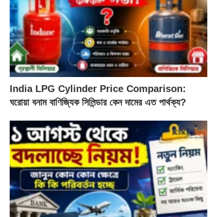
India LPG Cylinder Price Comparison:
ঘরোয়া বনাম বাণিজ্যিক সিলিন্ডার কেন দামের এত পার্থক্য?