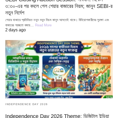
৩:৩০-এর পর বদলে গেল শেয়ার বাজারের নিয়ম; জানুন SEBI-র
নতুন নির্দেশ
শেয়ার বাজারে প্রতিনিয়ত নতুন নতুন নিয়ম কানুন আসতেই থাকে। বিনিয়োগকারীদের সুরক্ষা এবং
বাজারের স্বচ্ছতা বজায়…
Read More
2 days ago
INDEPENDENCE DAY 2026
Independence Day 2026 Theme: ডিজিটাল ইন্ডিয়া