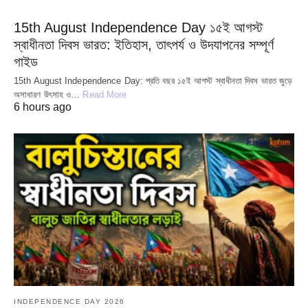
15th August Independence Day ১৫ই আগস্ট
স্বাধীনতা দিবস ভারত: ইতিহাস, তাৎপর্য ও উদযাপনের সম্পূর্ণ
গাইড
15th August Independence Day: প্রতি বছর ১৫ই আগস্ট স্বাধীনতা দিবস ভারত জুড়ে
অসাধারণ উৎসাহ ও…
Read More
6 hours ago
INDEPENDENCE DAY 2026