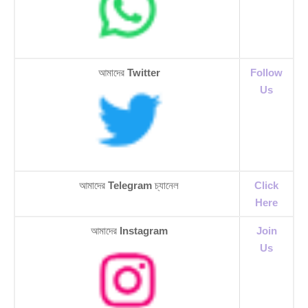
আমাদের
Twitter
Follow
Us
আমাদের
Telegram
চ্যানেল
Click
Here
আমাদের
Instagram
Join
Us