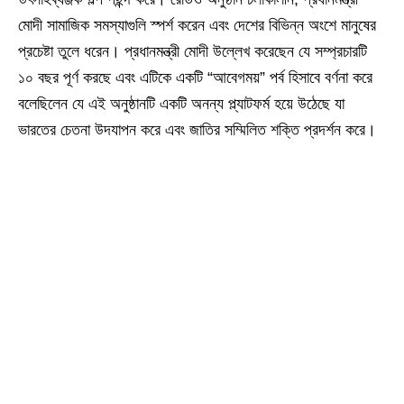
মোদী সামাজিক সমস্যাগুলি স্পর্শ করেন এবং দেশের বিভিন্ন অংশে মানুষের
প্রচেষ্টা তুলে ধরেন। প্রধানমন্ত্রী মোদী উল্লেখ করেছেন যে সম্প্রচারটি
১০ বছর পূর্ণ করছে এবং এটিকে একটি “আবেগময়” পর্ব হিসাবে বর্ণনা করে
বলেছিলেন যে এই অনুষ্ঠানটি একটি অনন্য প্ল্যাটফর্ম হয়ে উঠেছে যা
ভারতের চেতনা উদযাপন করে এবং জাতির সম্মিলিত শক্তি প্রদর্শন করে।