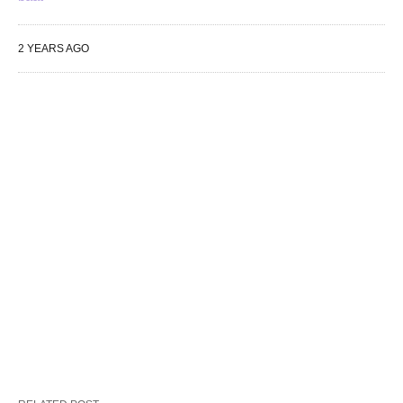
2 YEARS AGO