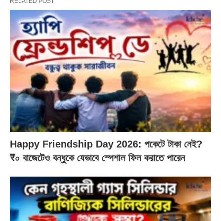
RELATED POST
Happy Friendship Day 2026: পকেটে টাকা নেই?
₹০ বাজেটেও বন্ধুকে যেভাবে স্পেশাল ফিল করাতে পারেন