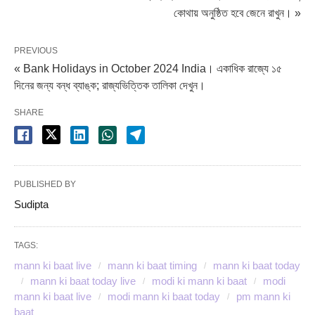
কোথায় অনুষ্ঠিত হবে জেনে রাখুন। »
PREVIOUS
« Bank Holidays in October 2024 India। একাধিক রাজ্যে ১৫
দিনের জন্য বন্ধ ব্যাঙ্ক; রাজ্যভিত্তিক তালিকা দেখুন।
SHARE
PUBLISHED BY
Sudipta
TAGS:
mann ki baat live
mann ki baat timing
mann ki baat today
mann ki baat today live
modi ki mann ki baat
modi
mann ki baat live
modi mann ki baat today
pm mann ki
baat