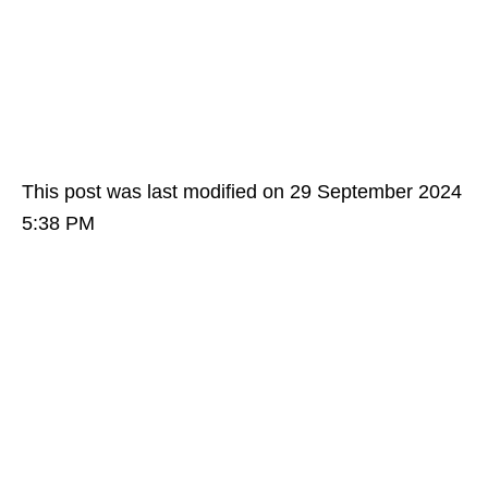
This post was last modified on 29 September 2024
5:38 PM