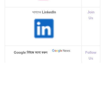
আমাদের
LinkedIn
Join
Us
Google নিউজে ফলো করুন
Follow
Us