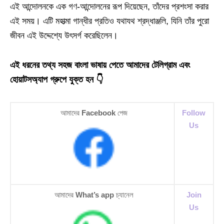
এই আন্দোলনকে এক গণ-আন্দোলনের রূপ দিয়েছেন, তাঁদের প্রশংসা করার
এই সময়। এটি মহাত্মা গান্ধীর প্রতিও যথাযথ শ্রদ্ধাঞ্জলি, যিনি তাঁর পুরো
জীবন এই উদ্দেশ্যে উৎসর্গ করেছিলেন।
এই ধরনের তথ্য সহজ বাংলা ভাষায় পেতে আমাদের টেলিগ্রাম এবং
হোয়াটসঅ্যাপ গ্রুপে যুক্ত হন 👇
আমাদের
Facebook
পেজ
Follow
Us
আমাদের
What’s app
চ্যানেল
Join
Us