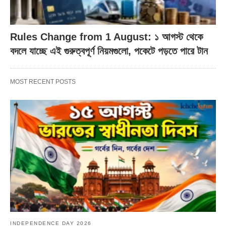
Rules Change from 1 August: ১ আগস্ট থেকে
বদলে যাচ্ছে এই গুরুত্বপূর্ণ নিয়মগুলো, পকেটে পড়তে পারে টান
MOST RECENT POSTS
INDEPENDENCE DAY 2026