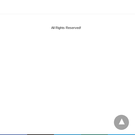
All Rights Reserved!