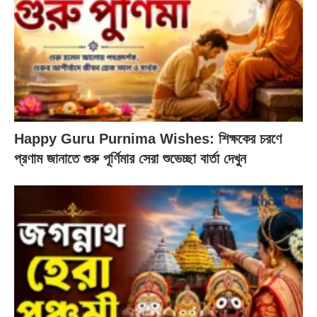
Happy Guru Purnima Wishes: শিক্ষকের চরণে
প্রণাম জানাতে গুরু পূর্ণিমার সেরা শুভেচ্ছা বার্তা দেখুন