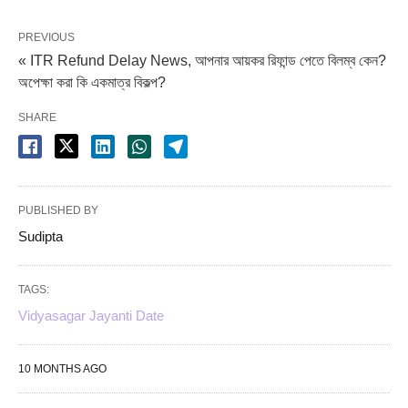
PREVIOUS
« ITR Refund Delay News, আপনার আয়কর রিফান্ড পেতে বিলম্ব কেন?
অপেক্ষা করা কি একমাত্র বিকল্প?
SHARE
PUBLISHED BY
Sudipta
TAGS:
Vidyasagar Jayanti Date
10 MONTHS AGO