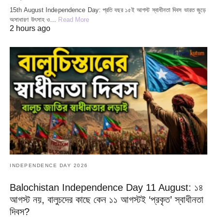
15th August Independence Day: প্রতি বছর ১৫ই আগস্ট স্বাধীনতা দিবস ভারত জুড়ে
অসাধারণ উৎসাহ ও…
Read More
2 hours ago
INDEPENDENCE DAY 2026
Balochistan Independence Day 11 August: ১৪
আগস্ট নয়, বালুচদের কাছে কেন ১১ আগস্টই ‘প্রকৃত’ স্বাধীনতা
দিবস?