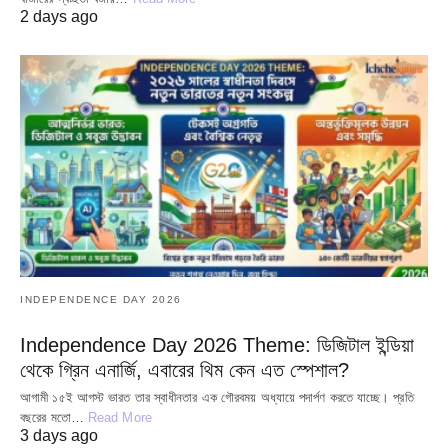
2 days ago
INDEPENDENCE DAY 2026
Independence Day 2026 Theme: ডিজিটাল ইন্ডিয়া
থেকে গ্রিন এনার্জি, এবারের থিম কেন এত স্পেশাল?
আগামী ১৫ই আগস্ট ভারত তার স্বাধীনতার এক গৌরবময় অধ্যায়ে পদার্পণ করতে যাচ্ছে। প্রতি
বছরের মতো…
Read More
3 days ago