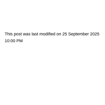
This post was last modified on 25 September 2025
10:00 PM