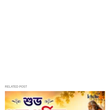
RELATED POST