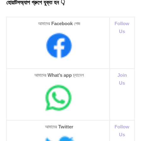
হোয়াটসঅ্যাপ গ্রুপে যুক্ত হন 👇
আমাদের
Facebook
পেজ
Follow
Us
আমাদের
What’s app
চ্যানেল
Join
Us
আমাদের
Twitter
Follow
Us