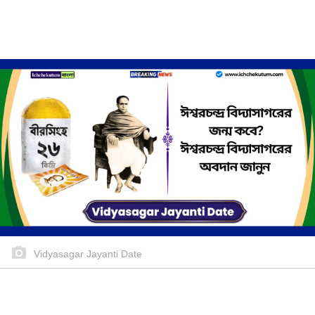
Vidyasagar Jayanti Date