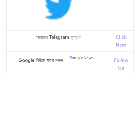
আমাদের
Telegram
চ্যানেল
Click
Here
Google নিউজে ফলো করুন
Follow
Us