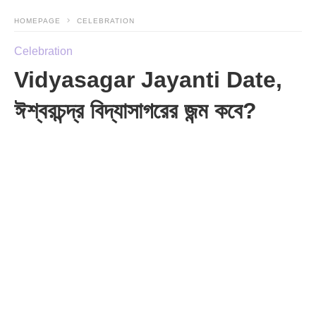
HOMEPAGE
CELEBRATION
Celebration
Vidyasagar Jayanti Date,
ঈশ্বরচন্দ্র বিদ্যাসাগরের জন্ম কবে?