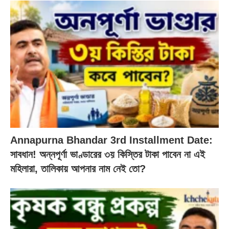
Annapurna Bhandar 3rd Installment Date:
সাবধান! অন্নপূর্ণা ভাণ্ডারের ৩য় কিস্তির টাকা পাবেন না এই
মহিলারা, তালিকায় আপনার নাম নেই তো?