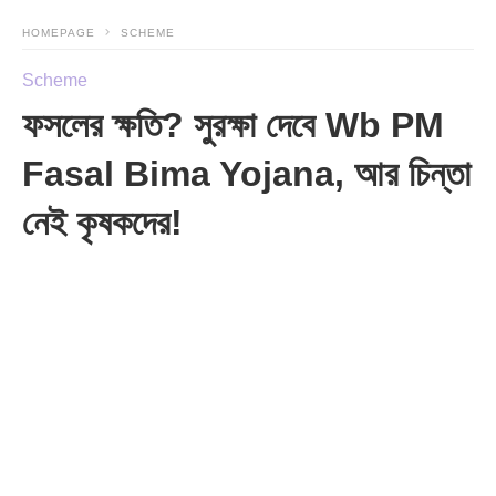
HOMEPAGE
SCHEME
Scheme
ফসলের ক্ষতি? সুরক্ষা দেবে Wb PM
Fasal Bima Yojana, আর চিন্তা
নেই কৃষকদের!