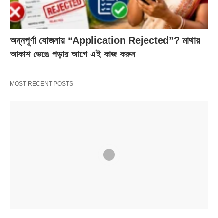
অন্নপূর্ণা যোজনায় “Application Rejected”? মাথায়
আকাশ ভেঙে পড়ার আগে এই কাজ করুন
MOST RECENT POSTS