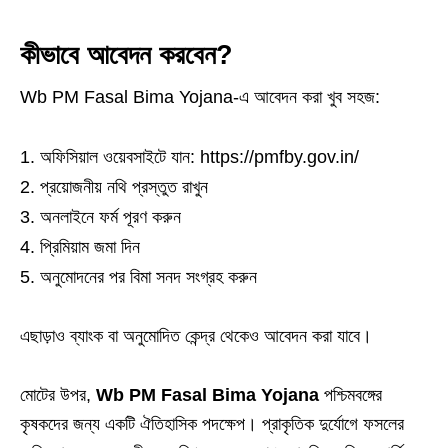
কীভাবে আবেদন করবেন?
Wb PM Fasal Bima Yojana-এ আবেদন করা খুব সহজ:
অফিসিয়াল ওয়েবসাইটে যান: https://pmfby.gov.in/
প্রয়োজনীয় নথি প্রস্তুত রাখুন
অনলাইনে ফর্ম পূরণ করুন
প্রিমিয়াম জমা দিন
অনুমোদনের পর বিমা সনদ সংগ্রহ করুন
এছাড়াও ব্যাংক বা অনুমোদিত কেন্দ্র থেকেও আবেদন করা যাবে।
মোটের উপর,
Wb PM Fasal Bima Yojana
পশ্চিমবঙ্গের
কৃষকদের জন্য একটি ঐতিহাসিক পদক্ষেপ। প্রাকৃতিক দুর্যোগে ফসলের