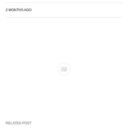
2 MONTHS AGO
RELATED POST