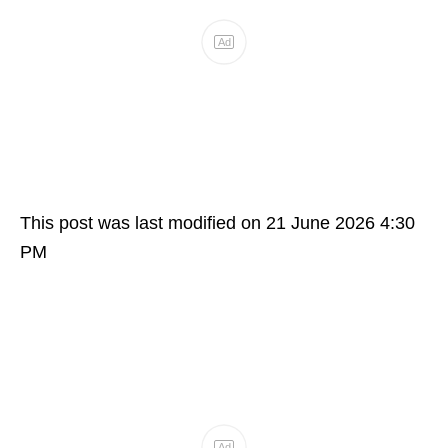
This post was last modified on 21 June 2026 4:30
PM