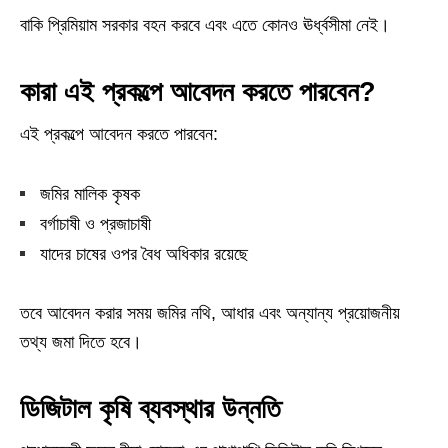
বাকি প্রিমিয়াম সরকার বহন করবে এবং এতে কোনও ঊর্ধ্বসীমা নেই।
কারা এই প্রকল্পে আবেদন করতে পারবেন?
এই প্রকল্পে আবেদন করতে পারবেন:
জমির মালিক কৃষক
বর্গাচাষী ও প্রজাচাষী
যাদের চাষের ওপর বৈধ অধিকার রয়েছে
তবে আবেদন করার সময় জমির নথি, আধার এবং অন্যান্য প্রয়োজনীয়
তথ্য জমা দিতে হবে।
ডিজিটাল কৃষি ব্যবস্থার উন্নতি