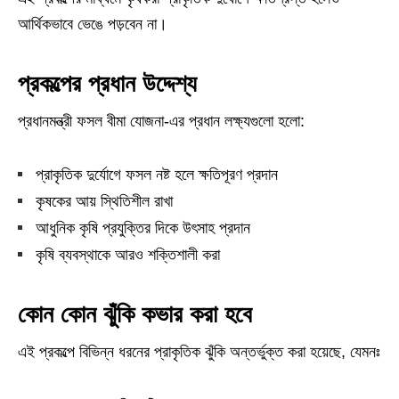
আর্থিকভাবে ভেঙে পড়বেন না।
প্রকল্পের প্রধান উদ্দেশ্য
প্রধানমন্ত্রী ফসল বীমা যোজনা-এর প্রধান লক্ষ্যগুলো হলো:
প্রাকৃতিক দুর্যোগে ফসল নষ্ট হলে ক্ষতিপূরণ প্রদান
কৃষকের আয় স্থিতিশীল রাখা
আধুনিক কৃষি প্রযুক্তির দিকে উৎসাহ প্রদান
কৃষি ব্যবস্থাকে আরও শক্তিশালী করা
কোন কোন ঝুঁকি কভার করা হবে
এই প্রকল্পে বিভিন্ন ধরনের প্রাকৃতিক ঝুঁকি অন্তর্ভুক্ত করা হয়েছে, যেমনঃ