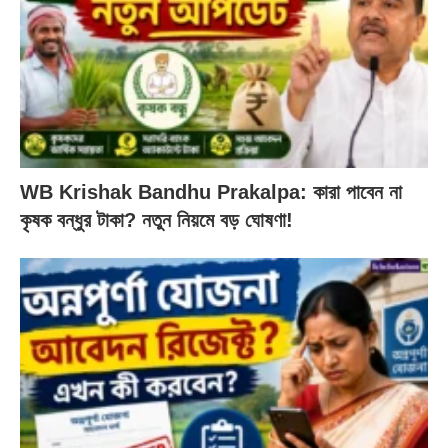
WB Krishak Bandhu Prakalpa: কারা পাবেন না
কৃষক বন্ধুর টাকা? নতুন নিয়মে বড় ঘোষণা!