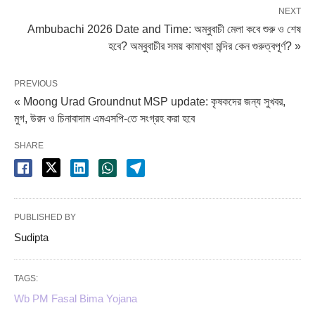
NEXT
Ambubachi 2026 Date and Time: অম্বুবাচী মেলা কবে শুরু ও শেষ
হবে? অম্বুবাচীর সময় কামাখ্যা মন্দির কেন গুরুত্বপূর্ণ? »
PREVIOUS
« Moong Urad Groundnut MSP update: কৃষকদের জন্য সুখবর,
মুগ, উরদ ও চিনাবাদাম এমএসপি-তে সংগ্রহ করা হবে
SHARE
PUBLISHED BY
Sudipta
TAGS:
Wb PM Fasal Bima Yojana