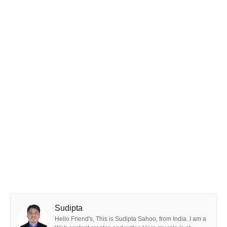
Sudipta
Hello Friend's, This is Sudipta Sahoo, from India. I am a