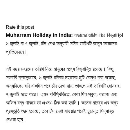
Rate this post
Muharram Holiday in India:
মহরমের তারিখ নিয়ে বিভ্রান্তি!
৬ জুলাই বা ৭ জুলাই, চাঁদ দেখা অনুযায়ী সঠিক তারিখটি জানুন আমাদের
প্রতিবেদনে।
এই বছর মহরমের তারিখ নিয়ে মানুষের মধ্যে বিভ্রান্তি রয়েছে। কিছু
সরকারি ক্যালেন্ডারে, ৬ জুলাই রবিবার মহরমের ছুটি ঘোষণা করা হয়েছে,
অন্যদিকে, যদি একদিন পরে চাঁদ দেখা যায়, তাহলে এই তারিখটি সোমবার,
৭ জুলাই হতে পারে। এমন পরিস্থিতিতে, কোন দিন স্কুল, কলেজ এবং
অফিস বন্ধ থাকবে তা এখনও ঠিক করা হয়নি। অনেক রাজ্যে এর জন্য
প্রস্তুতি শুরু হয়েছে, তবে চাঁদ দেখা যাওয়ার পরেই চূড়ান্ত সিদ্ধান্ত
নেওয়া হবে।