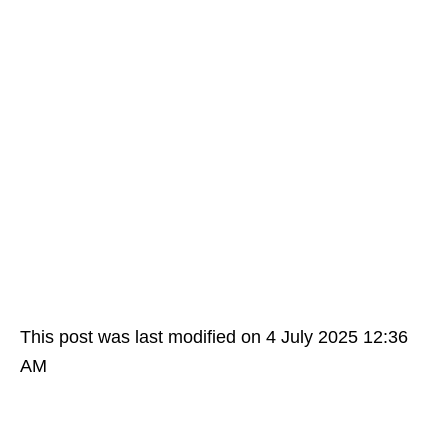
This post was last modified on 4 July 2025 12:36
AM