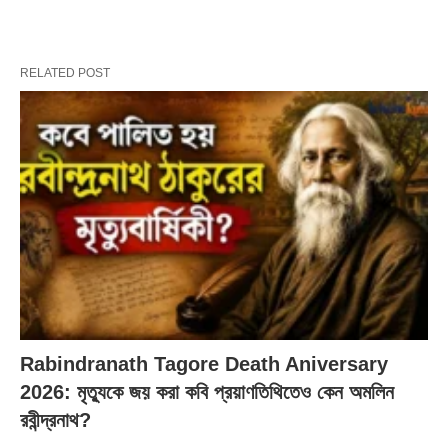
RELATED POST
Rabindranath Tagore Death Aniversary
2026: মৃত্যুকে জয় করা কবি প্রয়াণতিথিতেও কেন অমলিন
রবীন্দ্রনাথ?