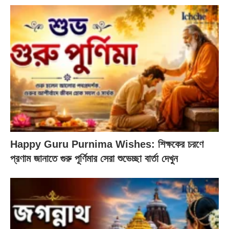
Happy Guru Purnima Wishes: শিক্ষকের চরণে
প্রণাম জানাতে গুরু পূর্ণিমার সেরা শুভেচ্ছা বার্তা দেখুন