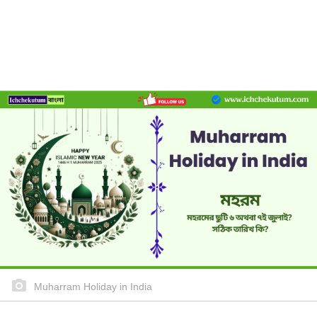
Muharram Holiday in India