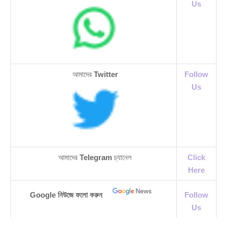
Us
আমাদের
Twitter
Follow
Us
আমাদের
Telegram
চ্যানেল
Click
Here
Google নিউজে ফলো করুন
Follow
Us