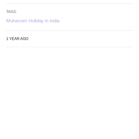
TAGS:
Muharram Holiday in India
1 YEAR AGO