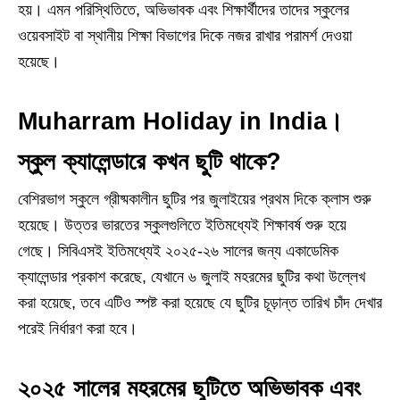
হয়। এমন পরিস্থিতিতে, অভিভাবক এবং শিক্ষার্থীদের তাদের স্কুলের
ওয়েবসাইট বা স্থানীয় শিক্ষা বিভাগের দিকে নজর রাখার পরামর্শ দেওয়া
হয়েছে।
Muharram Holiday in India।
স্কুল ক্যালেন্ডারে কখন ছুটি থাকে?
বেশিরভাগ স্কুলে গ্রীষ্মকালীন ছুটির পর জুলাইয়ের প্রথম দিকে ক্লাস শুরু
হয়েছে। উত্তর ভারতের স্কুলগুলিতে ইতিমধ্যেই শিক্ষাবর্ষ শুরু হয়ে
গেছে। সিবিএসই ইতিমধ্যেই ২০২৫-২৬ সালের জন্য একাডেমিক
ক্যালেন্ডার প্রকাশ করেছে, যেখানে ৬ জুলাই মহরমের ছুটির কথা উল্লেখ
করা হয়েছে, তবে এটিও স্পষ্ট করা হয়েছে যে ছুটির চূড়ান্ত তারিখ চাঁদ দেখার
পরেই নির্ধারণ করা হবে।
২০২৫ সালের মহরমের ছুটিতে অভিভাবক এবং