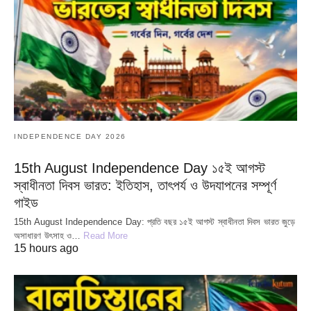
INDEPENDENCE DAY 2026
15th August Independence Day ১৫ই আগস্ট
স্বাধীনতা দিবস ভারত: ইতিহাস, তাৎপর্য ও উদযাপনের সম্পূর্ণ
গাইড
15th August Independence Day: প্রতি বছর ১৫ই আগস্ট স্বাধীনতা দিবস ভারত জুড়ে
অসাধারণ উৎসাহ ও…
Read More
15 hours ago