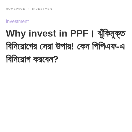
HOMEPAGE
INVESTMENT
Investment
Why invest in PPF। ঝুঁকিমুক্ত
বিনিয়োগের সেরা উপায়! কেন পিপিএফ-এ
বিনিয়োগ করবেন?