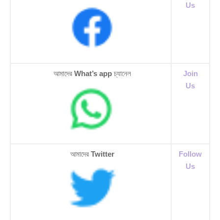
Us
আমাদের
What’s app
চ্যানেল
Join
Us
আমাদের
Twitter
Follow
Us