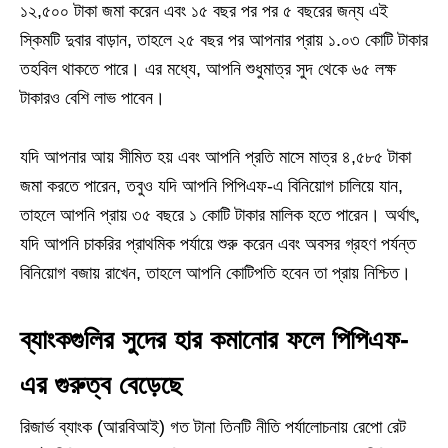
১২,৫০০ টাকা জমা করেন এবং ১৫ বছর পর পর ৫ বছরের জন্য এই
স্কিমটি দুবার বাড়ান, তাহলে ২৫ বছর পর আপনার প্রায় ১.০৩ কোটি টাকার
তহবিল থাকতে পারে। এর মধ্যে, আপনি শুধুমাত্র সুদ থেকে ৬৫ লক্ষ
টাকারও বেশি লাভ পাবেন।
যদি আপনার আয় সীমিত হয় এবং আপনি প্রতি মাসে মাত্র ৪,৫৮৫ টাকা
জমা করতে পারেন, তবুও যদি আপনি পিপিএফ-এ বিনিয়োগ চালিয়ে যান,
তাহলে আপনি প্রায় ৩৫ বছরে ১ কোটি টাকার মালিক হতে পারেন। অর্থাৎ,
যদি আপনি চাকরির প্রাথমিক পর্যায়ে শুরু করেন এবং অবসর গ্রহণ পর্যন্ত
বিনিয়োগ বজায় রাখেন, তাহলে আপনি কোটিপতি হবেন তা প্রায় নিশ্চিত।
ব্যাংকগুলির সুদের হার কমানোর ফলে পিপিএফ-
এর গুরুত্ব বেড়েছে
রিজার্ভ ব্যাংক (আরবিআই) গত টানা তিনটি নীতি পর্যালোচনায় রেপো রেট