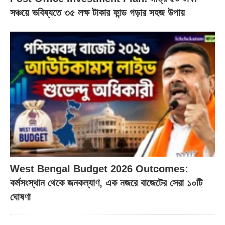
সঞ্চয়ে ভবিষ্যতে ৩৫ লক্ষ টাকার ফান্ড গড়ার সহজ উপায়
West Bengal Budget 2026 Outcomes:
কর্মসংস্থান থেকে জনকল্যাণ, এক নজরে বাজেটের সেরা ১০টি
ঘোষণা