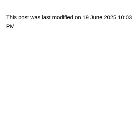
This post was last modified on 19 June 2025 10:03
PM