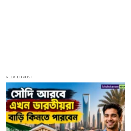
RELATED POST