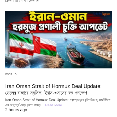
MOST RECENT POSTS
WORLD
Iran Oman Strait of Hormuz Deal Update:
তেলের বাজারে স্বস্তি, ইরান-ওমানের বড় পদক্ষেপ
Iran Oman Strait of Hormuz Deal Update: মধ্যপ্রাচ্যের কূটনৈতিক ভূ-রাজনীতিতে
এক অভূতপূর্ব মোড় ঘুরতে যাচ্ছে!…
Read More
2 hours ago