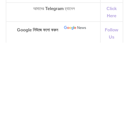
আমাদের
Telegram
চ্যানেল
Click
Here
Google নিউজে ফলো করুন
Follow
Us