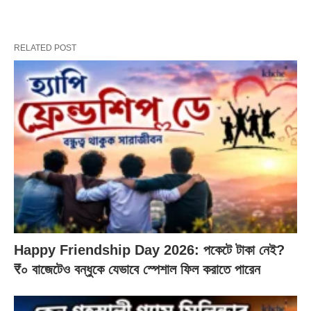
RELATED POST
Happy Friendship Day 2026: পকেটে টাকা নেই?
₹০ বাজেটেও বন্ধুকে যেভাবে স্পেশাল ফিল করাতে পারেন