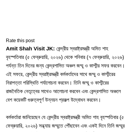
Rate this post
Amit Shah Visit JK:
কেন্দ্রীয় স্বরাষ্ট্রমন্ত্রী অমিত শাহ
বৃহস্পতিবার (৫ ফেব্রুয়ারি, ২০২৬) থেকে শনিবার (৭ ফেব্রুয়ারি, ২০২৬)
পর্যন্ত তিন দিনের জন্য কেন্দ্রশাসিত অঞ্চল জম্মু ও কাশ্মীর সফর করবেন।
এই সফরে, কেন্দ্রীয় স্বরাষ্ট্রমন্ত্রী কর্মকর্তাদের সাথে জম্মু ও কাশ্মীরের
নিরাপত্তা পরিস্থিতি পর্যালোচনা করবেন। তিনি জম্মু ও কাশ্মীরের
রাজনৈতিক নেতৃত্বের সাথেও আলোচনা করবেন এবং কেন্দ্রশাসিত অঞ্চলে
বেশ কয়েকটি গুরুত্বপূর্ণ উন্নয়ন প্রকল্প উদ্বোধন করবেন।
কর্মকর্তারা জানিয়েছেন যে কেন্দ্রীয় স্বরাষ্ট্রমন্ত্রী অমিত শাহ বৃহস্পতিবার (৫
ফেব্রুয়ারি, ২০২৬) সন্ধ্যায় জম্মুতে পৌঁছাবেন এবং একই দিনে তিনি জম্মুর