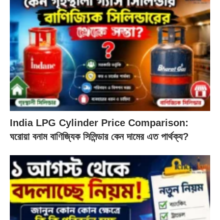
India LPG Cylinder Price Comparison:
ঘরোয়া বনাম বাণিজ্যিক সিলিন্ডার কেন দামের এত পার্থক্য?