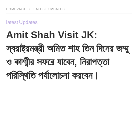
HOMEPAGE
LATEST UPDATES
latest Updates
Amit Shah Visit JK:
স্বরাষ্ট্রমন্ত্রী অমিত শাহ তিন দিনের জম্মু
ও কাশ্মীর সফরে যাবেন, নিরাপত্তা
পরিস্থিতি পর্যালোচনা করবেন।