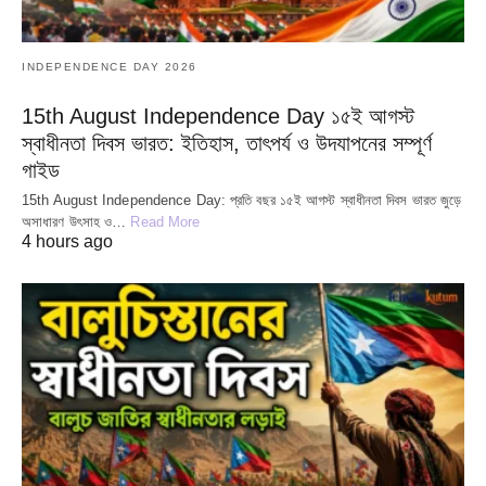
INDEPENDENCE DAY 2026
15th August Independence Day ১৫ই আগস্ট
স্বাধীনতা দিবস ভারত: ইতিহাস, তাৎপর্য ও উদযাপনের সম্পূর্ণ
গাইড
15th August Independence Day: প্রতি বছর ১৫ই আগস্ট স্বাধীনতা দিবস ভারত জুড়ে
অসাধারণ উৎসাহ ও…
Read More
4 hours ago