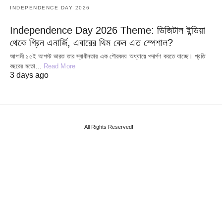
INDEPENDENCE DAY 2026
Independence Day 2026 Theme: ডিজিটাল ইন্ডিয়া
থেকে গ্রিন এনার্জি, এবারের থিম কেন এত স্পেশাল?
আগামী ১৫ই আগস্ট ভারত তার স্বাধীনতার এক গৌরবময় অধ্যায়ে পদার্পণ করতে যাচ্ছে। প্রতি
বছরের মতো…
Read More
3 days ago
All Rights Reserved!