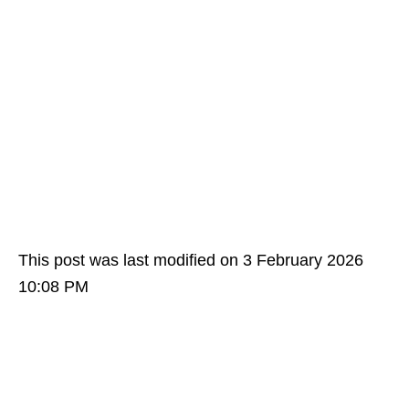
This post was last modified on 3 February 2026
10:08 PM