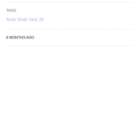
TAGS:
Amit Shah Visit JK
6 MONTHS AGO