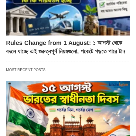
Rules Change from 1 August: ১ আগস্ট থেকে
বদলে যাচ্ছে এই গুরুত্বপূর্ণ নিয়মগুলো, পকেটে পড়তে পারে টান
MOST RECENT POSTS