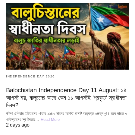
INDEPENDENCE DAY 2026
Balochistan Independence Day 11 August: ১৪
আগস্ট নয়, বালুচদের কাছে কেন ১১ আগস্টই ‘প্রকৃত’ স্বাধীনতা
দিবস?
দক্ষিণ এশিয়ার ইতিহাসের পাতায় ১৯৪৭ সালের আগস্ট মাসটি অত্যন্ত গুরুত্বপূর্ণ। তবে ভারত ও
পাকিস্তানের স্বাধীনতার…
Read More
2 days ago