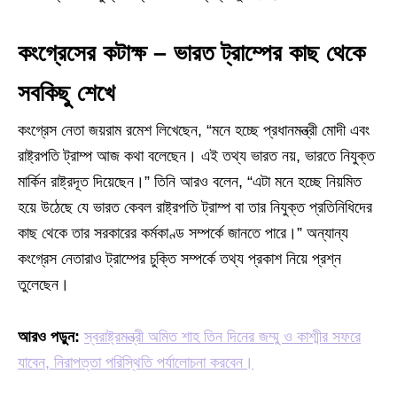
কংগ্রেসের কটাক্ষ – ভারত ট্রাম্পের কাছ থেকে
সবকিছু শেখে
কংগ্রেস নেতা জয়রাম রমেশ লিখেছেন, “মনে হচ্ছে প্রধানমন্ত্রী মোদী এবং
রাষ্ট্রপতি ট্রাম্প আজ কথা বলেছেন। এই তথ্য ভারত নয়, ভারতে নিযুক্ত
মার্কিন রাষ্ট্রদূত দিয়েছেন।” তিনি আরও বলেন, “এটা মনে হচ্ছে নিয়মিত
হয়ে উঠেছে যে ভারত কেবল রাষ্ট্রপতি ট্রাম্প বা তার নিযুক্ত প্রতিনিধিদের
কাছ থেকে তার সরকারের কর্মকাণ্ড সম্পর্কে জানতে পারে।” অন্যান্য
কংগ্রেস নেতারাও ট্রাম্পের চুক্তি সম্পর্কে তথ্য প্রকাশ নিয়ে প্রশ্ন
তুলেছেন।
আরও পড়ুন:
স্বরাষ্ট্রমন্ত্রী অমিত শাহ তিন দিনের জম্মু ও কাশ্মীর সফরে
যাবেন, নিরাপত্তা পরিস্থিতি পর্যালোচনা করবেন।