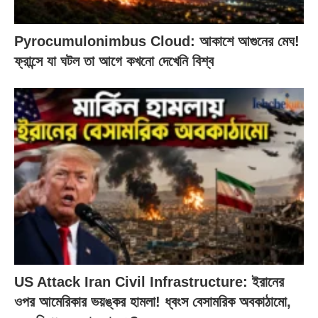
Pyrocumulonimbus Cloud: আকাশে আগুনের মেঘ!
ফ্রান্সে যা ঘটল তা আগে কখনো দেখেনি বিশ্ব
US Attack Iran Civil Infrastructure: ইরানের
ওপর আমেরিকার ভয়ঙ্কর হামলা! ধ্বংস বেসামরিক অবকাঠামো,