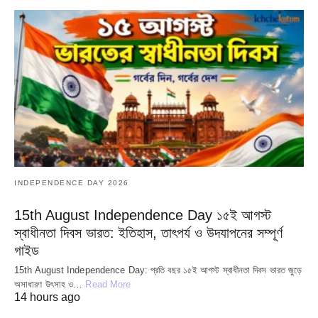
INDEPENDENCE DAY 2026
15th August Independence Day ১৫ই আগস্ট
স্বাধীনতা দিবস ভারত: ইতিহাস, তাৎপর্য ও উদযাপনের সম্পূর্ণ
গাইড
15th August Independence Day: প্রতি বছর ১৫ই আগস্ট স্বাধীনতা দিবস ভারত জুড়ে
অসাধারণ উৎসাহ ও…
Read More
14 hours ago