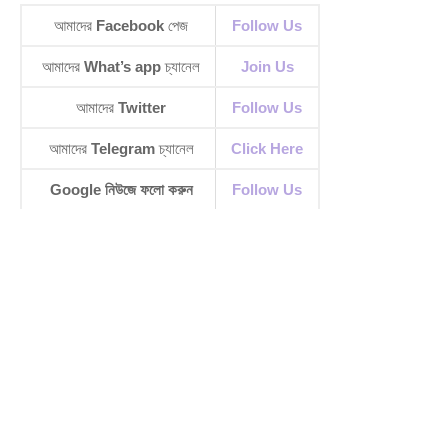
আমাদের
Facebook
পেজ
Follow Us
আমাদের
What’s app
চ্যানেল
Join Us
আমাদের
Twitter
Follow Us
আমাদের
Telegram
চ্যানেল
Click Here
Google নিউজে ফলো করুন
Follow Us