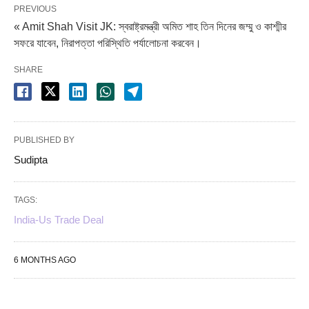
PREVIOUS
« Amit Shah Visit JK: স্বরাষ্ট্রমন্ত্রী অমিত শাহ তিন দিনের জম্মু ও কাশ্মীর
সফরে যাবেন, নিরাপত্তা পরিস্থিতি পর্যালোচনা করবেন।
SHARE
PUBLISHED BY
Sudipta
TAGS:
India-Us Trade Deal
6 MONTHS AGO