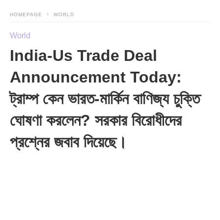
HOMEPAGE
WORLD
World
India-Us Trade Deal
Announcement Today:
ট্রাম্প কেন ভারত-মার্কিন বাণিজ্য চুক্তি
ঘোষণা করলেন? সরকার বিরোধীদের
প্রশ্নের জবাব দিয়েছে।