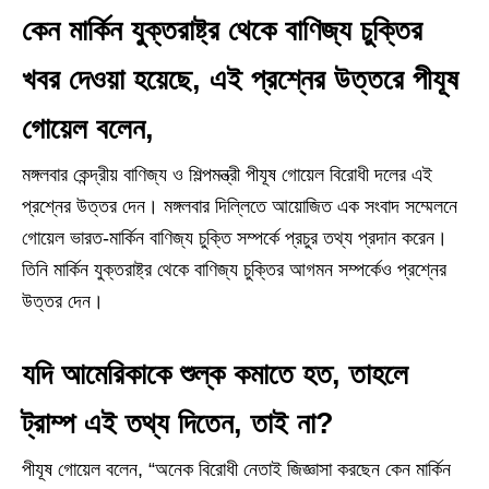
কেন মার্কিন যুক্তরাষ্ট্র থেকে বাণিজ্য চুক্তির
খবর দেওয়া হয়েছে, এই প্রশ্নের উত্তরে পীযূষ
গোয়েল বলেন,
মঙ্গলবার কেন্দ্রীয় বাণিজ্য ও শিল্পমন্ত্রী পীযূষ গোয়েল বিরোধী দলের এই
প্রশ্নের উত্তর দেন। মঙ্গলবার দিল্লিতে আয়োজিত এক সংবাদ সম্মেলনে
গোয়েল ভারত-মার্কিন বাণিজ্য চুক্তি সম্পর্কে প্রচুর তথ্য প্রদান করেন।
তিনি মার্কিন যুক্তরাষ্ট্র থেকে বাণিজ্য চুক্তির আগমন সম্পর্কেও প্রশ্নের
উত্তর দেন।
যদি আমেরিকাকে শুল্ক কমাতে হত, তাহলে
ট্রাম্প এই তথ্য দিতেন, তাই না?
পীযূষ গোয়েল বলেন, “অনেক বিরোধী নেতাই জিজ্ঞাসা করছেন কেন মার্কিন