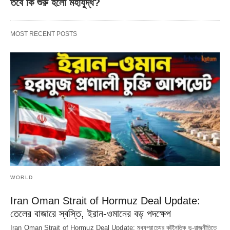
তবে কি শুরু হলো মহাযুদ্ধ?
MOST RECENT POSTS
WORLD
Iran Oman Strait of Hormuz Deal Update:
তেলের বাজারে স্বস্তি, ইরান-ওমানের বড় পদক্ষেপ
Iran Oman Strait of Hormuz Deal Update: মধ্যপ্রাচ্যের কূটনৈতিক ভূ-রাজনীতিতে