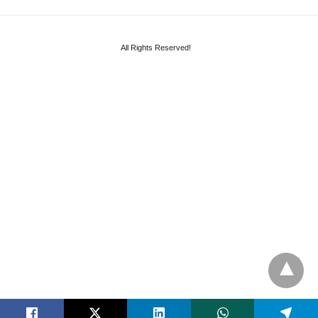
All Rights Reserved!