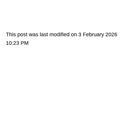
This post was last modified on 3 February 2026
10:23 PM