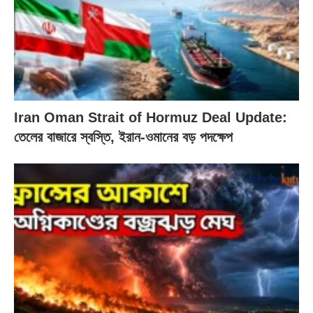
Iran Oman Strait of Hormuz Deal Update:
তেলের বাজারে স্বস্তি, ইরান-ওমানের বড় পদক্ষেপ