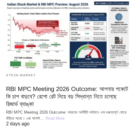
STOCK-MARKET
RBI MPC Meeting 2026 Outcome: আপনার পকেটে
কি চাপ বাড়বে? রেপো রেট নিয়ে বড় সিদ্ধান্ত নিতে চলেছে
রিজার্ভ ব্যাঙ্ক!
RBI MPC Meeting 2026 Outcome: ভারতের অর্থনীতি বর্তমানে এক গুরুত্বপূর্ণ মোড়ে
দাঁড়িয়ে আছে। ৩রা আগস্ট…
Read More
2 days ago