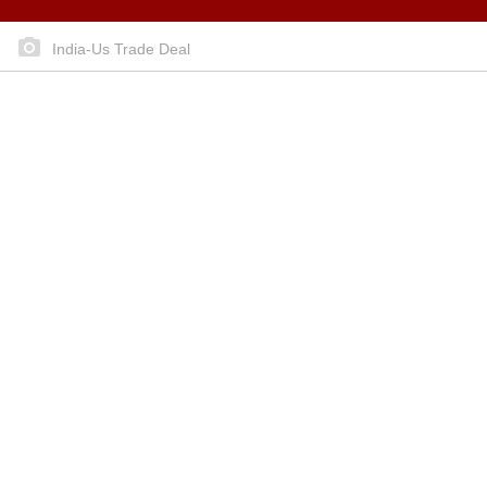
India-Us Trade Deal