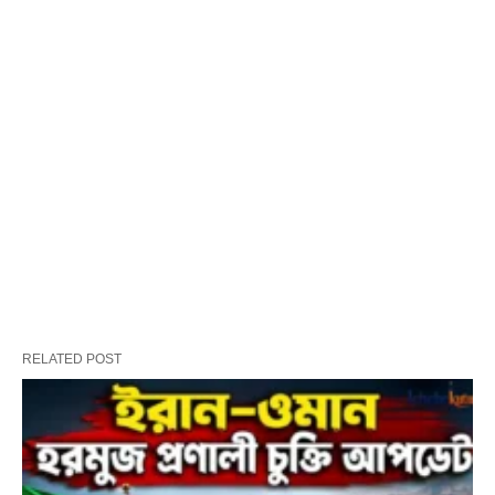
RELATED POST