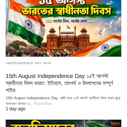
INDEPENDENCE DAY 2026
15th August Independence Day ১৫ই আগস্ট
স্বাধীনতা দিবস ভারত: ইতিহাস, তাৎপর্য ও উদযাপনের সম্পূর্ণ
গাইড
15th August Independence Day: প্রতি বছর ১৫ই আগস্ট স্বাধীনতা দিবস ভারত জুড়ে
অসাধারণ উৎসাহ ও…
Read More
1 day ago