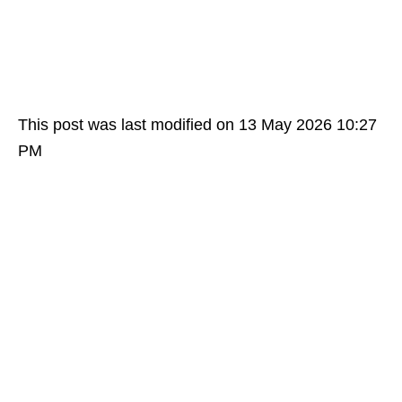
This post was last modified on 13 May 2026 10:27
PM