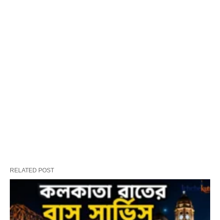
RELATED POST