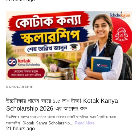
SCHOLARSHIP
উচ্চশিক্ষায় পাবেন বছরে ১.৫ লাখ টাকা! Kotak Kanya
Scholarship 2026-এর আবেদন শুরু
উচ্চশিক্ষার স্বপ্নে ডানা মেলতে চাওয়া ভারতের মেধাবী ছাত্রীদের জন্য "কোটাক কন্যা
স্কলারশিপ" (Kotak Kanya Scholarship…
Read More
21 hours ago