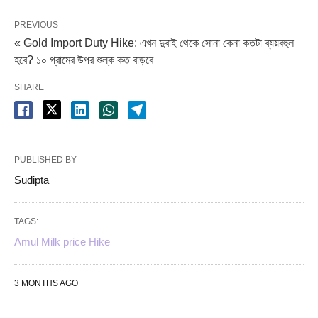
PREVIOUS
« Gold Import Duty Hike: এখন দুবাই থেকে সোনা কেনা কতটা ব্যয়বহুল
হবে? ১০ গ্রামের উপর শুল্ক কত বাড়বে
SHARE
PUBLISHED BY
Sudipta
TAGS:
Amul Milk price Hike
3 MONTHS AGO