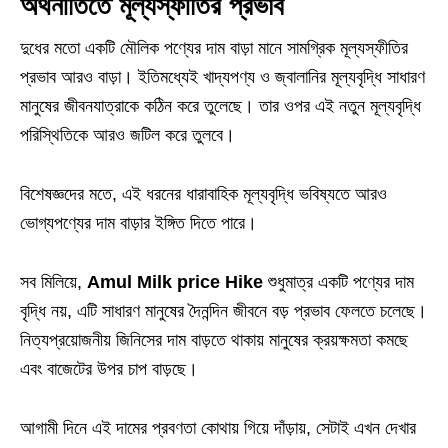
অর্থনীতিতে মূল্যস্ফীতির প্রভাব
দুধের মতো একটি মৌলিক পণ্যের দাম বাড়া মানে সামগ্রিক মূল্যস্ফীতির
প্রভাব আরও বাড়া। ইতিমধ্যেই খাদ্যপণ্য ও জ্বালানির মূল্যবৃদ্ধি সাধারণ
মানুষের জীবনযাত্রাকে কঠিন করে তুলেছে। তার ওপর এই নতুন মূল্যবৃদ্ধি
পরিস্থিতিকে আরও জটিল করে তুলবে।
বিশেষজ্ঞদের মতে, এই ধরনের ধারাবাহিক মূল্যবৃদ্ধি ভবিষ্যতে আরও
ভোগ্যপণ্যের দাম বাড়ার ইঙ্গিত দিতে পারে।
সব মিলিয়ে,
Amul Milk price Hike
শুধুমাত্র একটি পণ্যের দাম
বৃদ্ধি নয়, এটি সাধারণ মানুষের দৈনন্দিন জীবনে বড় প্রভাব ফেলতে চলেছে।
নিত্যপ্রয়োজনীয় জিনিসের দাম বাড়তে থাকায় মানুষের ক্রয়ক্ষমতা কমছে
এবং বাজেটের উপর চাপ বাড়ছে।
আগামী দিনে এই দামের প্রবণতা কোথায় গিয়ে দাঁড়ায়, সেটাই এখন দেখার