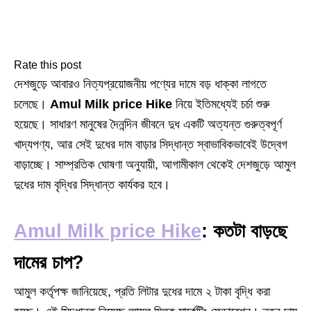
Rate this post
দেশজুড়ে আবারও নিত্যপ্রয়োজনীয় পণ্যের দামে বড় ধাক্কা লাগতে
চলেছে।
Amul Milk price Hike
নিয়ে ইতিমধ্যেই চর্চা শুরু
হয়েছে। সাধারণ মানুষের দৈনন্দিন জীবনে দুধ একটি অত্যন্ত গুরুত্বপূর্ণ
খাদ্যপণ্য, আর সেই দুধের দাম বাড়ার সিদ্ধান্ত স্বাভাবিকভাবেই উদ্বেগ
বাড়াচ্ছে। সাম্প্রতিক ঘোষণা অনুযায়ী, আগামীকাল থেকেই দেশজুড়ে আমুল
দুধের দাম বৃদ্ধির সিদ্ধান্ত কার্যকর হবে।
Amul Milk price Hike
: কতটা বাড়ছে
দামের চাপ?
আমুল কর্তৃপক্ষ জানিয়েছে, প্রতি লিটার দুধের দামে ২ টাকা বৃদ্ধি করা