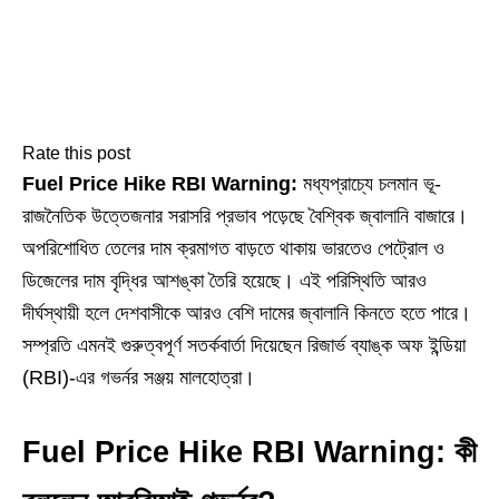
Rate this post
Fuel Price Hike RBI Warning:
মধ্যপ্রাচ্যে চলমান ভূ-
রাজনৈতিক উত্তেজনার সরাসরি প্রভাব পড়েছে বৈশ্বিক জ্বালানি বাজারে।
অপরিশোধিত তেলের দাম ক্রমাগত বাড়তে থাকায় ভারতেও পেট্রোল ও
ডিজেলের দাম বৃদ্ধির আশঙ্কা তৈরি হয়েছে। এই পরিস্থিতি আরও
দীর্ঘস্থায়ী হলে দেশবাসীকে আরও বেশি দামের জ্বালানি কিনতে হতে পারে।
সম্প্রতি এমনই গুরুত্বপূর্ণ সতর্কবার্তা দিয়েছেন রিজার্ভ ব্যাঙ্ক অফ ইন্ডিয়া
(RBI)-এর গভর্নর সঞ্জয় মালহোত্রা।
Fuel Price Hike RBI Warning: কী