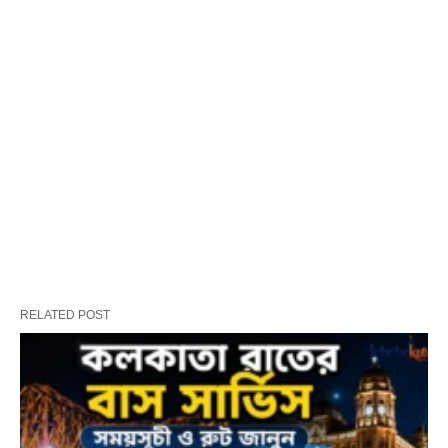
RELATED POST