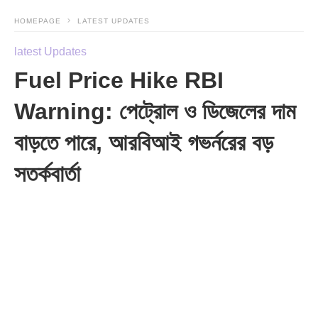
HOMEPAGE
LATEST UPDATES
latest Updates
Fuel Price Hike RBI
Warning: পেট্রোল ও ডিজেলের দাম
বাড়তে পারে, আরবিআই গভর্নরের বড়
সতর্কবার্তা