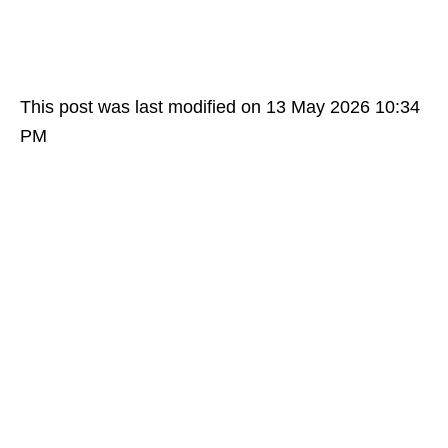
This post was last modified on 13 May 2026 10:34
PM