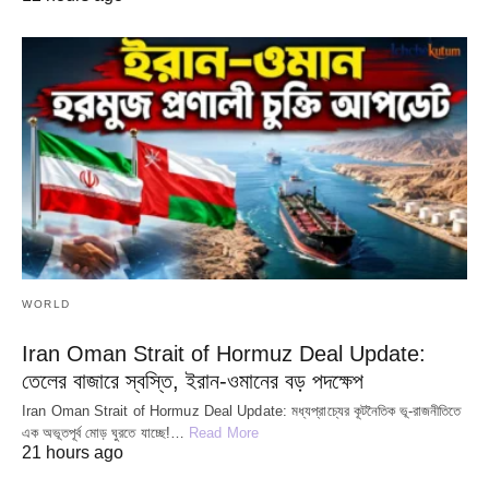
WORLD
Iran Oman Strait of Hormuz Deal Update:
তেলের বাজারে স্বস্তি, ইরান-ওমানের বড় পদক্ষেপ
Iran Oman Strait of Hormuz Deal Update: মধ্যপ্রাচ্যের কূটনৈতিক ভূ-রাজনীতিতে
এক অভূতপূর্ব মোড় ঘুরতে যাচ্ছে!…
Read More
21 hours ago