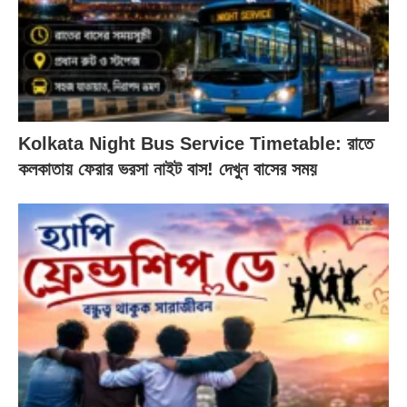
Kolkata Night Bus Service Timetable: রাতে
কলকাতায় ফেরার ভরসা নাইট বাস! দেখুন বাসের সময়