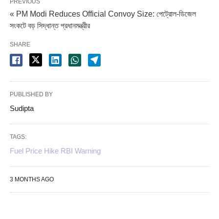
PREVIOUS
« PM Modi Reduces Official Convoy Size: পেট্রোল-ডিজেল
সংকটে বড় সিদ্ধান্ত প্রধানমন্ত্রীর
SHARE
PUBLISHED BY
Sudipta
TAGS:
Fuel Price Hike RBI Warning
3 MONTHS AGO