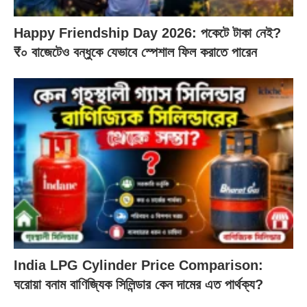
Happy Friendship Day 2026: পকেটে টাকা নেই?
₹০ বাজেটেও বন্ধুকে যেভাবে স্পেশাল ফিল করাতে পারেন
India LPG Cylinder Price Comparison:
ঘরোয়া বনাম বাণিজ্যিক সিলিন্ডার কেন দামের এত পার্থক্য?