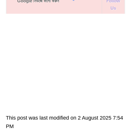
Google নিউজে ফলো করুন
Follow
Us
This post was last modified on 2 August 2025 7:54
PM