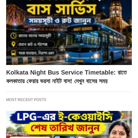
Kolkata Night Bus Service Timetable: রাতে
কলকাতায় ফেরার ভরসা নাইট বাস! দেখুন বাসের সময়
MOST RECENT POSTS