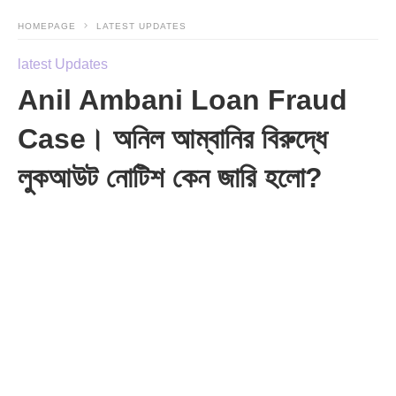
HOMEPAGE
LATEST UPDATES
latest Updates
Anil Ambani Loan Fraud
Case। অনিল আম্বানির বিরুদ্ধে
লুকআউট নোটিশ কেন জারি হলো?