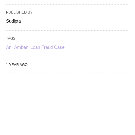
PUBLISHED BY
Sudipta
TAGS:
Anil Ambani Loan Fraud Case
1 YEAR AGO