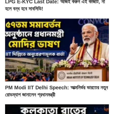
LPG E-KYC Last Date: আজই করুন এই কাজটি, না
হলে বন্ধ হবে সাবসিডি!
PM Modi IIT Delhi Speech: আত্মনির্ভর ভারতের নতুন
রোডম্যাপ জানালেন প্রধানমন্ত্রী