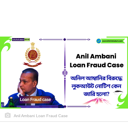
Anil Ambani Loan Fraud Case