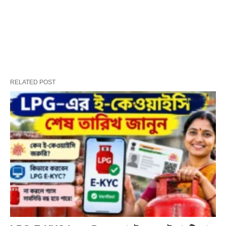
RELATED POST