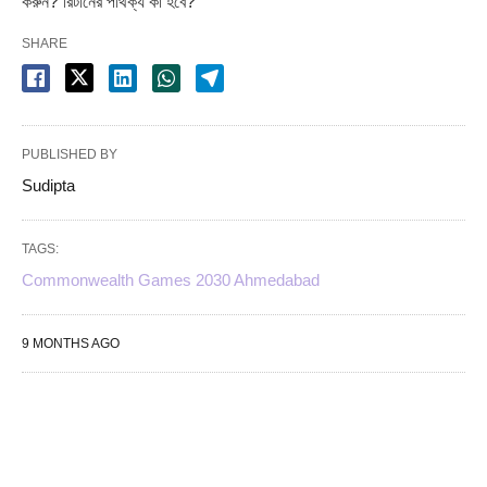
করুন? রিটার্নের পার্থক্য কী হবে?
SHARE
PUBLISHED BY
Sudipta
TAGS:
Commonwealth Games 2030 Ahmedabad
9 MONTHS AGO