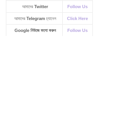
আমাদের
Twitter
Follow Us
আমাদের
Telegram
চ্যানেল
Click Here
Google নিউজে ফলো করুন
Follow Us