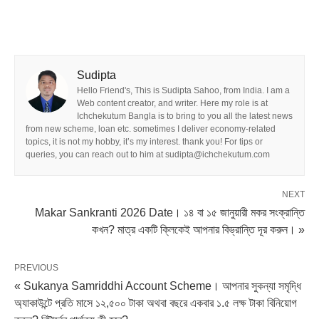
Sudipta
Hello Friend's, This is Sudipta Sahoo, from India. I am a
Web content creator, and writer. Here my role is at
Ichchekutum Bangla is to bring to you all the latest news
from new scheme, loan etc. sometimes I deliver economy-related
topics, it is not my hobby, it’s my interest. thank you! For tips or
queries, you can reach out to him at sudipta@ichchekutum.com
NEXT
Makar Sankranti 2026 Date। ১৪ বা ১৫ জানুয়ারী মকর সংক্রান্তি
কখন? মাত্র একটি ক্লিকেই আপনার বিভ্রান্তি দূর করুন। »
PREVIOUS
« Sukanya Samriddhi Account Scheme। আপনার সুকন্যা সমৃদ্ধি
অ্যাকাউন্টে প্রতি মাসে ১২,৫০০ টাকা অথবা বছরে একবার ১.৫ লক্ষ টাকা বিনিয়োগ