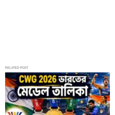
RELATED POST