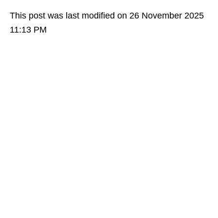
This post was last modified on 26 November 2025
11:13 PM