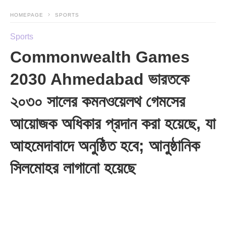
HOMEPAGE
SPORTS
Sports
Commonwealth Games
2030 Ahmedabad ভারতকে
২০৩০ সালের কমনওয়েলথ গেমসের
আয়োজক অধিকার প্রদান করা হয়েছে, যা
আহমেদাবাদে অনুষ্ঠিত হবে; আনুষ্ঠানিক
সিলমোহর লাগানো হয়েছে