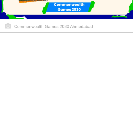
Commonwealth Games 2030 Ahmedabad