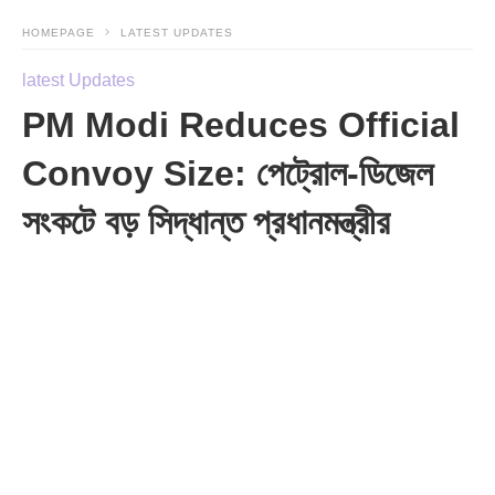
HOMEPAGE
LATEST UPDATES
latest Updates
PM Modi Reduces Official
Convoy Size: পেট্রোল-ডিজেল
সংকটে বড় সিদ্ধান্ত প্রধানমন্ত্রীর