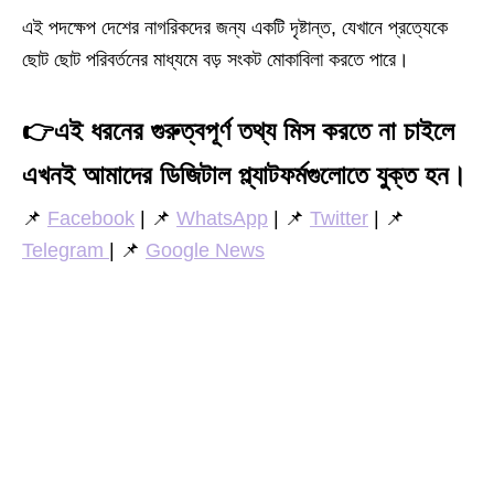
এই পদক্ষেপ দেশের নাগরিকদের জন্য একটি দৃষ্টান্ত, যেখানে প্রত্যেকে
ছোট ছোট পরিবর্তনের মাধ্যমে বড় সংকট মোকাবিলা করতে পারে।
👉
এই ধরনের গুরুত্বপূর্ণ তথ্য মিস করতে না চাইলে
এখনই আমাদের ডিজিটাল প্ল্যাটফর্মগুলোতে যুক্ত হন।
📌
Facebook
| 📌
WhatsApp
| 📌
Twitter
| 📌
Telegram
| 📌
Google News