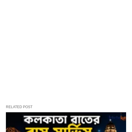
RELATED POST