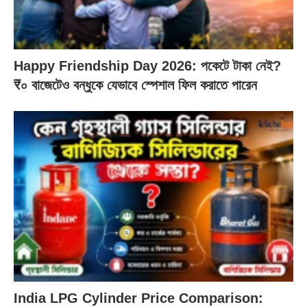
Happy Friendship Day 2026: পকেটে টাকা নেই?
₹০ বাজেটেও বন্ধুকে যেভাবে স্পেশাল ফিল করাতে পারেন
India LPG Cylinder Price Comparison: