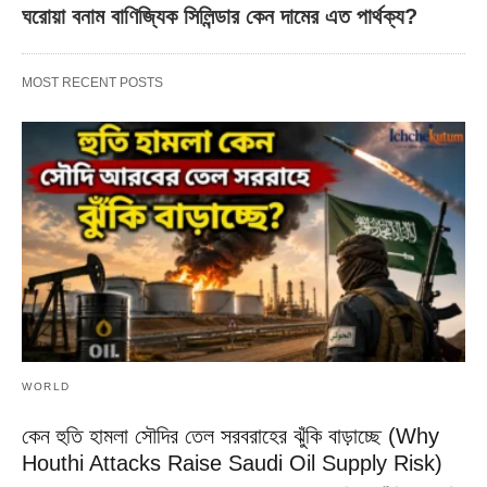
ঘরোয়া বনাম বাণিজ্যিক সিলিন্ডার কেন দামের এত পার্থক্য?
MOST RECENT POSTS
WORLD
কেন হুতি হামলা সৌদির তেল সরবরাহের ঝুঁকি বাড়াচ্ছে (Why
Houthi Attacks Raise Saudi Oil Supply Risk)