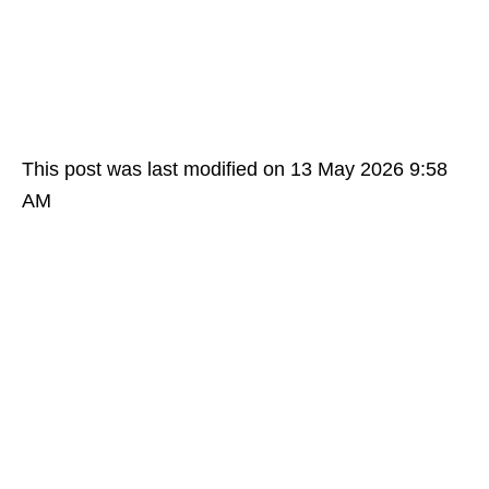
This post was last modified on 13 May 2026 9:58
AM