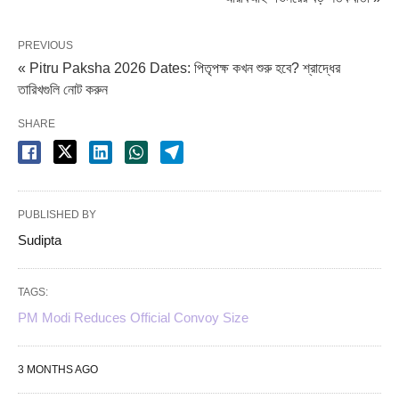
PREVIOUS
« Pitru Paksha 2026 Dates: পিতৃপক্ষ কখন শুরু হবে? শ্রাদ্ধের
তারিখগুলি নোট করুন
SHARE
PUBLISHED BY
Sudipta
TAGS:
PM Modi Reduces Official Convoy Size
3 MONTHS AGO