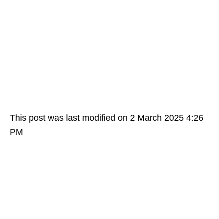
This post was last modified on 2 March 2025 4:26
PM