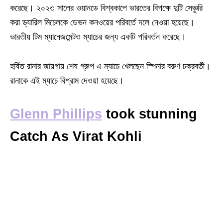
করেছে। ২০২৩ সালের ওয়ানডে বিশ্বকাপে ভারতের বিপক্ষে দুটি সেঞ্চুরি
করা ড্যারিল মিচেলকে ডেভন কনওয়ের পরিবর্তে দলে নেওয়া হয়েছে।
ভারতীয় টিম ম্যানেজমেন্টও ম্যাচের জন্য একটি পরিবর্তন করেছে।
হর্ষিত রানার জায়গায় শেষ গ্রুপ এ ম্যাচে খেলছেন স্পিনার বরুণ চক্রবর্তী।
রানাকে এই ম্যাচে বিশ্রাম দেওয়া হয়েছে।
Glenn Phillips
took stunning
Catch As Virat Kohli