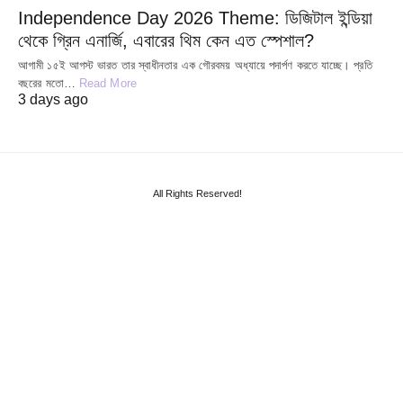
Independence Day 2026 Theme: ডিজিটাল ইন্ডিয়া
থেকে গ্রিন এনার্জি, এবারের থিম কেন এত স্পেশাল?
আগামী ১৫ই আগস্ট ভারত তার স্বাধীনতার এক গৌরবময় অধ্যায়ে পদার্পণ করতে যাচ্ছে। প্রতি
বছরের মতো…
Read More
3 days ago
All Rights Reserved!