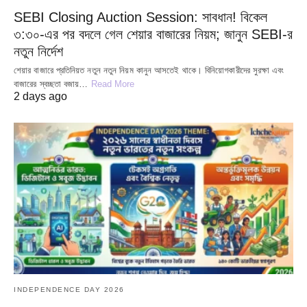
SEBI Closing Auction Session: সাবধান! বিকেল
৩:৩০-এর পর বদলে গেল শেয়ার বাজারের নিয়ম; জানুন SEBI-র
নতুন নির্দেশ
শেয়ার বাজারে প্রতিনিয়ত নতুন নতুন নিয়ম কানুন আসতেই থাকে। বিনিয়োগকারীদের সুরক্ষা এবং
বাজারের স্বচ্ছতা বজায়…
Read More
2 days ago
INDEPENDENCE DAY 2026