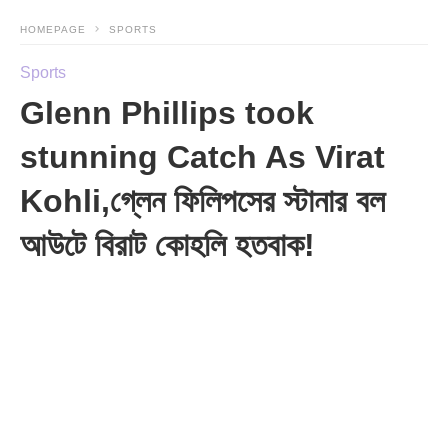
HOMEPAGE
SPORTS
Sports
Glenn Phillips took
stunning Catch As Virat
Kohli,গ্লেন ফিলিপসের স্টানার বল
আউটে বিরাট কোহলি হতবাক!