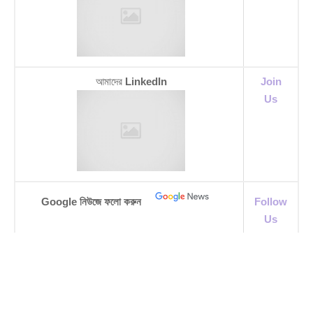
আমাদের
LinkedIn
Join
Us
Google নিউজে ফলো করুন
Follow
Us