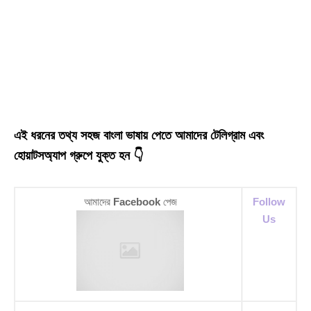
এই ধরনের তথ্য সহজ বাংলা ভাষায় পেতে আমাদের টেলিগ্রাম এবং
হোয়াটসঅ্যাপ গ্রুপে যুক্ত হন 👇
আমাদের
Facebook
পেজ
Follow
Us