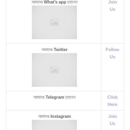
আমাদের
What’s app
চ্যানেল
Join
Us
আমাদের
Twitter
Follow
Us
আমাদের
Telegram
চ্যানেল
Click
Here
আমাদের
Instagram
Join
Us