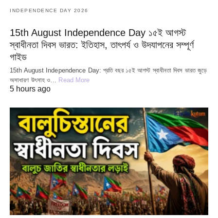
INDEPENDENCE DAY 2026
15th August Independence Day ১৫ই আগস্ট
স্বাধীনতা দিবস ভারত: ইতিহাস, তাৎপর্য ও উদযাপনের সম্পূর্ণ
গাইড
15th August Independence Day: প্রতি বছর ১৫ই আগস্ট স্বাধীনতা দিবস ভারত জুড়ে
অসাধারণ উৎসাহ ও…
Read More
5 hours ago