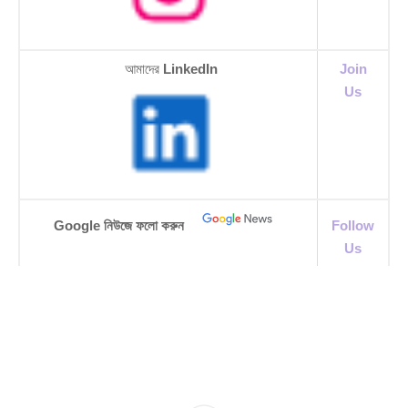
আমাদের
LinkedIn
Join
Us
Google নিউজে ফলো করুন
Follow
Us