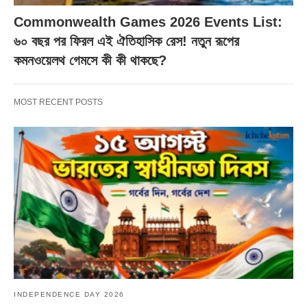
Commonwealth Games 2026 Events List:
৬০ বছর পর ফিরল এই ঐতিহাসিক রেস! নতুন রূপের
কমনওয়েলথ গেমসে কী কী থাকছে?
MOST RECENT POSTS
INDEPENDENCE DAY 2026