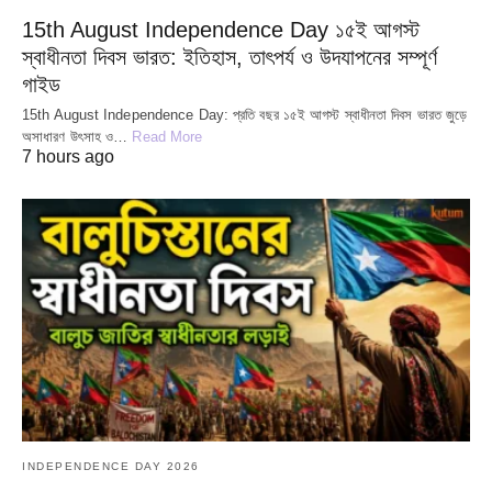
15th August Independence Day ১৫ই আগস্ট
স্বাধীনতা দিবস ভারত: ইতিহাস, তাৎপর্য ও উদযাপনের সম্পূর্ণ
গাইড
15th August Independence Day: প্রতি বছর ১৫ই আগস্ট স্বাধীনতা দিবস ভারত জুড়ে
অসাধারণ উৎসাহ ও…
Read More
7 hours ago
INDEPENDENCE DAY 2026