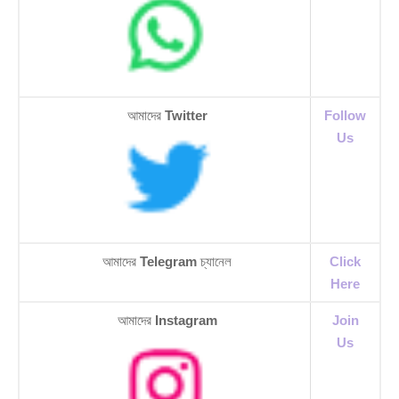
আমাদের
Twitter
Follow
Us
আমাদের
Telegram
চ্যানেল
Click
Here
আমাদের
Instagram
Join
Us