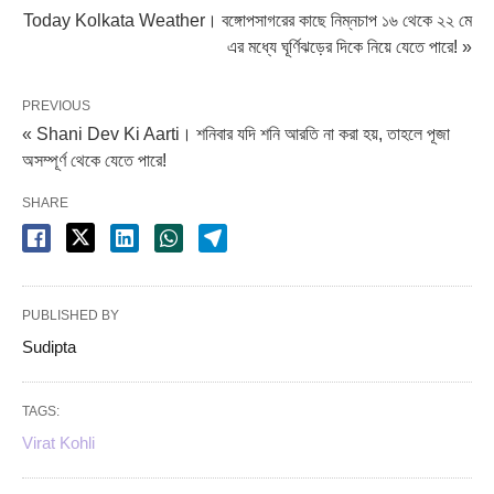
Today Kolkata Weather। বঙ্গোপসাগরের কাছে নিম্নচাপ ১৬ থেকে ২২ মে
এর মধ্যে ঘূর্ণিঝড়ের দিকে নিয়ে যেতে পারে! »
PREVIOUS
« Shani Dev Ki Aarti। শনিবার যদি শনি আরতি না করা হয়, তাহলে পূজা
অসম্পূর্ণ থেকে যেতে পারে!
SHARE
PUBLISHED BY
Sudipta
TAGS:
Virat Kohli