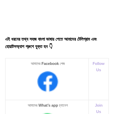
এই ধরনের তথ্য সহজ বাংলা ভাষায় পেতে আমাদের টেলিগ্রাম এবং
হোয়াটসঅ্যাপ গ্রুপে যুক্ত হন 👇
আমাদের
Facebook
পেজ
Follow
Us
আমাদের
What’s app
চ্যানেল
Join
Us