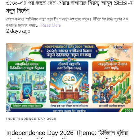
৩:৩০-এর পর বদলে গেল শেয়ার বাজারের নিয়ম; জানুন SEBI-র
নতুন নির্দেশ
শেয়ার বাজারে প্রতিনিয়ত নতুন নতুন নিয়ম কানুন আসতেই থাকে। বিনিয়োগকারীদের সুরক্ষা এবং
বাজারের স্বচ্ছতা বজায়…
Read More
2 days ago
INDEPENDENCE DAY 2026
Independence Day 2026 Theme: ডিজিটাল ইন্ডিয়া