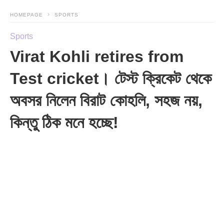
HOMEPAGE
SPORTS
Sports
Virat Kohli retires from
Test cricket। টেস্ট ক্রিকেট থেকে
অবসর নিলেন বিরাট কোহলি, সহজ নয়,
কিন্তু ঠিক মনে হচ্ছে!