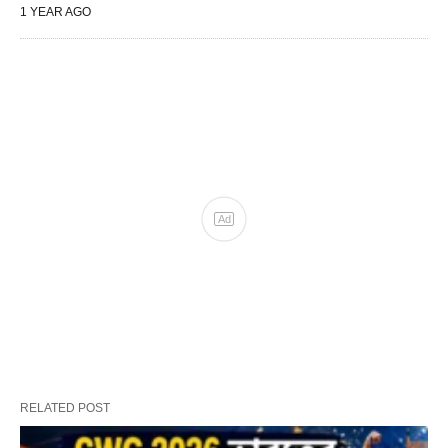
1 YEAR AGO
RELATED POST