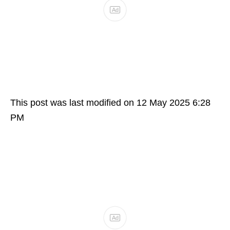
This post was last modified on 12 May 2025 6:28
PM