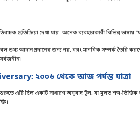
বাচক প্রতিক্রিয়া দেখা যায়। অনেক ব্যবহারকারী বিভিন্ন ভাষায় “
বল তথ্য আদানপ্রদানের জন্য নয়, বরং মানবিক সম্পর্ক তৈরি করতেও
সর্বজনীন।
ersary: ২০০৬ থেকে আজ পর্যন্ত যাত্রা
 শুরুতে এটি ছিল একটি সাধারণ অনুবাদ টুল, যা মূলত শব্দ-ভিত্তিক 
ক্তি।