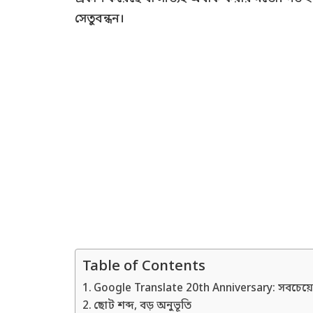
সেতুবন্ধন।
Table of Contents
Google Translate 20th Anniversary: সবচেয়ে
ছোট শব্দ, বড় অনুভূতি