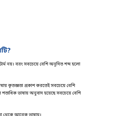
নটি?
টার্ম নয়। বরং সবচেয়ে বেশি অনূদিত শব্দ হলো
ভাষায় কৃতজ্ঞতা প্রকাশ করতেই সবচেয়ে বেশি
ে শতাধিক ভাষায় অনুবাদ হয়েছে সবচেয়ে বেশি
ভাষা থেকে আরেক ভাষায়।