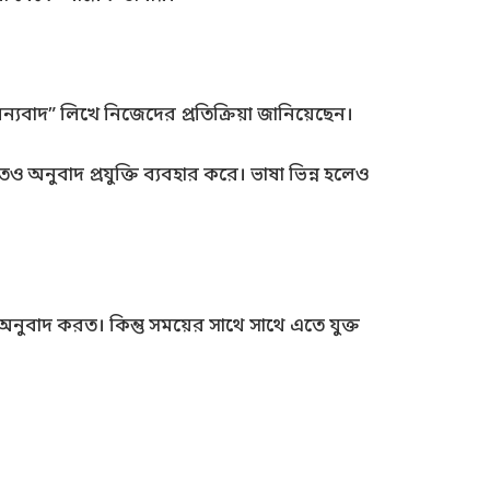
ধন্যবাদ” লিখে নিজেদের প্রতিক্রিয়া জানিয়েছেন।
 অনুবাদ প্রযুক্তি ব্যবহার করে। ভাষা ভিন্ন হলেও
অনুবাদ করত। কিন্তু সময়ের সাথে সাথে এতে যুক্ত