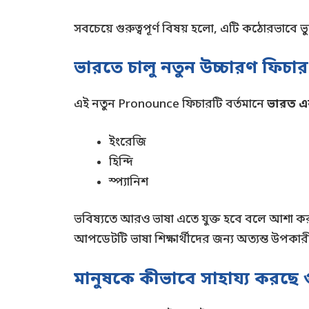
সবচেয়ে গুরুত্বপূর্ণ বিষয় হলো, এটি কঠোরভাবে 
ভারতে চালু নতুন উচ্চারণ ফিচার
এই নতুন Pronounce ফিচারটি বর্তমানে
ভারত এবং
ইংরেজি
হিন্দি
স্প্যানিশ
ভবিষ্যতে আরও ভাষা এতে যুক্ত হবে বলে আশা করা হ
আপডেটটি ভাষা শিক্ষার্থীদের জন্য অত্যন্ত উপকা
মানুষকে কীভাবে সাহায্য করছে গু