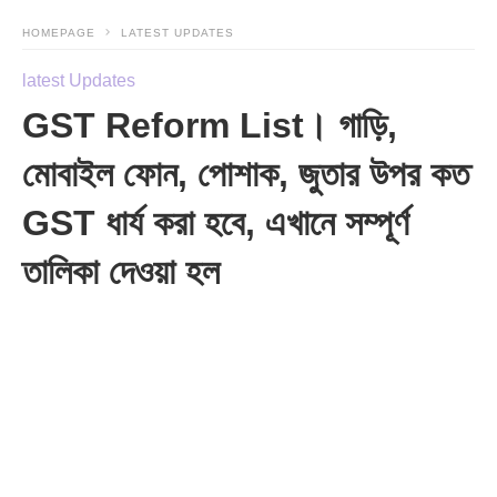
HOMEPAGE
LATEST UPDATES
latest Updates
GST Reform List। গাড়ি,
মোবাইল ফোন, পোশাক, জুতার উপর কত
GST ধার্য করা হবে, এখানে সম্পূর্ণ
তালিকা দেওয়া হল