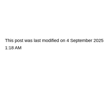
This post was last modified on 4 September 2025
1:18 AM