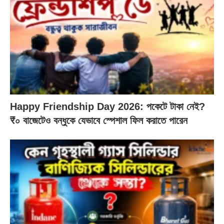
Happy Friendship Day 2026: পকেটে টাকা নেই?
₹০ বাজেটেও বন্ধুকে যেভাবে স্পেশাল ফিল করাতে পারেন