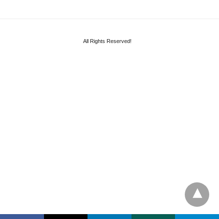
All Rights Reserved!