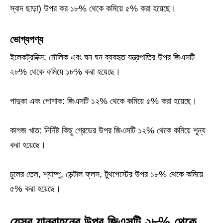
স্বাদ ছাড়া) উপর কর ১৮% থেকে কমিয়ে ৫% করা হয়েছে।
ভোগ্যপণ্য
ইলেকট্রনিক্স: মৌলিক এবং ঘন ঘন ব্যবহৃত যন্ত্রপাতির উপর জিএসটি
২৮% থেকে কমিয়ে ১৮% করা হয়েছে।
পাদুকা এবং পোশাক: জিএসটি ১২% থেকে কমিয়ে ৫% করা হয়েছে।
কাগজ খাত: নির্দিষ্ট কিছু গ্রেডের উপর জিএসটি ১২% থেকে কমিয়ে শূন্য
করা হয়েছে।
চুলের তেল, শ্যাম্পু, ডেন্টাল ফ্লস, টুথপেস্টের উপর ১৮% থেকে কমিয়ে
৫% করা হয়েছে।
যেসব যানবাহনের উপর জিএসটি ২৮% থেকে