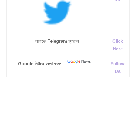
আমাদের
Telegram
চ্যানেল
Click
Here
Google নিউজে ফলো করুন
Follow
Us