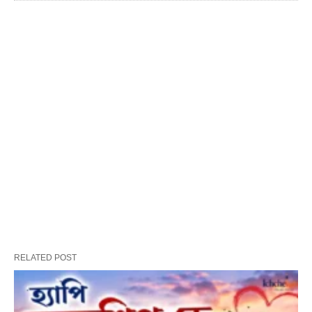
RELATED POST