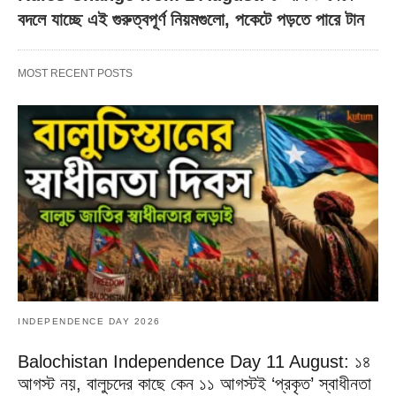
বদলে যাচ্ছে এই গুরুত্বপূর্ণ নিয়মগুলো, পকেটে পড়তে পারে টান
MOST RECENT POSTS
INDEPENDENCE DAY 2026
Balochistan Independence Day 11 August: ১৪
আগস্ট নয়, বালুচদের কাছে কেন ১১ আগস্টই ‘প্রকৃত’ স্বাধীনতা