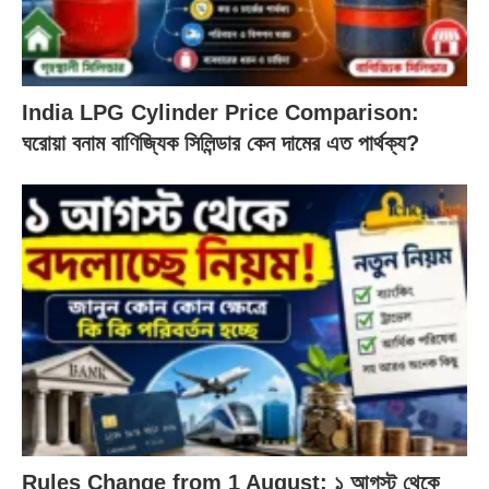
India LPG Cylinder Price Comparison:
ঘরোয়া বনাম বাণিজ্যিক সিলিন্ডার কেন দামের এত পার্থক্য?
Rules Change from 1 August: ১ আগস্ট থেকে