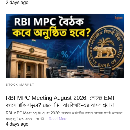
2 days ago
STOCK-MARKET
RBI MPC Meeting August 2026: লোনের EMI
কমবে নাকি বাড়বে? জেনে নিন আরবিআই-এর আসল প্ল্যান!
RBI MPC Meeting August 2026: ভারতের অর্থনৈতিক বাজারে অগাস্ট মাসটি অত্যন্ত
গুরুত্বপূর্ণ হতে চলেছে। আপনি…
Read More
4 days ago