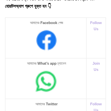
হোয়াটসঅ্যাপ গ্রুপে যুক্ত হন 👇
আমাদের
Facebook
পেজ
Follow
Us
আমাদের
What’s app
চ্যানেল
Join
Us
আমাদের
Twitter
Follow
Us