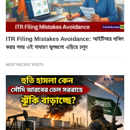
ITR Filing Mistakes Avoidance: আইটিআর দাখিল
করার সময় এই সাধারণ ভুলগুলো এড়িয়ে চলুন
MOST RECENT POSTS