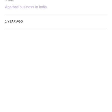
Agarbati business in India
1 YEAR AGO