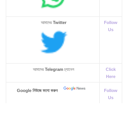
আমাদের
Twitter
Follow
Us
আমাদের
Telegram
চ্যানেল
Click
Here
Google নিউজে ফলো করুন
Follow
Us