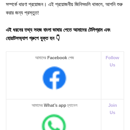
সম্পর্কে ধারণা প্রয়োজন। এই প্রয়োজনীয় জিনিসগুলি থাকলে, আপনি শুরু
করার জন্য প্রস্তুত!
এই ধরনের তথ্য সহজ বাংলা ভাষায় পেতে আমাদের টেলিগ্রাম এবং
হোয়াটসঅ্যাপ গ্রুপে যুক্ত হন 👇
আমাদের
Facebook
পেজ
Follow
Us
আমাদের
What’s app
চ্যানেল
Join
Us