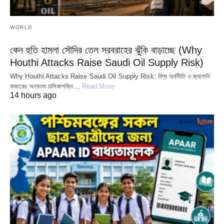
WORLD
কেন হুতি হামলা সৌদির তেল সরবরাহের ঝুঁকি বাড়াচ্ছে (Why
Houthi Attacks Raise Saudi Oil Supply Risk)
Why Houthi Attacks Raise Saudi Oil Supply Risk: বিশ্ব অর্থনীতি ও জ্বালানি
বাজারের অন্যতম চালিকাশক্তি…
Read More
14 hours ago