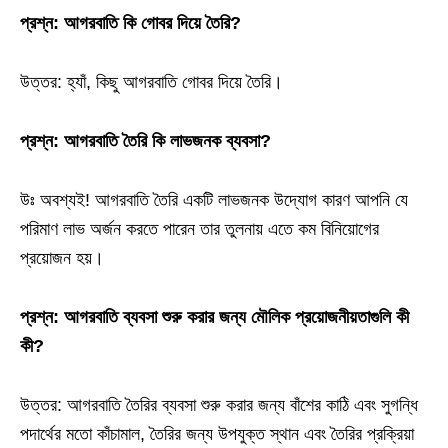
প্রশ্ন: আগরবাতি কি গোবর দিয়ে তৈরি?
উত্তর: হ্যাঁ, কিছু আগরবাতি গোবর দিয়ে তৈরি।
প্রশ্ন: আগরবাতি তৈরি কি লাভজনক ব্যবসা?
উঃ অবশ্যই! আগরবাতি তৈরি একটি লাভজনক উদ্যোগ কারণ আপনি যে
পরিমাণ লাভ অর্জন করতে পারেন তার তুলনায় এতে কম বিনিয়োগের
প্রয়োজন হয়।
প্রশ্ন: আগরবাতি ব্যবসা শুরু করার জন্য মৌলিক প্রয়োজনীয়তাগুলি কী
কী?
উত্তর: আগরবাতি তৈরির ব্যবসা শুরু করার জন্য বাঁশের কাঠি এবং সুগন্ধি
পদার্থের মতো কাঁচামাল, তৈরির জন্য উপযুক্ত স্থান এবং তৈরির প্রক্রিয়া