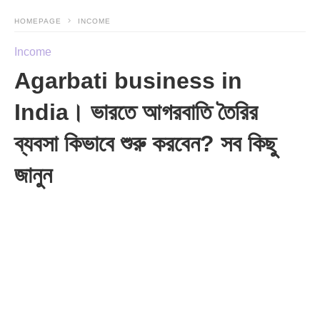
HOMEPAGE
INCOME
Income
Agarbati business in
India। ভারতে আগরবাতি তৈরির
ব্যবসা কিভাবে শুরু করবেন? সব কিছু
জানুন