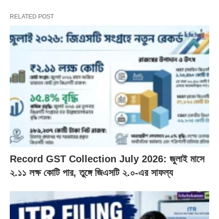
RELATED POST
Record GST Collection July 2026: জুলাই মাসে
২.১১ লক্ষ কোটি পার, তুঙ্গে জিএসটি ২.০-এর সাফল্য