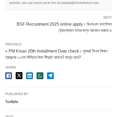
queries, you can reach out to him at sudipta@ichchekutum.com
NEXT
BSF Recruitment 2025 online apply। বিএসএফ কনস্টেবল
ট্রেডসম্যান পদের জন্য আবেদন করুন! »
PREVIOUS
« PM Kisan 20th Installment Date check। সুখবর! পিএম কিষাণ
প্রকল্পের ২০তম কিস্তির টাকা শীঘ্রই আসবে? জানুন কবে?
SHARE
PUBLISHED BY
Sudipta
TAGS: