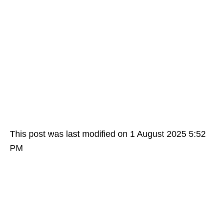
This post was last modified on 1 August 2025 5:52
PM