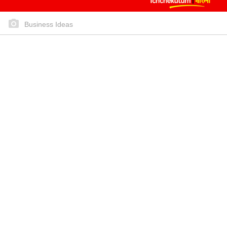
Business Ideas