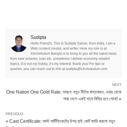
Sudipta
Hello Friend's, This is Sudipta Sahoo, from India. I am a
Web content creator, and writer. Here my role is at
Ichchekutum Bangla is to bring to you all the latest news
from new scheme, loan etc. sometimes I deliver economy-related
topics, it is not my hobby, it’s my interest. thank you! For tips or
queries, you can reach out to him at sudipta@ichchekutum.com
NEXT
One Nation One Gold Rate: ভারতে নতুন নীতির বাস্তবায়ন, এবার থেকে
সারা দেশে একই দামে বিক্রি হবে সোনা! »
PREVIOUS
« Cast Certificate: কাস্ট সার্টিফিকেটের উপর হাই কোর্ট জারি করলো নতুন