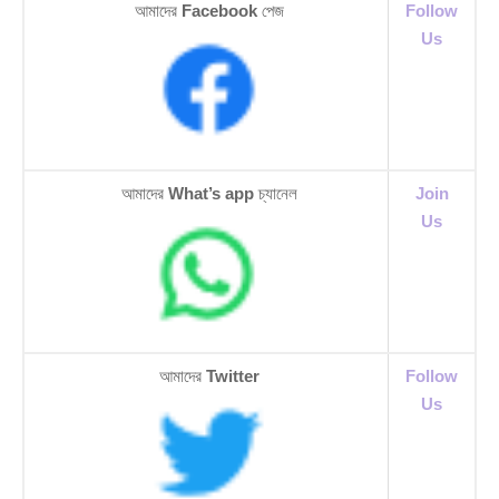
আমাদের
Facebook
পেজ
Follow
Us
আমাদের
What’s app
চ্যানেল
Join
Us
আমাদের
Twitter
Follow
Us