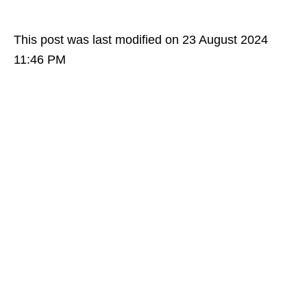
This post was last modified on 23 August 2024
11:46 PM