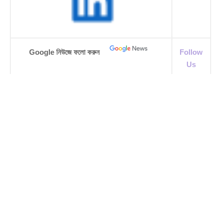
Google নিউজে ফলো করুন
Follow
Us