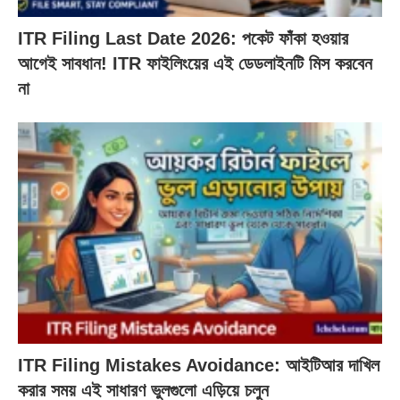
ITR Filing Last Date 2026: পকেট ফাঁকা হওয়ার
আগেই সাবধান! ITR ফাইলিংয়ের এই ডেডলাইনটি মিস করবেন
না
ITR Filing Mistakes Avoidance: আইটিআর দাখিল
করার সময় এই সাধারণ ভুলগুলো এড়িয়ে চলুন