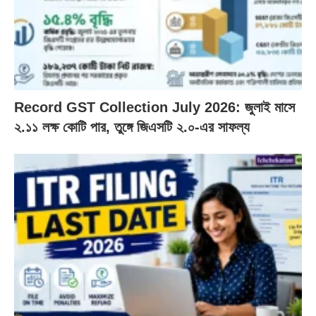
Record GST Collection July 2026: জুলাই মাসে
২.১১ লক্ষ কোটি পার, তুঙ্গে জিএসটি ২.০-এর সাফল্য