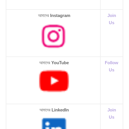
আমাদের
Instagram
Join
Us
আমাদের
YouTube
Follow
Us
আমাদের
LinkedIn
Join
Us