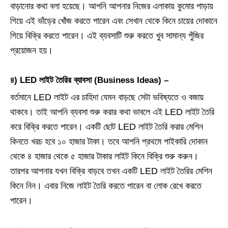
বাড়ানোর কথা বলা হয়েছে। আপনি আপনার নিজের এলাকায় কুমোর পাড়ায়
গিয়ে এই ভাঁড়ের খোঁজ করতে পারেন এবং সেখান থেকে কিনে চায়ের দোকানে
গিয়ে বিক্রি করতে পারেন। এই ব্যবসাটি শুরু করতে খুব সামান্য পুঁজির
প্রয়োজন হয়।
৪) LED লাইট তৈরির ব্যাবসা (Business Ideas) –
বর্তমানে LED লাইট এর চাহিদা যেমন বাড়ছে সেটা ভবিষ্যতে ও বজায়
থাকবে। তাই আপনি ব্যবসা শুরু করার কথা ভাবলে এই LED লাইট তৈরি
করে বিক্রি করতে পারেন। একটি ছোট LED লাইট তৈরি করার মেশিন
কিনতে খরচ হবে ১০ হাজার টাকা। তবে আপনি প্রথমে পাইকারি দোকান
থেকে ৪ হাজার থেকে ৫ হাজার টাকার লাইট কিনে বিক্রি শুরু করুন।
তারপর আপনার যখন বিক্রি বাড়বে তখন একটি LED লাইট তৈরির মেশিন
কিনে নিন। এবার নিজে লাইট তৈরি করতে পারেন বা লোক রেখে করতে
পারেন।