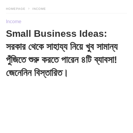
HOMEPAGE
INCOME
Income
Small Business Ideas:
সরকার থেকে সাহায্য নিয়ে খুব সামান্য
পুঁজিতে শুরু করতে পারেন ৪টি ব্যাবসা!
জেনেনিন বিস্তারিত।