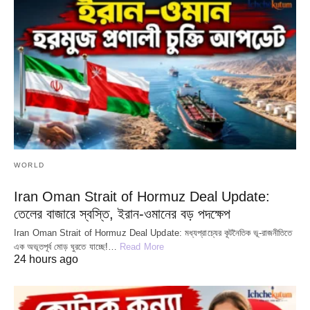
WORLD
Iran Oman Strait of Hormuz Deal Update:
তেলের বাজারে স্বস্তি, ইরান-ওমানের বড় পদক্ষেপ
Iran Oman Strait of Hormuz Deal Update: মধ্যপ্রাচ্যের কূটনৈতিক ভূ-রাজনীতিতে
এক অভূতপূর্ব মোড় ঘুরতে যাচ্ছে!…
Read More
24 hours ago