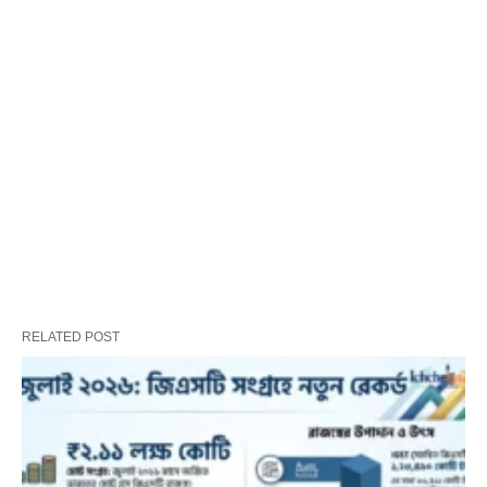
RELATED POST