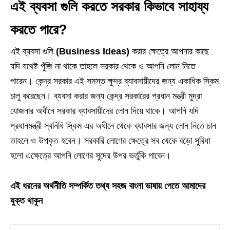
এই ব্যবসা গুলি করতে সরকার কিভাবে সাহায্য
করতে পারে?
এই ব্যবসা গুলি
(Business Ideas)
করার ক্ষেত্রে আপনার কাছে
যদি যথেষ্ট পুঁজি না থাকে তাহলে সরকার থেকে ও আপনি লোন নিতে
পারেন। কেন্দ্র সরকার এই সমস্ত ক্ষুদ্র ব্যাবসায়ীদের জন্য একাধিক স্কিম
চালু করেছেন। ব্যবসা করার জন্য কেন্দ্র সরকারের প্রধান মন্ত্রী মুদ্রা
যোজনার অধীনে সরকার ব্যাবসায়ীদের লোন দিয়ে থাকে। আপনি যদি
প্রধানমন্ত্রী স্বনিধি স্কিম এর অধীনে থেকে ব্যাবসার জন্য লোন নিতে চান
তাহলে ও উপকৃত হবেন। সরকারি লোণের ক্ষেত্রে সব থেকে বড়ো সুবিধা
হলো এক্ষেত্রে আপনি লোণের সুদের উপর ভর্তুকি পাবেন।
এই ধরনের অর্থনীতি সম্পর্কিত তথ্য সহজ বাংলা ভাষায় পেতে আমাদের
যুক্ত থাকুন