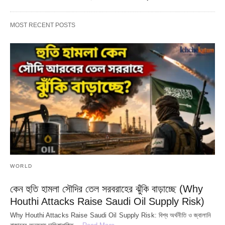
MOST RECENT POSTS
WORLD
কেন হুতি হামলা সৌদির তেল সরবরাহের ঝুঁকি বাড়াচ্ছে (Why
Houthi Attacks Raise Saudi Oil Supply Risk)
Why Houthi Attacks Raise Saudi Oil Supply Risk: বিশ্ব অর্থনীতি ও জ্বালানি