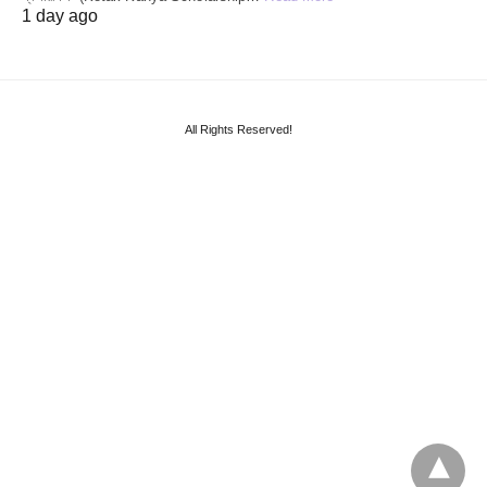
1 day ago
All Rights Reserved!