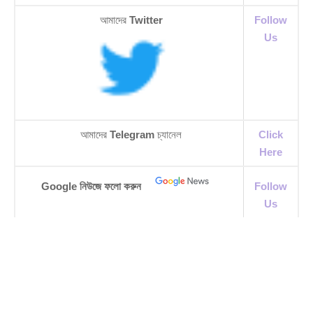
আমাদের
Twitter
Follow
Us
আমাদের
Telegram
চ্যানেল
Click
Here
Google নিউজে ফলো করুন
Follow
Us