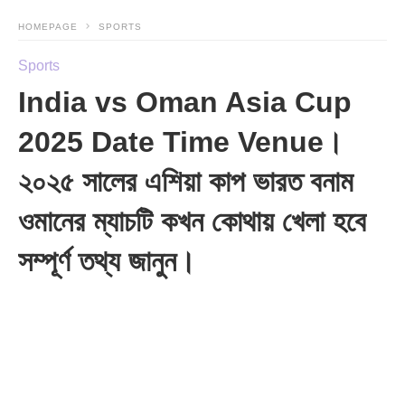
HOMEPAGE
SPORTS
Sports
India vs Oman Asia Cup
2025 Date Time Venue।
২০২৫ সালের এশিয়া কাপ ভারত বনাম
ওমানের ম্যাচটি কখন কোথায় খেলা হবে
সম্পূর্ণ তথ্য জানুন।