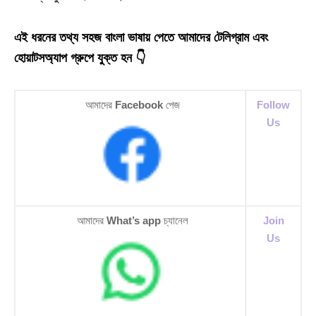
এই ধরনের তথ্য সহজ বাংলা ভাষায় পেতে আমাদের টেলিগ্রাম এবং
হোয়াটসঅ্যাপ গ্রুপে যুক্ত হন 👇
আমাদের
Facebook
পেজ
Follow
Us
আমাদের
What’s app
চ্যানেল
Join
Us