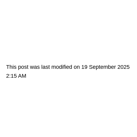
This post was last modified on 19 September 2025
2:15 AM