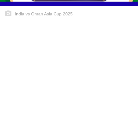
India vs Oman Asia Cup 2025