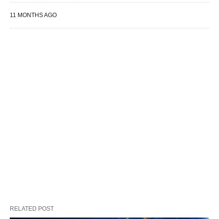
11 MONTHS AGO
RELATED POST