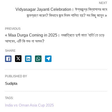
NEXT
Vidyasagar Jayanti Celebration। ঈশ্বরচন্দ্র বিদ্যাসাগর কবে
জন্মগ্রহণ করেন? কিভাবে জন্ম দিবস পালিত হয়? সব কিছু জানুন »
PREVIOUS
« Maa Durga Coming in 2025। নবরাত্রিতে দুর্গা মাতা 'হাতি'তে চড়ে
আসবেন, এটি কি শুভ না অশুভ?
SHARE
PUBLISHED BY
Sudipta
TAGS:
India vs Oman Asia Cup 2025