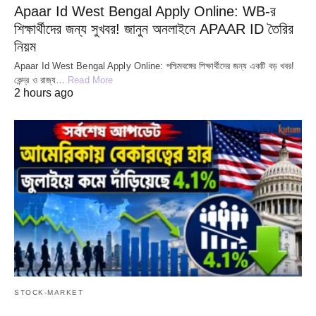
Apaar Id West Bengal Apply Online: WB-র
শিক্ষার্থীদের জন্য সুখবর! জানুন অনলাইনে APAAR ID তৈরির
নিয়ম
Apaar Id West Bengal Apply Online: পশ্চিমবঙ্গের শিক্ষার্থীদের জন্য একটি বড় খবর!
কেন্দ্র ও রাজ্য…
Read More
2 hours ago
STOCK-MARKET