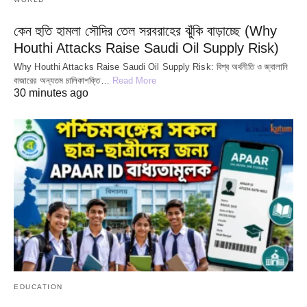
কেন হুতি হামলা সৌদির তেল সরবরাহের ঝুঁকি বাড়াচ্ছে (Why
Houthi Attacks Raise Saudi Oil Supply Risk)
Why Houthi Attacks Raise Saudi Oil Supply Risk: বিশ্ব অর্থনীতি ও জ্বালানি
বাজারের অন্যতম চালিকাশক্তি…
Read More
30 minutes ago
EDUCATION