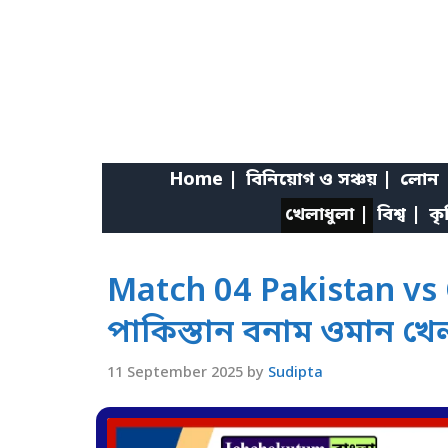
Skip
to
content
Home |
বিনিয়োগ ও সঞ্চয় |
লোন 
খেলাধুলা |
বিশ্ব |
কৃ
Match 04 Pakistan vs O
পাকিস্তান বনাম ওমান খে
11 September 2025
by
Sudipta