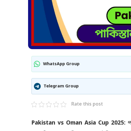
WhatsApp Group
Telegram Group
Rate this post
Pakistan vs Oman Asia Cup 2025:
প