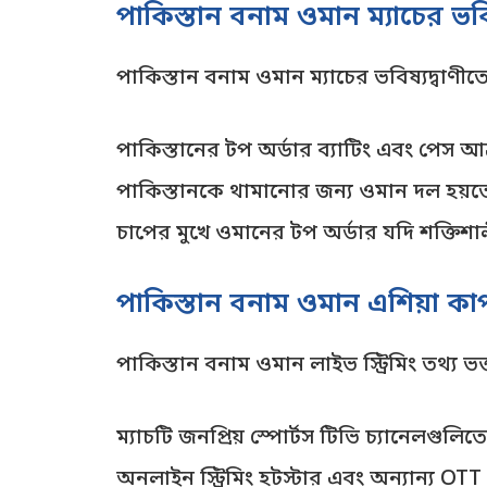
পাকিস্তান বনাম ওমান ম্যাচের ভব
পাকিস্তান বনাম ওমান ম্যাচের ভবিষ্যদ্বাণী
পাকিস্তানের টপ অর্ডার ব্যাটিং এবং পেস আক
পাকিস্তানকে থামানোর জন্য ওমান দল হয়ত
চাপের মুখে ওমানের টপ অর্ডার যদি শক্তিশা
পাকিস্তান বনাম ওমান এশিয়া কা
পাকিস্তান বনাম ওমান লাইভ স্ট্রিমিং তথ্য ভক্ত
ম্যাচটি জনপ্রিয় স্পোর্টস টিভি চ্যানেলগুলিত
অনলাইন স্ট্রিমিং হটস্টার এবং অন্যান্য OTT