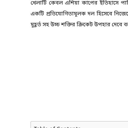
খেলাটি কেবল এশিয়া কাপের ইতিহাসে পাকিস
একটি প্রতিযোগিতামূলক দল হিসেবে নিজে
মুহূর্ত সহ উচ্চ শক্তির ক্রিকেট উপহার দেবে