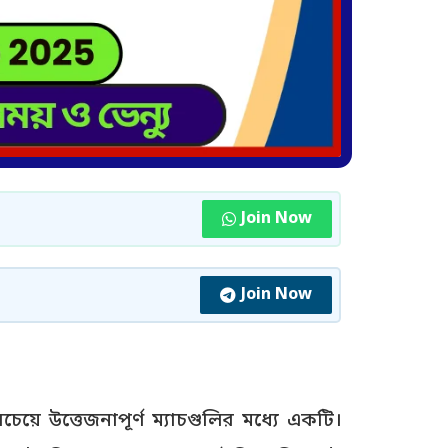
Join Now
Join Now
ে উত্তেজনাপূর্ণ ম্যাচগুলির মধ্যে একটি।