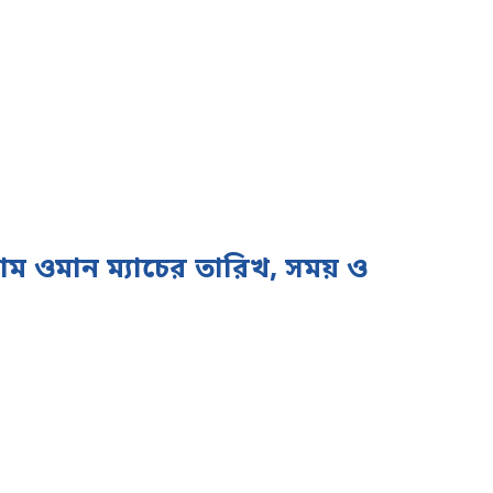
নাম ওমান ম্যাচের তারিখ, সময় ও