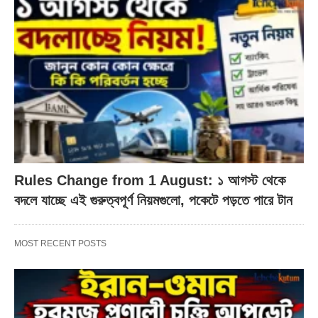
Rules Change from 1 August: ১ আগস্ট থেকে
বদলে যাচ্ছে এই গুরুত্বপূর্ণ নিয়মগুলো, পকেটে পড়তে পারে টান
MOST RECENT POSTS