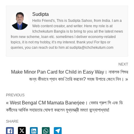
Sudipta
Hello Friend's, This is Sudipta Sahoo, from India. I am a
Web content creator, and writer. Here my role is at
Ichchekutum Bangla is to bring to you all the latest news
from new scheme, loan etc. sometimes I deliver economy-related
topics, it is not my hobby, it’s my interest. thank you! For tips or
queries, you can reach out to him at sudipta@ichchekutum.com
NEXT
Make Minor Pan Card for Child in Easy Way। নাবালক শিশুর
জন্য কীভাবে প্যান কার্ড তৈরি করবেন? সহজ উপায়ে জেনে নিন। »
PREVIOUS
« West Bengal CM Mamata Banerjee। বেকার গ্রুপ সি এবং ডি
কর্মীদের আর্থিক সহায়তার ঘোষণা করলেন মুখ্যমন্ত্রী মমতা বন্দ্যোপাধ্যায়!
SHARE