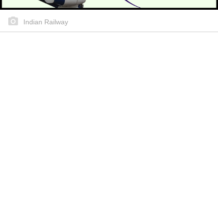
Indian Railway