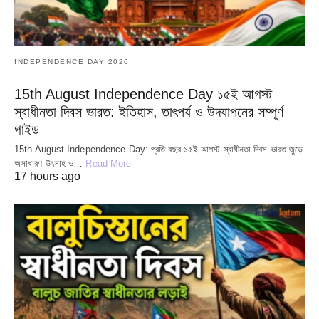
INDEPENDENCE DAY 2026
15th August Independence Day ১৫ই আগস্ট
স্বাধীনতা দিবস ভারত: ইতিহাস, তাৎপর্য ও উদযাপনের সম্পূর্ণ
গাইড
15th August Independence Day: প্রতি বছর ১৫ই আগস্ট স্বাধীনতা দিবস ভারত জুড়ে
অসাধারণ উৎসাহ ও…
Read More
17 hours ago