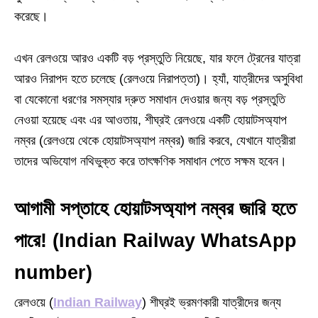
করেছে।
এখন রেলওয়ে আরও একটি বড় প্রস্তুতি নিয়েছে, যার ফলে ট্রেনের যাত্রা
আরও নিরাপদ হতে চলেছে (রেলওয়ে নিরাপত্তা)। হ্যাঁ, যাত্রীদের অসুবিধা
বা যেকোনো ধরণের সমস্যার দ্রুত সমাধান দেওয়ার জন্য বড় প্রস্তুতি
নেওয়া হয়েছে এবং এর আওতায়, শীঘ্রই রেলওয়ে একটি হোয়াটসঅ্যাপ
নম্বর (রেলওয়ে থেকে হোয়াটসঅ্যাপ নম্বর) জারি করবে, যেখানে যাত্রীরা
তাদের অভিযোগ নথিভুক্ত করে তাৎক্ষণিক সমাধান পেতে সক্ষম হবেন।
আগামী সপ্তাহে হোয়াটসঅ্যাপ নম্বর জারি হতে
পারে! (Indian Railway WhatsApp
number)
রেলওয়ে (
Indian Railway
) শীঘ্রই ভ্রমণকারী যাত্রীদের জন্য