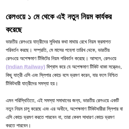
রেলওয়ে ১ মে থেকে এই নতুন নিয়ম কার্যকর
করেছে
ভারতীয় রেলওয়ে যাত্রীদের সুবিধার কথা মাথায় রেখে নিয়ম ক্রমাগত
পরিবর্তন করছে। সম্প্রতি, মে মাসের পহেলা তারিখ থেকে, ভারতীয়
রেলওয়ে অপেক্ষমাণ টিকিটের নিয়ম পরিবর্তন করেছে। আসলে, রেলওয়ে
(Indian Railway)
বিশ্বাস করে যে অপেক্ষমাণ টিকিট থাকা সত্ত্বেও,
কিছু যাত্রী এসি এবং স্লিপার কোচে বসে ভ্রমণ করেন, যার ফলে নিশ্চিত
টিকিটধারী যাত্রীদের সমস্যা হয়।
এমন পরিস্থিতিতে, এই সমস্যা সমাধানের জন্য, ভারতীয় রেলওয়ে একটি
নতুন নিয়ম চালু করেছে এবং এর অধীনে, অপেক্ষমাণ টিকিটধারীরা স্লিপার বা
এসি কোচে ভ্রমণ করতে পারবেন না, তারা কেবল সাধারণ কোচে ভ্রমণ
করতে পারবেন।