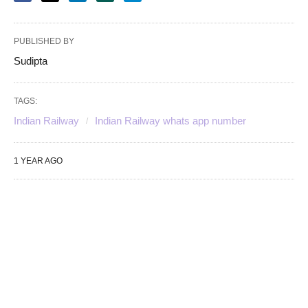
PUBLISHED BY
Sudipta
TAGS:
Indian Railway
Indian Railway whats app number
1 YEAR AGO