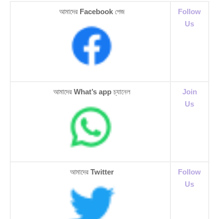
আমাদের
Facebook
পেজ
Follow
Us
আমাদের
What’s app
চ্যানেল
Join
Us
আমাদের
Twitter
Follow
Us