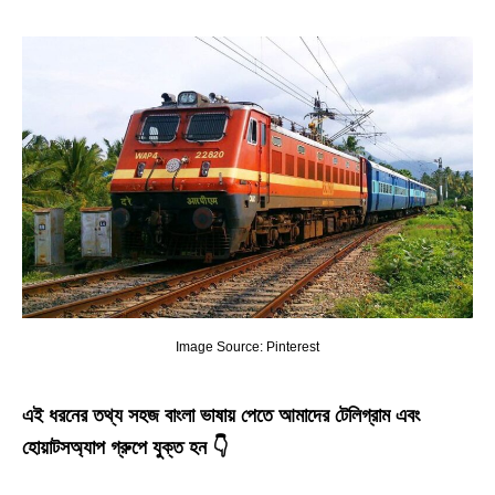
Image Source: Pinterest
এই ধরনের তথ্য সহজ বাংলা ভাষায় পেতে আমাদের টেলিগ্রাম এবং
হোয়াটসঅ্যাপ গ্রুপে যুক্ত হন 👇