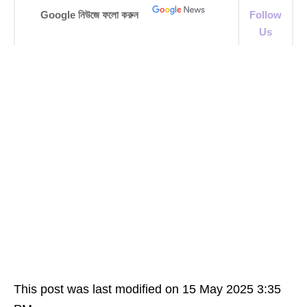
Google নিউজে ফলো করুন
Follow
Us
This post was last modified on 15 May 2025 3:35