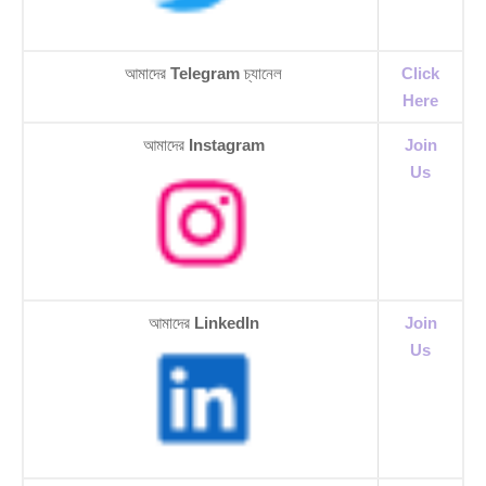
আমাদের
Telegram
চ্যানেল
Click
Here
আমাদের
Instagram
Join
Us
আমাদের
LinkedIn
Join
Us