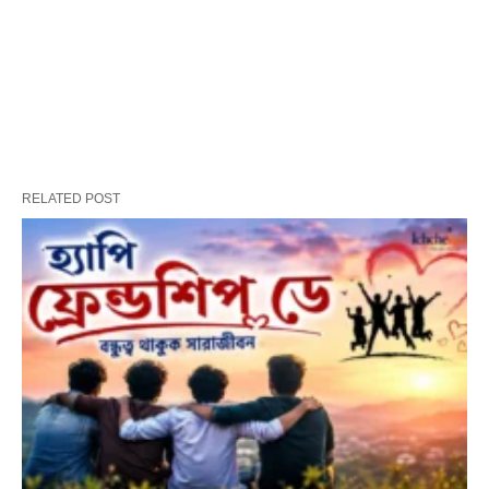
RELATED POST