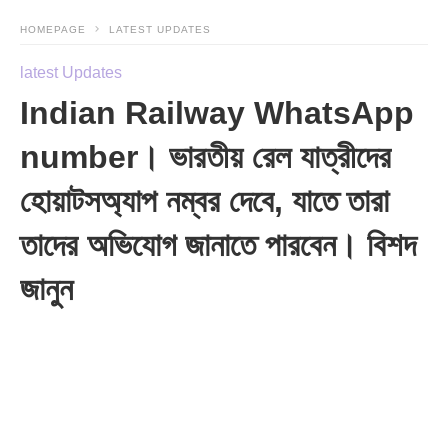
HOMEPAGE
LATEST UPDATES
latest Updates
Indian Railway WhatsApp
number। ভারতীয় রেল যাত্রীদের
হোয়াটসঅ্যাপ নম্বর দেবে, যাতে তারা
তাদের অভিযোগ জানাতে পারবেন। বিশদ
জানুন