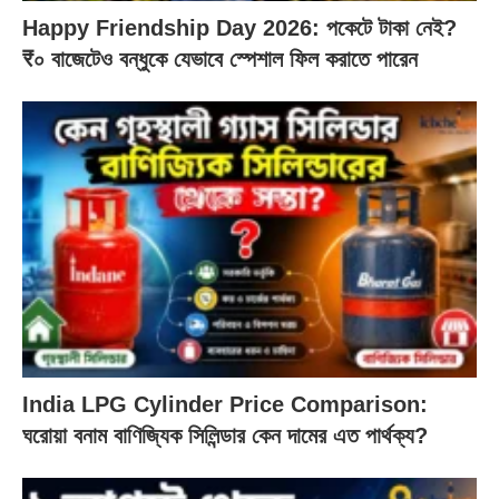
Happy Friendship Day 2026: পকেটে টাকা নেই?
₹০ বাজেটেও বন্ধুকে যেভাবে স্পেশাল ফিল করাতে পারেন
India LPG Cylinder Price Comparison:
ঘরোয়া বনাম বাণিজ্যিক সিলিন্ডার কেন দামের এত পার্থক্য?