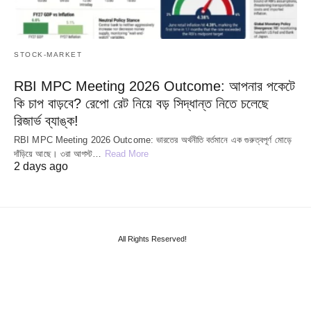
STOCK-MARKET
RBI MPC Meeting 2026 Outcome: আপনার পকেটে
কি চাপ বাড়বে? রেপো রেট নিয়ে বড় সিদ্ধান্ত নিতে চলেছে
রিজার্ভ ব্যাঙ্ক!
RBI MPC Meeting 2026 Outcome: ভারতের অর্থনীতি বর্তমানে এক গুরুত্বপূর্ণ মোড়ে
দাঁড়িয়ে আছে। ৩রা আগস্ট…
Read More
2 days ago
All Rights Reserved!