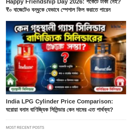
Happy Friendship Day 2026: পকেটে টাকা নেই?
₹০ বাজেটেও বন্ধুকে যেভাবে স্পেশাল ফিল করাতে পারেন
India LPG Cylinder Price Comparison:
ঘরোয়া বনাম বাণিজ্যিক সিলিন্ডার কেন দামের এত পার্থক্য?
MOST RECENT POSTS