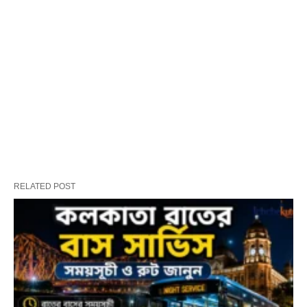
RELATED POST