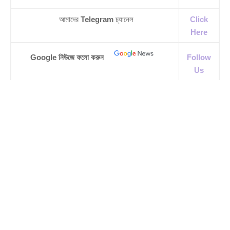
আমাদের
Telegram
চ্যানেল
Click
Here
Google নিউজে ফলো করুন
Follow
Us