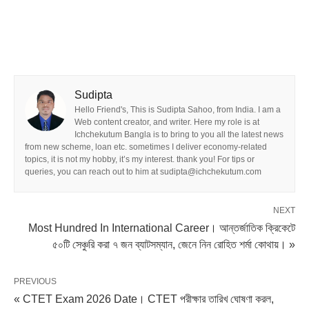
Sudipta
Hello Friend's, This is Sudipta Sahoo, from India. I am a
Web content creator, and writer. Here my role is at
Ichchekutum Bangla is to bring to you all the latest news
from new scheme, loan etc. sometimes I deliver economy-related
topics, it is not my hobby, it’s my interest. thank you! For tips or
queries, you can reach out to him at sudipta@ichchekutum.com
NEXT
Most Hundred In International Career। আন্তর্জাতিক ক্রিকেটে
৫০টি সেঞ্চুরি করা ৭ জন ব্যাটসম্যান, জেনে নিন রোহিত শর্মা কোথায়। »
PREVIOUS
« CTET Exam 2026 Date। CTET পরীক্ষার তারিখ ঘোষণা করল,