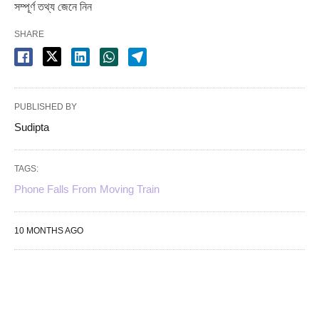
সম্পূর্ণ তথ্য জেনে নিন
SHARE
PUBLISHED BY
Sudipta
TAGS:
Phone Falls From Moving Train
10 MONTHS AGO