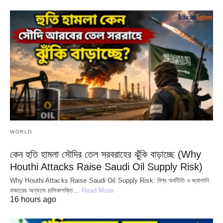
WORLD
কেন হুতি হামলা সৌদির তেল সরবরাহের ঝুঁকি বাড়াচ্ছে (Why
Houthi Attacks Raise Saudi Oil Supply Risk)
Why Houthi Attacks Raise Saudi Oil Supply Risk: বিশ্ব অর্থনীতি ও জ্বালানি
বাজারের অন্যতম চালিকাশক্তি…
Read More
16 hours ago