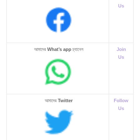
Us
আমাদের
What’s app
চ্যানেল
Join
Us
আমাদের
Twitter
Follow
Us