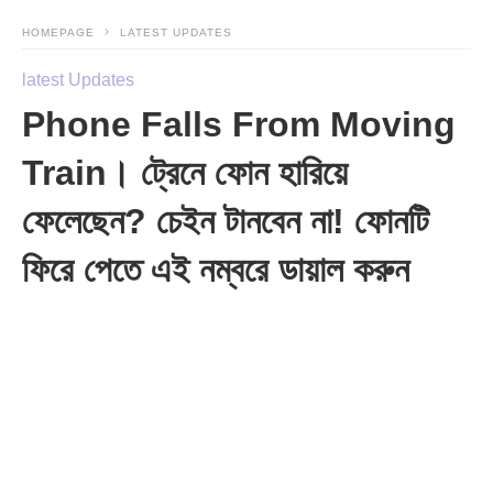
HOMEPAGE
LATEST UPDATES
latest Updates
Phone Falls From Moving
Train। ট্রেনে ফোন হারিয়ে
ফেলেছেন? চেইন টানবেন না! ফোনটি
ফিরে পেতে এই নম্বরে ডায়াল করুন