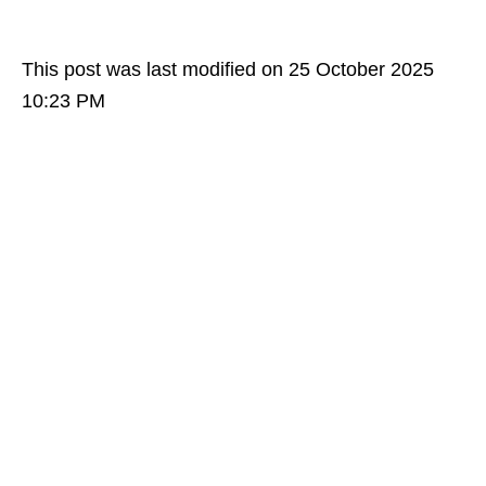
This post was last modified on 25 October 2025
10:23 PM