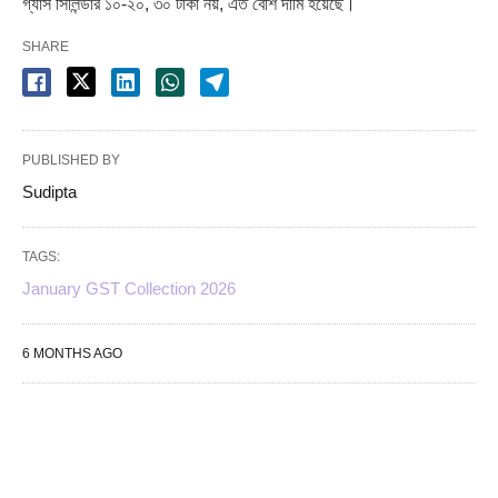
গ্যাস সিলিন্ডার ১০-২০, ৩০ টাকা নয়, এত বেশি দামি হয়েছে।
SHARE
PUBLISHED BY
Sudipta
TAGS:
January GST Collection 2026
6 MONTHS AGO