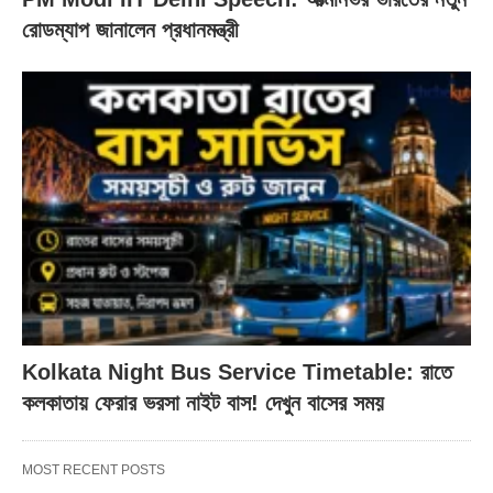
রোডম্যাপ জানালেন প্রধানমন্ত্রী
Kolkata Night Bus Service Timetable: রাতে
কলকাতায় ফেরার ভরসা নাইট বাস! দেখুন বাসের সময়
MOST RECENT POSTS