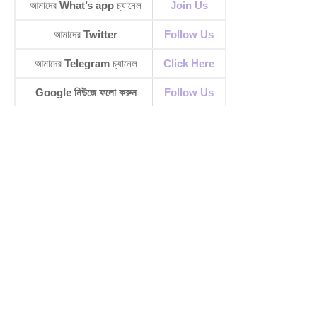
আমাদের
What’s app
চ্যানেল
Join Us
আমাদের
Twitter
Follow Us
আমাদের
Telegram
চ্যানেল
Click Here
Google নিউজে ফলো করুন
Follow Us