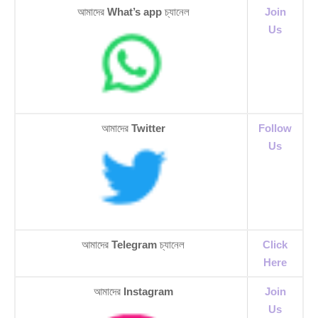
আমাদের
What’s app
চ্যানেল
Join
Us
আমাদের
Twitter
Follow
Us
আমাদের
Telegram
চ্যানেল
Click
Here
আমাদের
Instagram
Join
Us