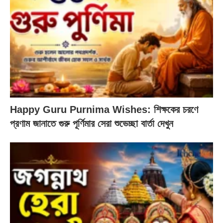
Happy Guru Purnima Wishes: শিক্ষকের চরণে
প্রণাম জানাতে গুরু পূর্ণিমার সেরা শুভেচ্ছা বার্তা দেখুন