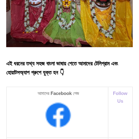
এই ধরনের তথ্য সহজ বাংলা ভাষায় পেতে আমাদের টেলিগ্রাম এবং
হোয়াটসঅ্যাপ গ্রুপে যুক্ত হন 👇
আমাদের
Facebook
পেজ
Follow
Us