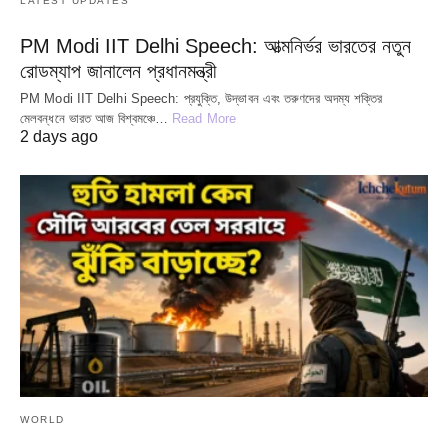
LATEST UPDATES
PM Modi IIT Delhi Speech: আত্মনির্ভর ভারতের নতুন
রোডম্যাপ জানালেন প্রধানমন্ত্রী
PM Modi IIT Delhi Speech: প্রযুক্তি, উদ্ভাবন এবং তরুণদের অদম্য শক্তির
মেলবন্ধনে ভারত আজ বিশ্বমঞ্চে…
Read More
2 days ago
WORLD