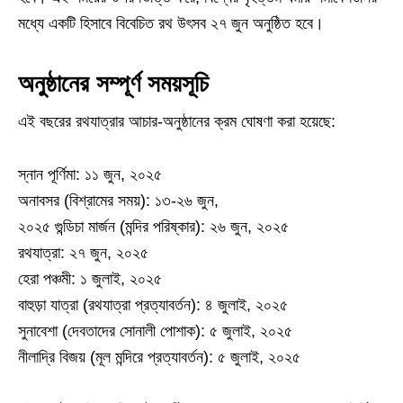
মধ্যে একটি হিসাবে বিবেচিত রথ উৎসব ২৭ জুন অনুষ্ঠিত হবে।
অনুষ্ঠানের সম্পূর্ণ সময়সূচি
এই বছরের রথযাত্রার আচার-অনুষ্ঠানের ক্রম ঘোষণা করা হয়েছে:
স্নান পূর্ণিমা: ১১ জুন, ২০২৫
অনাবসর (বিশ্রামের সময়): ১৩-২৬ জুন,
২০২৫ গুন্ডিচা মার্জন (মন্দির পরিষ্কার): ২৬ জুন, ২০২৫
রথযাত্রা: ২৭ জুন, ২০২৫
হেরা পঞ্চমী: ১ জুলাই, ২০২৫
বাহুড়া যাত্রা (রথযাত্রা প্রত্যাবর্তন): ৪ জুলাই, ২০২৫
সুনাবেশা (দেবতাদের সোনালী পোশাক): ৫ জুলাই, ২০২৫
নীলাদ্রি বিজয় (মূল মন্দিরে প্রত্যাবর্তন): ৫ জুলাই, ২০২৫