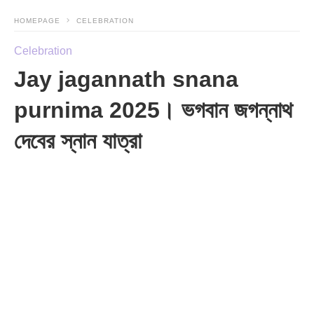
HOMEPAGE
CELEBRATION
Celebration
Jay jagannath snana
purnima 2025। ভগবান জগন্নাথ
দেবের স্নান যাত্রা