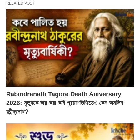
RELATED POST
Rabindranath Tagore Death Aniversary
2026: মৃত্যুকে জয় করা কবি প্রয়াণতিথিতেও কেন অমলিন
রবীন্দ্রনাথ?