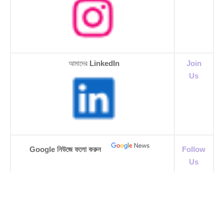
আমাদের
LinkedIn
Join
Us
Google নিউজে ফলো করুন
Follow
Us