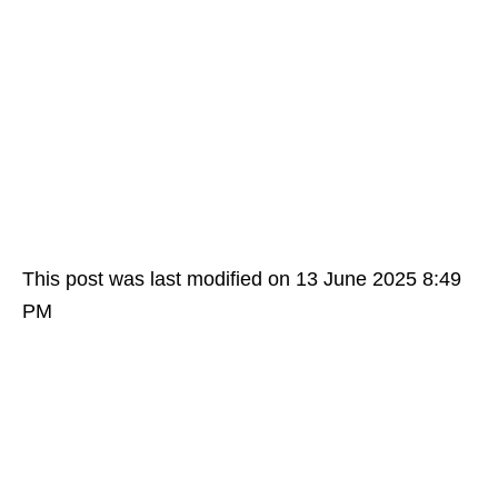
This post was last modified on 13 June 2025 8:49
PM