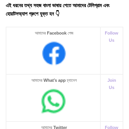
এই ধরনের তথ্য সহজ বাংলা ভাষায় পেতে আমাদের টেলিগ্রাম এবং
হোয়াটসঅ্যাপ গ্রুপে যুক্ত হন 👇
আমাদের
Facebook
পেজ
Follow
Us
আমাদের
What’s app
চ্যানেল
Join
Us
আমাদের
Twitter
Follow