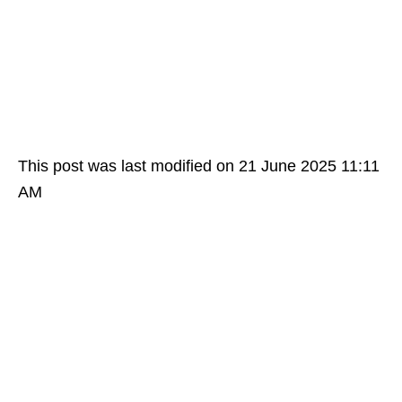
This post was last modified on 21 June 2025 11:11
AM