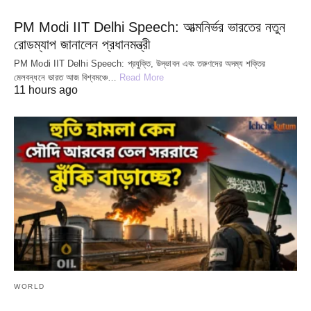
PM Modi IIT Delhi Speech: আত্মনির্ভর ভারতের নতুন
রোডম্যাপ জানালেন প্রধানমন্ত্রী
PM Modi IIT Delhi Speech: প্রযুক্তি, উদ্ভাবন এবং তরুণদের অদম্য শক্তির
মেলবন্ধনে ভারত আজ বিশ্বমঞ্চে…
Read More
11 hours ago
WORLD