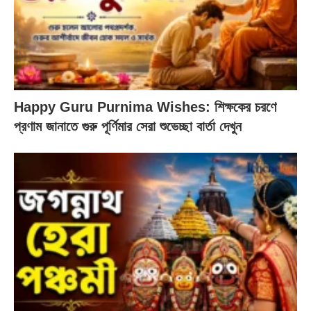
Happy Guru Purnima Wishes: শিক্ষকের চরণে
প্রণাম জানাতে গুরু পূর্ণিমার সেরা শুভেচ্ছা বার্তা দেখুন