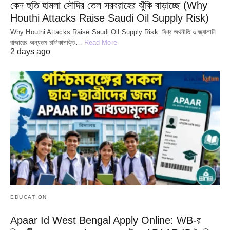
কেন হুতি হামলা সৌদির তেল সরবরাহের ঝুঁকি বাড়াচ্ছে (Why
Houthi Attacks Raise Saudi Oil Supply Risk)
Why Houthi Attacks Raise Saudi Oil Supply Risk: বিশ্ব অর্থনীতি ও জ্বালানি
বাজারের অন্যতম চালিকাশক্তি…
Read More
2 days ago
EDUCATION
Apaar Id West Bengal Apply Online: WB-র