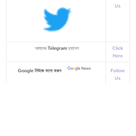
Us
আমাদের
Telegram
চ্যানেল
Click
Here
Google নিউজে ফলো করুন
Follow
Us