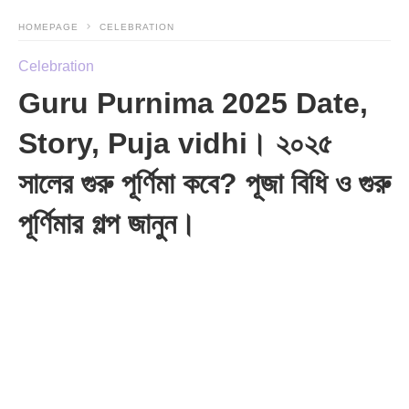
HOMEPAGE
CELEBRATION
Celebration
Guru Purnima 2025 Date,
Story, Puja vidhi। ২০২৫
সালের গুরু পূর্ণিমা কবে? পূজা বিধি ও গুরু
পূর্ণিমার গল্প জানুন।