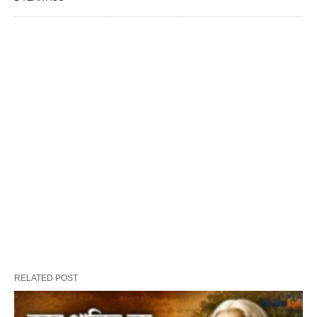
RELATED POST