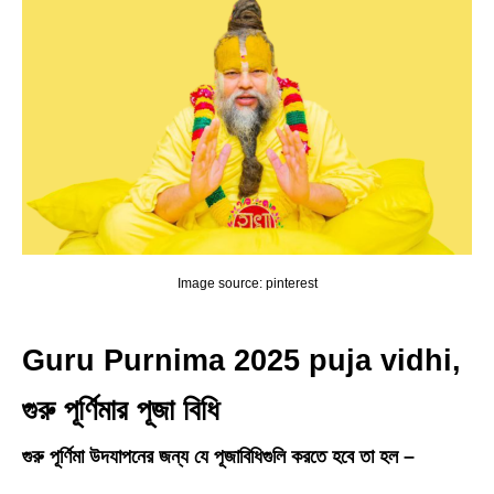
Image source: pinterest
Guru Purnima 2025 puja vidhi,
গুরু পূর্ণিমার পূজা বিধি
গুরু পূর্ণিমা উদযাপনের জন্য যে পূজাবিধিগুলি করতে হবে তা হল –