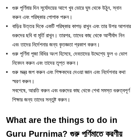
গুরু পূর্ণিমার দিন সূর্যোদয়ের আগে খুব ভোরে ঘুম থেকে উঠুন, স্নান
করুন এবং পরিষ্কার পোশাক পরুন।
বাড়ির উত্তর দিকে একটি পরিষ্কার কাপড় রাখুন এবং তার উপর আপনার
গুরুদের ছবি বা মূর্তি রাখুন। তারপর, তাদের কাছ থেকে আশীর্বাদ নিন
এবং তাদের নির্দেশনার জন্য কৃতজ্ঞতা প্রকাশ করুন।
গুরু পূর্ণিমা পূজা বিধির অংশ হিসেবে, দেবতাদের উদ্দেশ্যে ফুল ও ভোগ
নিবেদন করুন এবং তাদের তৃপ্ত করুন।
গুরু মন্ত্র জপ করুন এবং শিক্ষকদের দেওয়া জ্ঞান এবং নির্দেশনার কথা
স্মরণ করুন।
সবশেষে, আরতি করুন এবং গুরুদের কাছ থেকে শেখা সমস্ত গুরুত্বপূর্ণ
শিক্ষার জন্য তাদের সন্তুষ্ট করুন।
What are the things to do in
Guru Purnima? গুরু পূর্ণিমাতে করণীয়