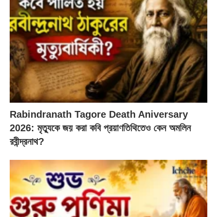
Rabindranath Tagore Death Aniversary
2026: মৃত্যুকে জয় করা কবি প্রয়াণতিথিতেও কেন অমলিন
রবীন্দ্রনাথ?