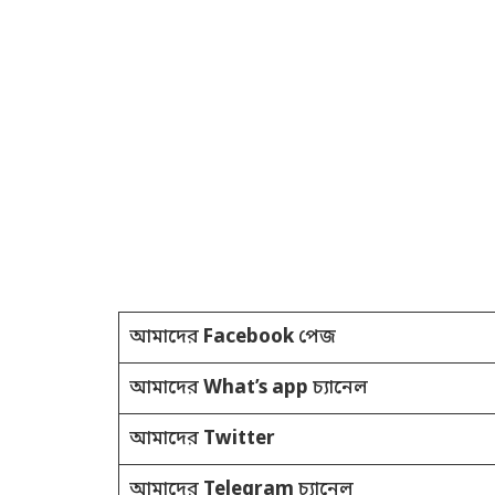
আমাদের
Facebook
পেজ
আমাদের
What’s app
চ্যানেল
আমাদের
Twitter
আমাদের
Telegram
চ্যানেল