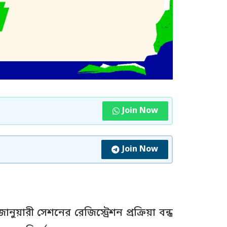
Join Now
Join Now
নুয়ারী সেশনের রেজিস্ট্রেশন প্রক্রিয়া বন্ধ