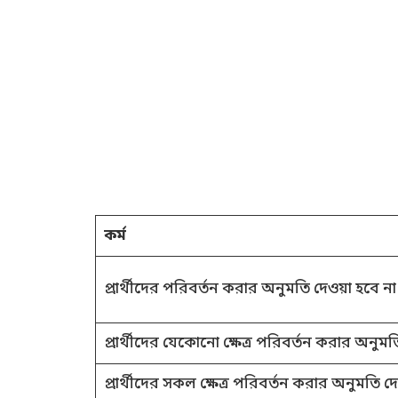
কর্ম
প্রার্থীদের পরিবর্তন করার অনুমতি দেওয়া হবে না
প্রার্থীদের যেকোনো ক্ষেত্র পরিবর্তন করার অনুমত
প্রার্থীদের সকল ক্ষেত্র পরিবর্তন করার অনুমতি দ