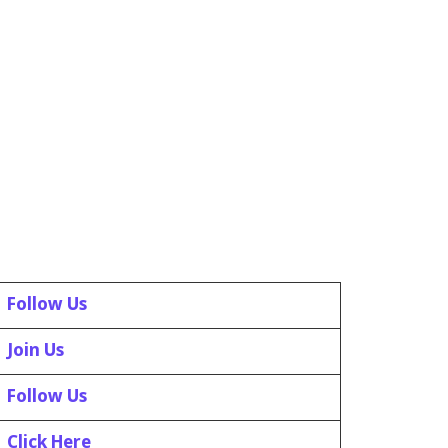
Follow Us
Join Us
Follow Us
Click Here