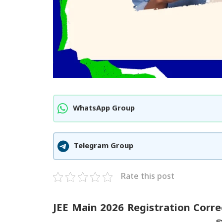
WhatsApp Group
Telegram Group
Rate this post
JEE Main 2026 Registration Corre