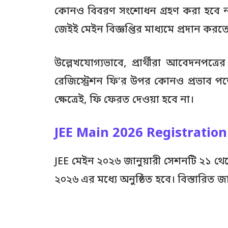
কোনও বিবরণ সংশোধন গ্রহণ করা হবে না। অত
জেইই মেইন বিজ্ঞপ্তির মাধ্যমে প্রদান করত
উল্লেখযোগ্যভাবে, প্রার্থীরা আবেদনপত্র
রেজিস্ট্রেশন ফি’র উপর কোনও প্রভাব পড়ে
ক্ষেত্রেই, ফি ফেরত দেওয়া হবে না।
JEE Main 2026 Registration
JEE মেইন ২০২৬ জানুয়ারী সেশনটি ২১ থেকে
২০২৬ এর মধ্যে অনুষ্ঠিত হবে। বিস্তারিত 