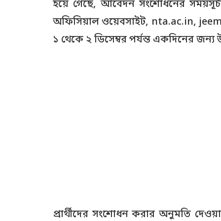
হয়ে গেছে, আবেদন সংশোধনের সময়সূচী 
অফিসিয়াল ওয়েবসাইট, nta.ac.in, jeem
১ থেকে ২ ডিসেম্বর পর্যন্ত একদিনের জন্য
প্রার্থীদের সংশোধন করার অনুমতি দেওয়া