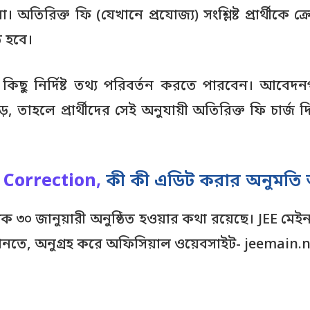
িরিক্ত ফি (যেখানে প্রযোজ্য) সংশ্লিষ্ট প্রার্থীকে ক
ে হবে।
ের কিছু নির্দিষ্ট তথ্য পরিবর্তন করতে পারবেন। আবে
, তাহলে প্রার্থীদের সেই অনুযায়ী অতিরিক্ত ফি চার্জ
 Correction
,
কী কী এডিট করার অনুমতি
 ৩০ জানুয়ারী অনুষ্ঠিত হওয়ার কথা রয়েছে। JEE মেইন
জানতে, অনুগ্রহ করে অফিসিয়াল ওয়েবসাইট- jeemain.n