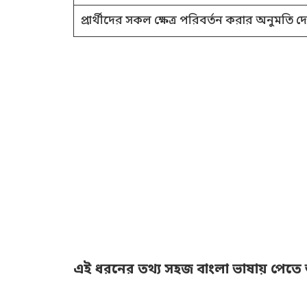
প্রার্থীদের সকল ক্ষেত্র পরিবর্তন করার অনুমতি দ
এই ধরনের তথ্য সহজ বাংলা ভাষায় পেতে আ