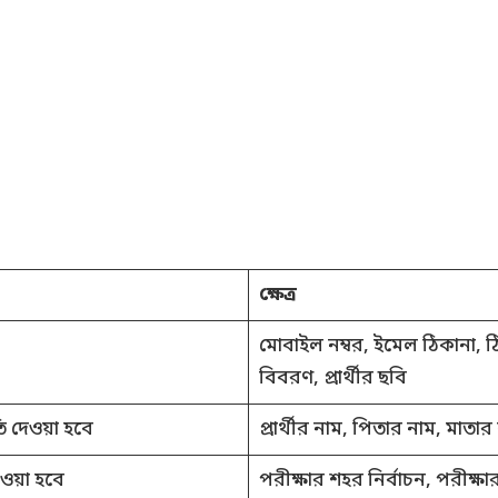
ক্ষেত্র
মোবাইল নম্বর, ইমেল ঠিকানা, ঠি
বিবরণ, প্রার্থীর ছবি
ি দেওয়া হবে
প্রার্থীর নাম, পিতার নাম, মাতার
েওয়া হবে
পরীক্ষার শহর নির্বাচন, পরীক্ষার