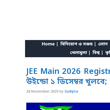
Skip
to
content
Home |
বিনিয়োগ ও সঞ্চয় |
লোন 
খেলাধুলা |
বিশ্ব |
কৃ
JEE Main 2026 Registr
উইন্ডো ১ ডিসেম্বর খুলবে;
28 November 2025
by
Sudipta