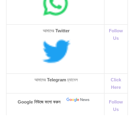
আমাদের
Twitter
Follow
Us
আমাদের
Telegram
চ্যানেল
Click
Here
Google নিউজে ফলো করুন
Follow
Us