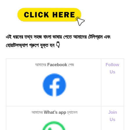
এই ধরনের তথ্য সহজ বাংলা ভাষায় পেতে আমাদের টেলিগ্রাম এবং
হোয়াটসঅ্যাপ গ্রুপে যুক্ত হন 👇
আমাদের
Facebook
পেজ
Follow
Us
আমাদের
What’s app
চ্যানেল
Join
Us