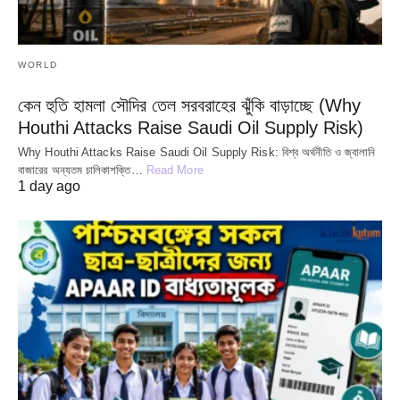
WORLD
কেন হুতি হামলা সৌদির তেল সরবরাহের ঝুঁকি বাড়াচ্ছে (Why
Houthi Attacks Raise Saudi Oil Supply Risk)
Why Houthi Attacks Raise Saudi Oil Supply Risk: বিশ্ব অর্থনীতি ও জ্বালানি
বাজারের অন্যতম চালিকাশক্তি…
Read More
1 day ago