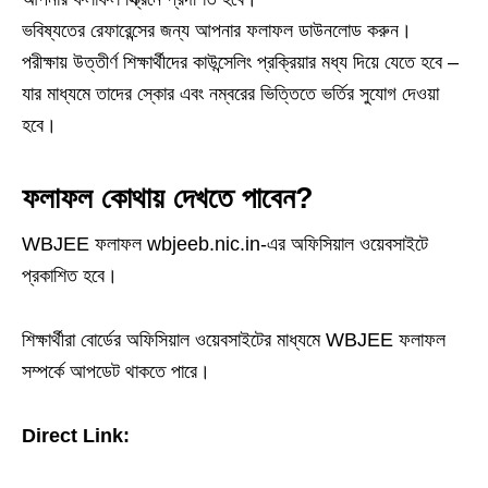
ভবিষ্যতের রেফারেন্সের জন্য আপনার ফলাফল ডাউনলোড করুন।
পরীক্ষায় উত্তীর্ণ শিক্ষার্থীদের কাউন্সেলিং প্রক্রিয়ার মধ্য দিয়ে যেতে হবে –
যার মাধ্যমে তাদের স্কোর এবং নম্বরের ভিত্তিতে ভর্তির সুযোগ দেওয়া
হবে।
ফলাফল কোথায় দেখতে পাবেন?
WBJEE ফলাফল wbjeeb.nic.in-এর অফিসিয়াল ওয়েবসাইটে
প্রকাশিত হবে।
শিক্ষার্থীরা বোর্ডের অফিসিয়াল ওয়েবসাইটের মাধ্যমে WBJEE ফলাফল
সম্পর্কে আপডেট থাকতে পারে।
Direct Link: