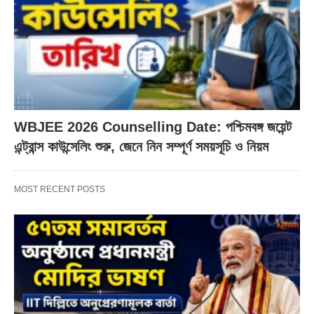
WBJEE 2026 Counselling Date: পশ্চিমবঙ্গ জয়েন্ট
এন্ট্রান্স কাউন্সেলিং শুরু, জেনে নিন সম্পূর্ণ সময়সূচি ও নিয়ম
MOST RECENT POSTS