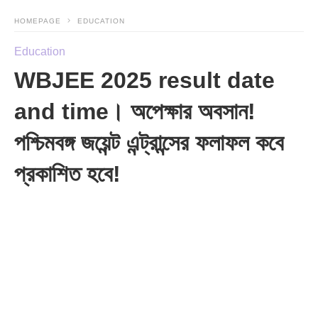
HOMEPAGE
EDUCATION
Education
WBJEE 2025 result date
and time। অপেক্ষার অবসান!
পশ্চিমবঙ্গ জয়েন্ট এন্ট্রান্সের ফলাফল কবে
প্রকাশিত হবে!