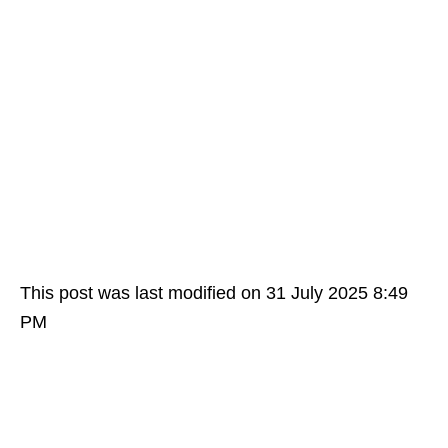
This post was last modified on 31 July 2025 8:49
PM