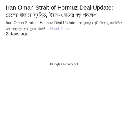
Iran Oman Strait of Hormuz Deal Update:
তেলের বাজারে স্বস্তি, ইরান-ওমানের বড় পদক্ষেপ
Iran Oman Strait of Hormuz Deal Update: মধ্যপ্রাচ্যের কূটনৈতিক ভূ-রাজনীতিতে
এক অভূতপূর্ব মোড় ঘুরতে যাচ্ছে!…
Read More
2 days ago
All Rights Reserved!