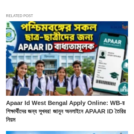
RELATED POST
Apaar Id West Bengal Apply Online: WB-র
শিক্ষার্থীদের জন্য সুখবর! জানুন অনলাইনে APAAR ID তৈরির
নিয়ম