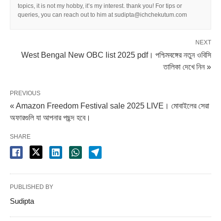
topics, it is not my hobby, it’s my interest. thank you! For tips or
queries, you can reach out to him at sudipta@ichchekutum.com
NEXT
West Bengal New OBC list 2025 pdf। পশ্চিমবঙ্গের নতুন ওবিসি
তালিকা দেখে নিন »
PREVIOUS
« Amazon Freedom Festival sale 2025 LIVE। মোবাইলের সেরা
অফারগুলি যা আপনার পছন্দ হবে।
SHARE
PUBLISHED BY
Sudipta