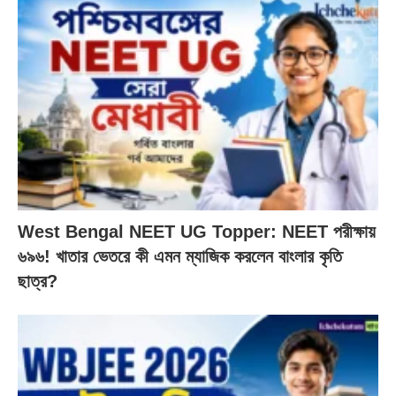
West Bengal NEET UG Topper: NEET পরীক্ষায়
৬৯৬! খাতার ভেতরে কী এমন ম্যাজিক করলেন বাংলার কৃতি
ছাত্র?