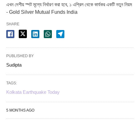
এখন দেশীয় স্পট মূল্যে নির্ধারণ করা হবে, ১ এপ্রিল থেকে কার্যকর একটি নতুন নিয়ম
- Gold Silver Mutual Funds India
SHARE
PUBLISHED BY
Sudipta
TAGS:
Kolkata Earthquake Today
5 MONTHS AGO