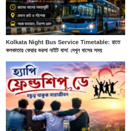
Kolkata Night Bus Service Timetable: রাতে
কলকাতায় ফেরার ভরসা নাইট বাস! দেখুন বাসের সময়