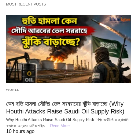
MOST RECENT POSTS
WORLD
কেন হুতি হামলা সৌদির তেল সরবরাহের ঝুঁকি বাড়াচ্ছে (Why
Houthi Attacks Raise Saudi Oil Supply Risk)
Why Houthi Attacks Raise Saudi Oil Supply Risk: বিশ্ব অর্থনীতি ও জ্বালানি
বাজারের অন্যতম চালিকাশক্তি…
Read More
10 hours ago