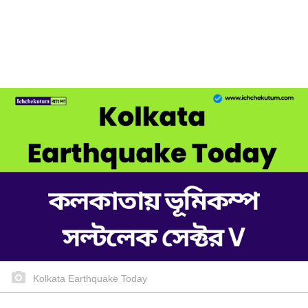
Kolkata Earthquake Today