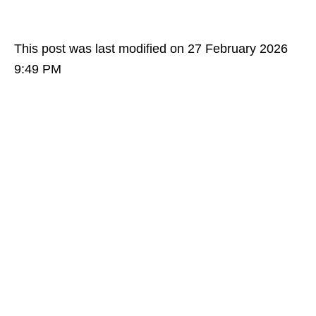
This post was last modified on 27 February 2026
9:49 PM