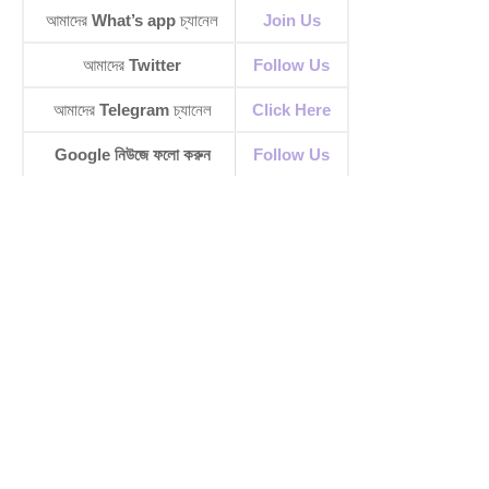
আমাদের
What’s app
চ্যানেল
Join Us
আমাদের
Twitter
Follow Us
আমাদের
Telegram
চ্যানেল
Click Here
Google নিউজে ফলো করুন
Follow Us