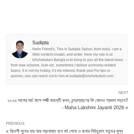
Sudipta
Hello Friend's, This is Sudipta Sahoo, from India. I am a
Web content creator, and writer. Here my role is at
Ichchekutum Bangla is to bring to you all the latest news
from new scheme, loan etc. sometimes I deliver economy-related
topics, it is not my hobby, it’s my interest. thank you! For tips or
queries, you can reach out to him at sudipta@ichchekutum.com
NEXT
২০২৬ সালের মার্চ মাসে লক্ষ্মী জয়ন্তী কখন, চন্দ্রগ্রহণের কি কোনও প্রভাব পড়বে?
- Maha Lakshmi Jayanti 2026 »
PREVIOUS
« বিদেশী সুদের হার আর প্রযোজ্য হবে না! সোনা ও রূপার মিউচুয়াল ফান্ডের মূল্য