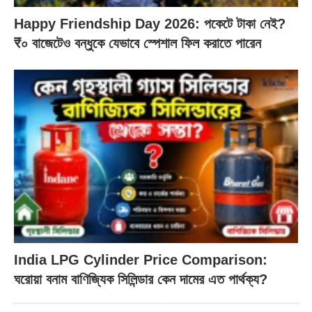
Happy Friendship Day 2026: পকেটে টাকা নেই?
₹০ বাজেটেও বন্ধুকে যেভাবে স্পেশাল ফিল করাতে পারেন
India LPG Cylinder Price Comparison:
ঘরোয়া বনাম বাণিজ্যিক সিলিন্ডার কেন দামের এত পার্থক্য?