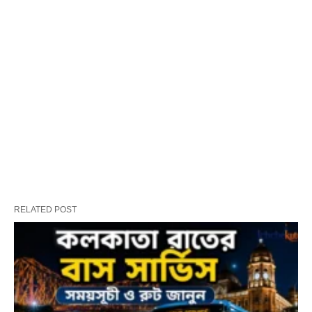
RELATED POST