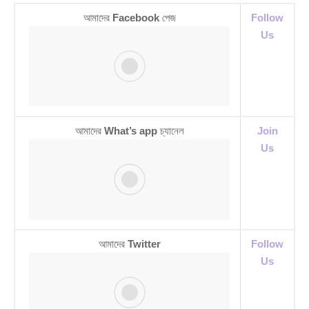
আমাদের
Facebook
পেজ
Follow
Us
আমাদের
What’s app
চ্যানেল
Join
Us
আমাদের
Twitter
Follow
Us