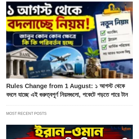
Rules Change from 1 August: ১ আগস্ট থেকে
বদলে যাচ্ছে এই গুরুত্বপূর্ণ নিয়মগুলো, পকেটে পড়তে পারে টান
MOST RECENT POSTS