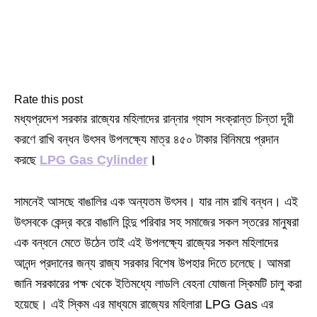
Rate this post
মধ্যপ্রদেশ সরকার রাজ্যের মহিলাদের রান্নার গ্যাস সংক্রান্ত চিন্তা দূরী
করণে রাখি বন্ধন উৎসব উপলক্ষ্যে মাত্র ৪৫০ টাকার বিনিময়ে প্রদান
করছে
LPG Gas Cylinder
।
সামনেই আসছে বাঙালির এক অন্যতম উৎসব। যার নাম রাখি বন্ধন। এই
উৎসবকে কেন্দ্র করে বাঙালি হিন্দু পরিবার সহ সমাজের সকল স্তরের মানুষরা
এক বন্ধনে মেতে উঠেন তাই এই উপলক্ষ্যে রাজ্যের সকল মহিলাদের
আনন্দ প্রদানের জন্য রাজ্য সরকার বিশেষ উপহার দিতে চলেছে। আমরা
জানি সরকারের পক্ষ থেকে ইতিমধ্যে লাডলি বেহনা যোজনা স্কিমটি চালু করা
হয়েছে। এই স্কিম এর মাধ্যমে রাজ্যের মহিলারা LPG Gas এর