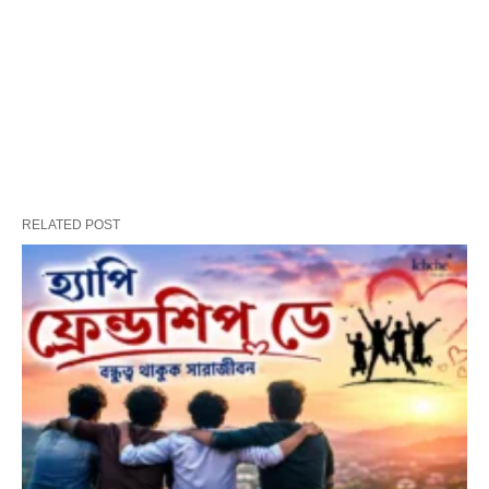
RELATED POST