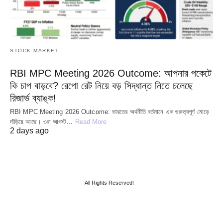
STOCK-MARKET
RBI MPC Meeting 2026 Outcome: আপনার পকেটে
কি চাপ বাড়বে? রেপো রেট নিয়ে বড় সিদ্ধান্ত নিতে চলেছে
রিজার্ভ ব্যাঙ্ক!
RBI MPC Meeting 2026 Outcome: ভারতের অর্থনীতি বর্তমানে এক গুরুত্বপূর্ণ মোড়ে
দাঁড়িয়ে আছে। ৩রা আগস্ট…
Read More
2 days ago
All Rights Reserved!