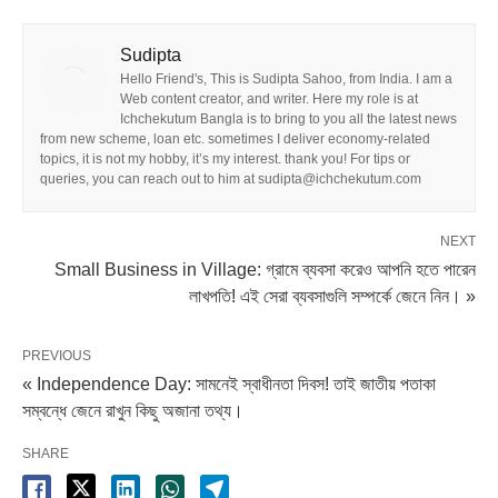
Sudipta
Hello Friend's, This is Sudipta Sahoo, from India. I am a
Web content creator, and writer. Here my role is at
Ichchekutum Bangla is to bring to you all the latest news
from new scheme, loan etc. sometimes I deliver economy-related
topics, it is not my hobby, it’s my interest. thank you! For tips or
queries, you can reach out to him at sudipta@ichchekutum.com
NEXT
Small Business in Village: গ্রামে ব্যবসা করেও আপনি হতে পারেন
লাখপতি! এই সেরা ব্যবসাগুলি সম্পর্কে জেনে নিন। »
PREVIOUS
« Independence Day: সামনেই স্বাধীনতা দিবস! তাই জাতীয় পতাকা
সম্বন্ধে জেনে রাখুন কিছু অজানা তথ্য।
SHARE