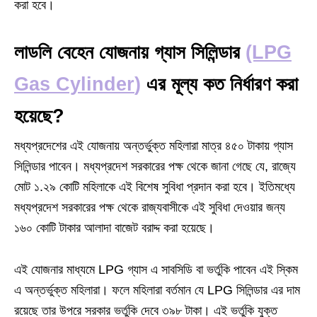
করা হবে।
লাডলি বেহেন যোজনায় গ্যাস সিলিন্ডার
(LPG
Gas Cylinder
)
এর মূল্য কত নির্ধারণ করা
হয়েছে?
মধ্যপ্রদেশের এই যোজনায় অন্তর্ভুক্ত মহিলারা মাত্র ৪৫০ টাকায় গ্যাস
সিলিন্ডার পাবেন। মধ্যপ্রদেশ সরকারের পক্ষ থেকে জানা গেছে যে, রাজ্যে
মোট ১.২৯ কোটি মহিলাকে এই বিশেষ সুবিধা প্রদান করা হবে। ইতিমধ্যে
মধ্যপ্রদেশ সরকারের পক্ষ থেকে রাজ্যবাসীকে এই সুবিধা দেওয়ার জন্য
১৬০ কোটি টাকার আলাদা বাজেট বরাদ্দ করা হয়েছে।
এই যোজনার মাধ্যমে LPG গ্যাস এ সাবসিডি বা ভর্তুকি পাবেন এই স্কিম
এ অন্তর্ভুক্ত মহিলারা। ফলে মহিলারা বর্তমান যে LPG সিলিন্ডার এর দাম
রয়েছে তার উপরে সরকার ভর্তুকি দেবে ৩৯৮ টাকা। এই ভর্তুকি যুক্ত