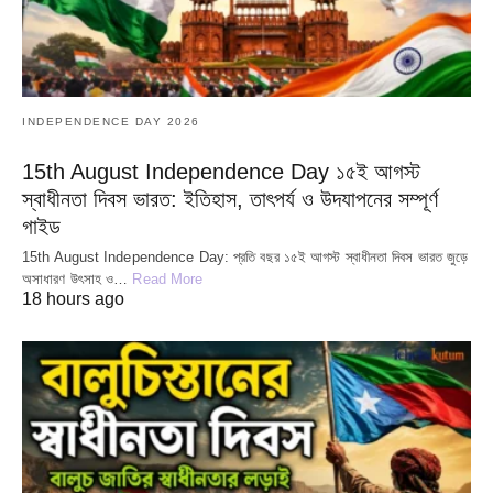
INDEPENDENCE DAY 2026
15th August Independence Day ১৫ই আগস্ট
স্বাধীনতা দিবস ভারত: ইতিহাস, তাৎপর্য ও উদযাপনের সম্পূর্ণ
গাইড
15th August Independence Day: প্রতি বছর ১৫ই আগস্ট স্বাধীনতা দিবস ভারত জুড়ে
অসাধারণ উৎসাহ ও…
Read More
18 hours ago