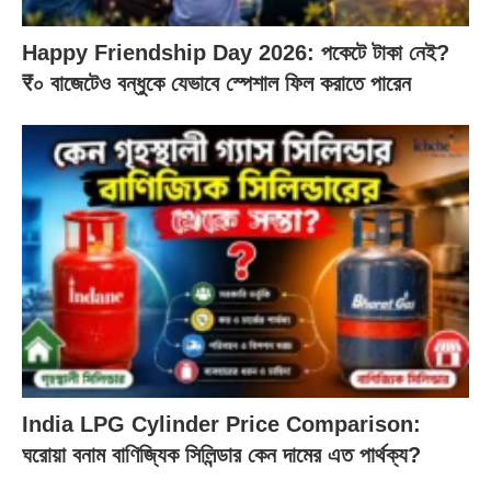
Happy Friendship Day 2026: পকেটে টাকা নেই?
₹০ বাজেটেও বন্ধুকে যেভাবে স্পেশাল ফিল করাতে পারেন
India LPG Cylinder Price Comparison:
ঘরোয়া বনাম বাণিজ্যিক সিলিন্ডার কেন দামের এত পার্থক্য?