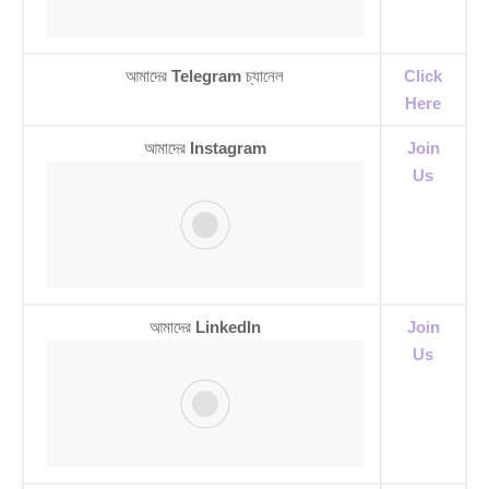
আমাদের
Telegram
চ্যানেল
Click
Here
আমাদের
Instagram
Join
Us
আমাদের
LinkedIn
Join
Us