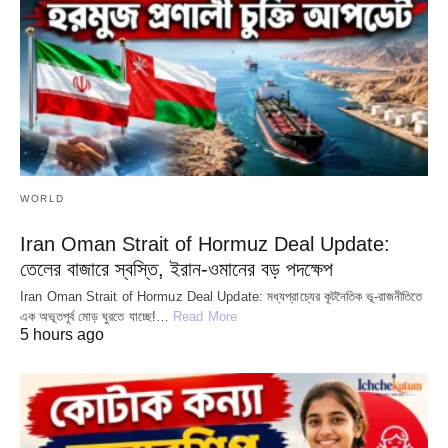
WORLD
Iran Oman Strait of Hormuz Deal Update:
তেলের বাজারে স্বস্তি, ইরান-ওমানের বড় পদক্ষেপ
Iran Oman Strait of Hormuz Deal Update: মধ্যপ্রাচ্যের কূটনৈতিক ভূ-রাজনীতিতে
এক অভূতপূর্ব মোড় ঘুরতে যাচ্ছে!…
Read More
5 hours ago