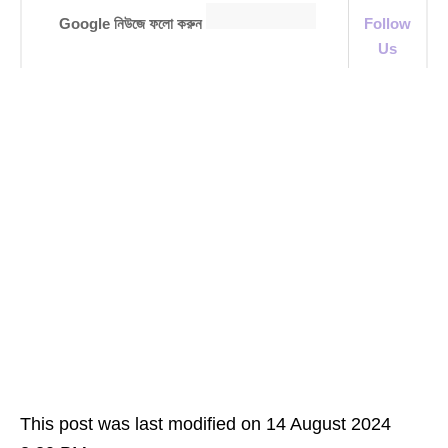
Google নিউজে ফলো করুন
Follow
Us
This post was last modified on 14 August 2024