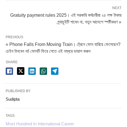
NEXT
Gratuity payment rules 2025। এই সরকারি কর্মচারীরা ২৫ লক্ষ টাকার
গ্র্যাচুইটি পাবেন না, নতুন আদেশে স্পষ্টীকরণ »
PREVIOUS
« Phone Falls From Moving Train। ট্রেনে ফোন হারিয়ে ফেলেছেন?
চেইন টানবেন না! ফোনটি ফিরে পেতে এই নম্বরে ডায়াল করুন
SHARE
PUBLISHED BY
Sudipta
TAGS:
Most Hundred In International Career