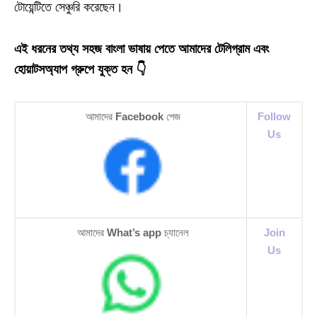
টোয়েন্টিতে সেঞ্চুরি করেছেন।
এই ধরনের তথ্য সহজ বাংলা ভাষায় পেতে আমাদের টেলিগ্রাম এবং
হোয়াটসঅ্যাপ গ্রুপে যুক্ত হন 👇
আমাদের
Facebook
পেজ
Follow
Us
আমাদের
What’s app
চ্যানেল
Join
Us