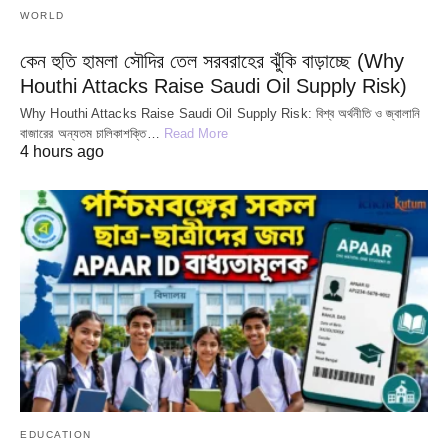
WORLD
কেন হুতি হামলা সৌদির তেল সরবরাহের ঝুঁকি বাড়াচ্ছে (Why
Houthi Attacks Raise Saudi Oil Supply Risk)
Why Houthi Attacks Raise Saudi Oil Supply Risk: বিশ্ব অর্থনীতি ও জ্বালানি
বাজারের অন্যতম চালিকাশক্তি…
Read More
4 hours ago
EDUCATION