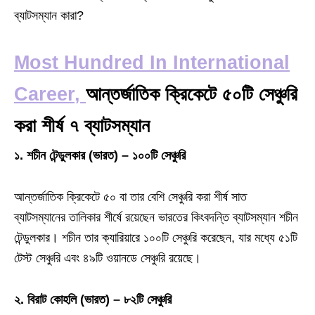
ব্যাটসম্যান কারা?
Most Hundred In International
Career
,
আন্তর্জাতিক ক্রিকেটে ৫০টি সেঞ্চুরি
করা শীর্ষ ৭ ব্যাটসম্যান
১. শচীন টেন্ডুলকার (ভারত) – ১০০টি সেঞ্চুরি
আন্তর্জাতিক ক্রিকেটে ৫০ বা তার বেশি সেঞ্চুরি করা শীর্ষ সাত
ব্যাটসম্যানের তালিকার শীর্ষে রয়েছেন ভারতের কিংবদন্তি ব্যাটসম্যান শচীন
টেন্ডুলকার। শচীন তার ক্যারিয়ারে ১০০টি সেঞ্চুরি করেছেন, যার মধ্যে ৫১টি
টেস্ট সেঞ্চুরি এবং ৪৯টি ওয়ানডে সেঞ্চুরি রয়েছে।
২. বিরাট কোহলি (ভারত) – ৮২টি সেঞ্চুরি