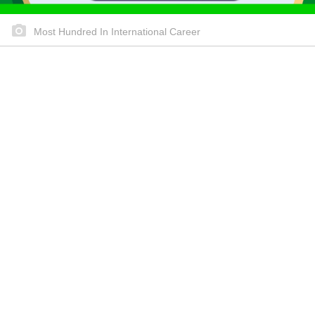
Most Hundred In International Career