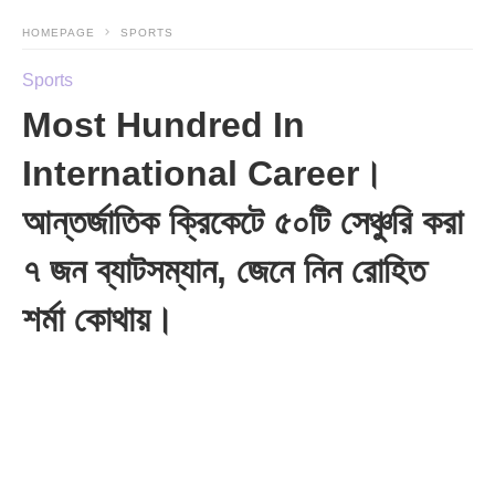
HOMEPAGE
SPORTS
Sports
Most Hundred In
International Career।
আন্তর্জাতিক ক্রিকেটে ৫০টি সেঞ্চুরি করা
৭ জন ব্যাটসম্যান, জেনে নিন রোহিত
শর্মা কোথায়।