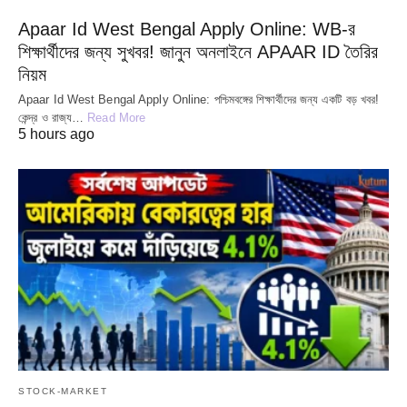
Apaar Id West Bengal Apply Online: WB-র
শিক্ষার্থীদের জন্য সুখবর! জানুন অনলাইনে APAAR ID তৈরির
নিয়ম
Apaar Id West Bengal Apply Online: পশ্চিমবঙ্গের শিক্ষার্থীদের জন্য একটি বড় খবর!
কেন্দ্র ও রাজ্য…
Read More
5 hours ago
STOCK-MARKET