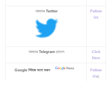
আমাদের
Twitter
Follow
Us
আমাদের
Telegram
চ্যানেল
Click
Here
Google নিউজে ফলো করুন
Follow
Us
c