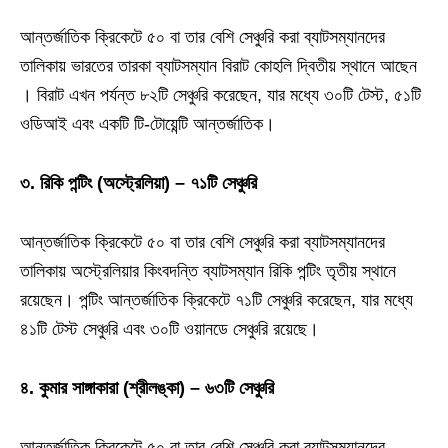
আন্তর্জাতিক ক্রিকেটে ৫০ বা তার বেশি সেঞ্চুরি করা ব্যাটসম্যানদের
তালিকায় ভারতের তারকা ব্যাটসম্যান বিরাট কোহলি দ্বিতীয় স্থানে আছেন
। বিরাট এখন পর্যন্ত ৮২টি সেঞ্চুরি করেছেন, যার মধ্যে ৩০টি টেস্ট, ৫১টি
ওডিআই এবং একটি টি-টোয়েন্টি আন্তর্জাতিক।
৩. রিকি পন্টিং (অস্ট্রেলিয়া) – ৭১টি সেঞ্চুরি
আন্তর্জাতিক ক্রিকেটে ৫০ বা তার বেশি সেঞ্চুরি করা ব্যাটসম্যানদের
তালিকায় অস্ট্রেলিয়ার কিংবদন্তি ব্যাটসম্যান রিকি পন্টিং তৃতীয় স্থানে
রয়েছেন। পন্টিং আন্তর্জাতিক ক্রিকেটে ৭১টি সেঞ্চুরি করেছেন, যার মধ্যে
৪১টি টেস্ট সেঞ্চুরি এবং ৩০টি ওয়ানডে সেঞ্চুরি রয়েছে।
৪. কুমার সাঙ্গাকারা (শ্রীলঙ্কা) – ৬৩টি সেঞ্চুরি
আন্তর্জাতিক ক্রিকেটে ৫০ বা তার বেশি সেঞ্চুরি করা ব্যাটসম্যানদের