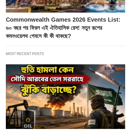
Commonwealth Games 2026 Events List:
৬০ বছর পর ফিরল এই ঐতিহাসিক রেস! নতুন রূপের
কমনওয়েলথ গেমসে কী কী থাকছে?
MOST RECENT POSTS