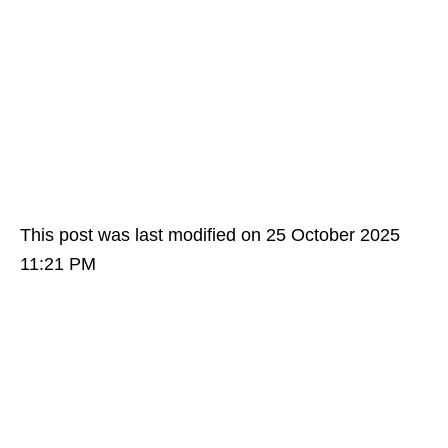
This post was last modified on 25 October 2025
11:21 PM