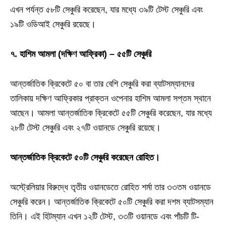
এখন পর্যন্ত ৫৮টি সেঞ্চুরি করেছেন, যার মধ্যে ৩৯টি টেস্ট সেঞ্চুরি এবং
১৯টি ওডিআই সেঞ্চুরি রয়েছে।
৭. হাশিম আমলা (দক্ষিণ আফ্রিকা) – ৫৫টি সেঞ্চুরি
আন্তর্জাতিক ক্রিকেটে ৫০ বা তার বেশি সেঞ্চুরি করা ব্যাটসম্যানদের
তালিকায় দক্ষিণ আফ্রিকার প্রাক্তন ওপেনার হাশিম আমলা সপ্তম স্থানে
আছেন। আমলা আন্তর্জাতিক ক্রিকেটে ৫৫টি সেঞ্চুরি করেছেন, যার মধ্যে
২৮টি টেস্ট সেঞ্চুরি এবং ২৭টি ওয়ানডে সেঞ্চুরি রয়েছে।
আন্তর্জাতিক ক্রিকেটে ৫০টি সেঞ্চুরি করেছেন রোহিত।
অস্ট্রেলিয়ার বিরুদ্ধে তৃতীয় ওয়ানডেতে রোহিত শর্মা তার ৩৩তম ওয়ানডে
সেঞ্চুরি করেন। আন্তর্জাতিক ক্রিকেটে ৫০টি সেঞ্চুরি করা দশম ব্যাটসম্যান
তিনি। এই হিটম্যান এখন ১২টি টেস্ট, ৩৩টি ওয়ানডে এবং পাঁচটি টি-