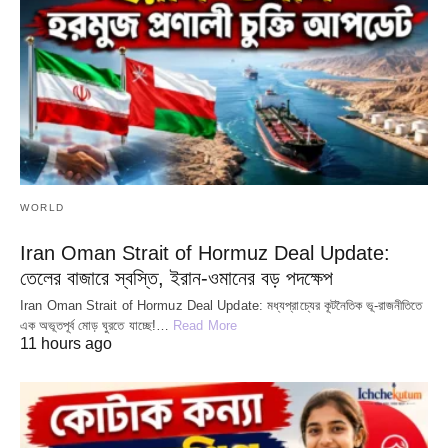
WORLD
Iran Oman Strait of Hormuz Deal Update:
তেলের বাজারে স্বস্তি, ইরান-ওমানের বড় পদক্ষেপ
Iran Oman Strait of Hormuz Deal Update: মধ্যপ্রাচ্যের কূটনৈতিক ভূ-রাজনীতিতে
এক অভূতপূর্ব মোড় ঘুরতে যাচ্ছে!…
Read More
11 hours ago