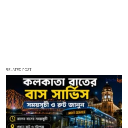
RELATED POST