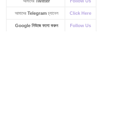
আমাদের
Twitter
Follow Us
আমাদের
Telegram
চ্যানেল
Click Here
Google নিউজে ফলো করুন
Follow Us