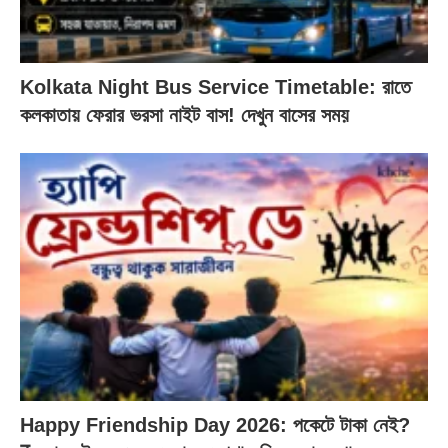
Kolkata Night Bus Service Timetable: রাতে
কলকাতায় ফেরার ভরসা নাইট বাস! দেখুন বাসের সময়
Happy Friendship Day 2026: পকেটে টাকা নেই?