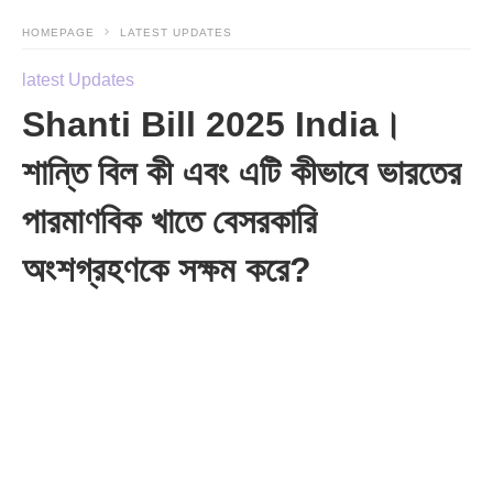
HOMEPAGE
LATEST UPDATES
latest Updates
Shanti Bill 2025 India।
শান্তি বিল কী এবং এটি কীভাবে ভারতের
পারমাণবিক খাতে বেসরকারি
অংশগ্রহণকে সক্ষম করে?