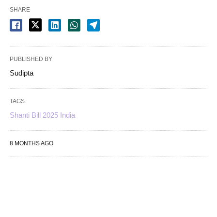
SHARE
PUBLISHED BY
Sudipta
TAGS:
Shanti Bill 2025 India
8 MONTHS AGO