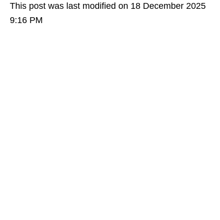
This post was last modified on 18 December 2025
9:16 PM