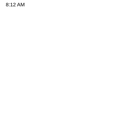
8:12 AM