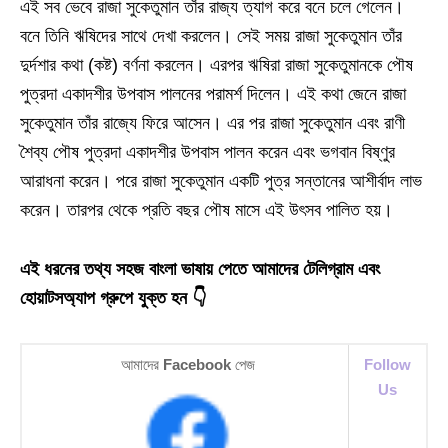
এই সব ভেবে রাজা সুকেতুমান তাঁর রাজ্য ত্যাগ করে বনে চলে গেলেন।
বনে তিনি ঋষিদের সাথে দেখা করলেন। সেই সময় রাজা সুকেতুমান তাঁর
দুর্দশার কথা (কষ্ট) বর্ণনা করলেন। এরপর ঋষিরা রাজা সুকেতুমানকে পৌষ
পুত্রদা একাদশীর উপবাস পালনের পরামর্শ দিলেন। এই কথা জেনে রাজা
সুকেতুমান তাঁর রাজ্যে ফিরে আসেন। এর পর রাজা সুকেতুমান এবং রাণী
শৈব্য পৌষ পুত্রদা একাদশীর উপবাস পালন করেন এবং ভগবান বিষ্ণুর
আরাধনা করেন। পরে রাজা সুকেতুমান একটি পুত্র সন্তানের আশীর্বাদ লাভ
করেন। তারপর থেকে প্রতি বছর পৌষ মাসে এই উৎসব পালিত হয়।
এই ধরনের তথ্য সহজ বাংলা ভাষায় পেতে আমাদের টেলিগ্রাম এবং
হোয়াটসঅ্যাপ গ্রুপে যুক্ত হন 👇
আমাদের
Facebook
পেজ
Follow
Us