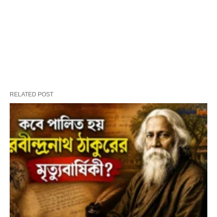
RELATED POST