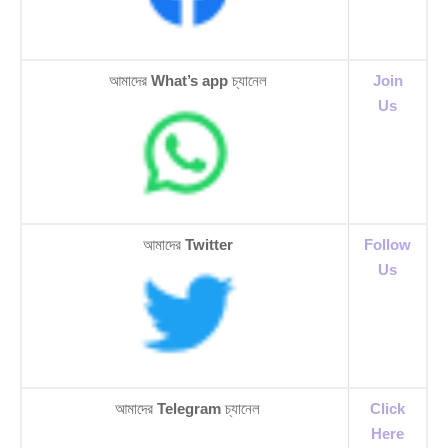
আমাদের
What’s app
চ্যানেল
Join
Us
আমাদের
Twitter
Follow
Us
আমাদের
Telegram
চ্যানেল
Click
Here