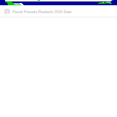
Paush Putrada Ekadashi 2025 Date