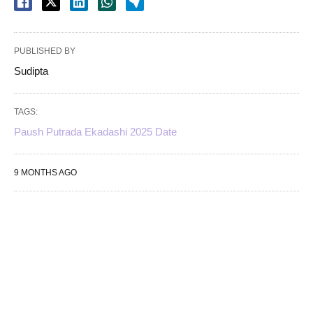
PUBLISHED BY
Sudipta
TAGS:
Paush Putrada Ekadashi 2025 Date
9 MONTHS AGO