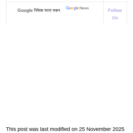
Google নিউজে ফলো করুন
Follow
Us
This post was last modified on 25 November 2025