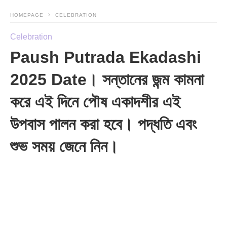
HOMEPAGE
CELEBRATION
Celebration
Paush Putrada Ekadashi
2025 Date। সন্তানের জন্ম কামনা
করে এই দিনে পৌষ একাদশীর এই
উপবাস পালন করা হবে। পদ্ধতি এবং
শুভ সময় জেনে নিন।