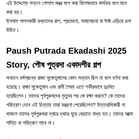
এই উদ্দেশ্যে সন্তন গোপাল মন্ত্র জপ করা বিশেষভাবে কার্যকর বলে মনে
করা হয়।
উপবাস পালনকারী ভক্তদের রাগ, প্রতারণা, সমালোচনা বা ঈর্ষা এড়িয়ে চলা
উচিত।
Paush Putrada Ekadashi 2025
Story, পৌষ পুত্রদা একাদশীর গল্প
সনাতন ধর্মগ্রন্থে রাজা সুকেতুমানের কোন সন্তান ছিল না বলে বর্ণনা করা
হয়েছে। রাজা সুকেতুমান এবং রানী শৈব্য এতে গভীরভাবে দুঃখিত
হয়েছিলেন। তাদের পূর্বপুরুষদের মৃত্যুর পর কে রক্ষা করবে? কে তাদের
পরিত্রাণ দেবে এই চিন্তায় তারা যন্ত্রণা পেয়েছিলেন? উত্তরাধিকারী না
থাকলে তাদের পূর্বপুরুষরা দ্বারে দ্বারে ঘুরে বেড়াতে বাধ্য হত। তাদের আত্মা
শান্তি বা পরিত্রাণ পাবে না।