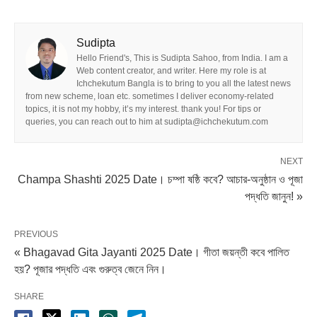
Sudipta
Hello Friend's, This is Sudipta Sahoo, from India. I am a
Web content creator, and writer. Here my role is at
Ichchekutum Bangla is to bring to you all the latest news
from new scheme, loan etc. sometimes I deliver economy-related
topics, it is not my hobby, it’s my interest. thank you! For tips or
queries, you can reach out to him at sudipta@ichchekutum.com
NEXT
Champa Shashti 2025 Date। চম্পা ষষ্ঠি কবে? আচার-অনুষ্ঠান ও পূজা
পদ্ধতি জানুন! »
PREVIOUS
« Bhagavad Gita Jayanti 2025 Date। গীতা জয়ন্তী কবে পালিত
হয়? পূজার পদ্ধতি এবং গুরুত্ব জেনে নিন।
SHARE