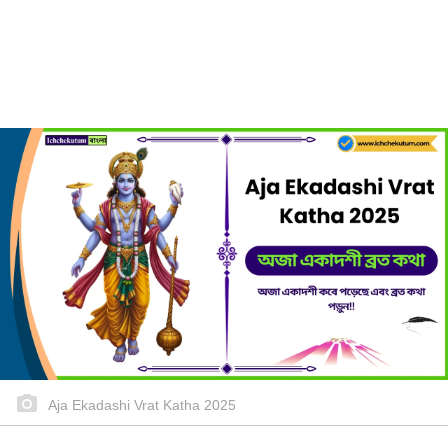
Aja Ekadashi Vrat Katha 2025