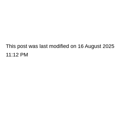
This post was last modified on 16 August 2025
11:12 PM