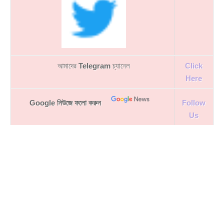
আমাদের
Telegram
চ্যানেল
Click
Here
Google নিউজে ফলো করুন
Follow
Us