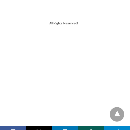
All Rights Reserved!