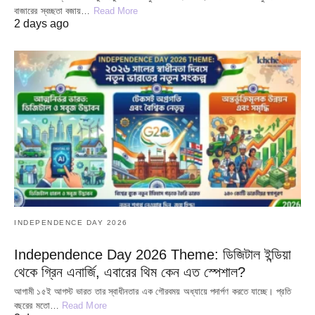
বাজারের স্বচ্ছতা বজায়…
Read More
2 days ago
INDEPENDENCE DAY 2026
Independence Day 2026 Theme: ডিজিটাল ইন্ডিয়া
থেকে গ্রিন এনার্জি, এবারের থিম কেন এত স্পেশাল?
আগামী ১৫ই আগস্ট ভারত তার স্বাধীনতার এক গৌরবময় অধ্যায়ে পদার্পণ করতে যাচ্ছে। প্রতি
বছরের মতো…
Read More