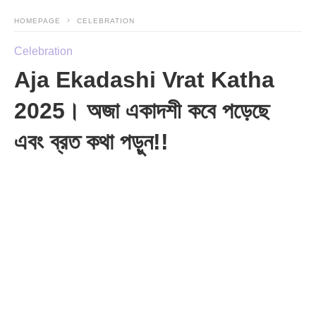
HOMEPAGE
CELEBRATION
Celebration
Aja Ekadashi Vrat Katha
2025। অজা একাদশী কবে পড়েছে
এবং ব্রত কথা পড়ুন!!