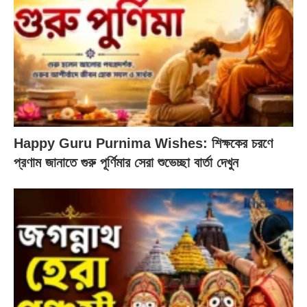
Happy Guru Purnima Wishes: শিক্ষকের চরণে
প্রণাম জানাতে গুরু পূর্ণিমার সেরা শুভেচ্ছা বার্তা দেখুন