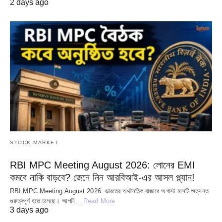
2 days ago
STOCK-MARKET
RBI MPC Meeting August 2026: লোনের EMI
কমবে নাকি বাড়বে? জেনে নিন আরবিআই-এর আসল প্ল্যান!
RBI MPC Meeting August 2026: ভারতের অর্থনৈতিক বাজারে অগাস্ট মাসটি অত্যন্ত
গুরুত্বপূর্ণ হতে চলেছে। আপনি…
Read More
3 days ago