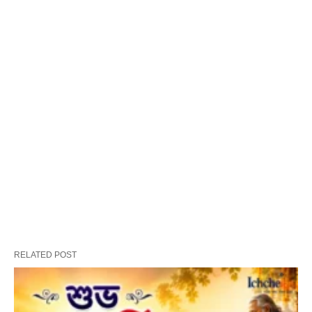
RELATED POST