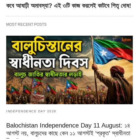
কবে আষাঢ়ী অমাবস্যা? এই ৩টি কাজ করলেই কাটবে পিতৃ দোষ!
MOST RECENT POSTS
INDEPENDENCE DAY 2026
Balochistan Independence Day 11 August: ১৪
আগস্ট নয়, বালুচদের কাছে কেন ১১ আগস্টই ‘প্রকৃত’ স্বাধীনতা