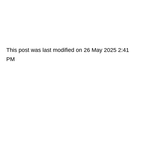
This post was last modified on 26 May 2025 2:41
PM