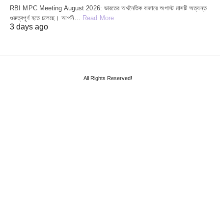
RBI MPC Meeting August 2026: ভারতের অর্থনৈতিক বাজারে অগাস্ট মাসটি অত্যন্ত
গুরুত্বপূর্ণ হতে চলেছে। আপনি…
Read More
3 days ago
All Rights Reserved!