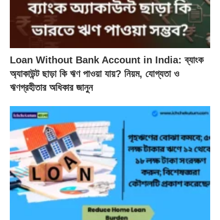
Loan Without Bank Account in India: ব্যাংক
অ্যাকাউন্ট ছাড়া কি ঋণ পাওয়া যায়? নিয়ম, যোগ্যতা ও
ঋণগ্রহীতার অধিকার জানুন