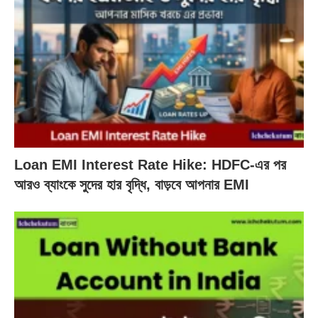
Loan EMI Interest Rate Hike: HDFC-এর পর
আরও ব্যাংকে সুদের হার বৃদ্ধি, বাড়বে আপনার EMI