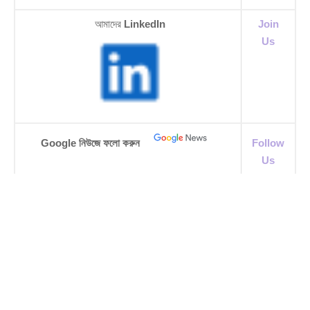
আমাদের
LinkedIn
Join
Us
Google নিউজে ফলো করুন
Follow
Us