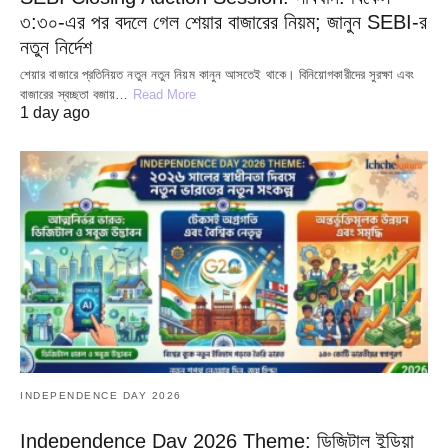
৩:৩০-এর পর বদলে গেল শেয়ার বাজারের নিয়ম; জানুন SEBI-র
নতুন নির্দেশ
শেয়ার বাজারে প্রতিনিয়ত নতুন নতুন নিয়ম কানুন আসতেই থাকে। বিনিয়োগকারীদের সুরক্ষা এবং
বাজারের স্বচ্ছতা বজায়…
Read More
1 day ago
INDEPENDENCE DAY 2026
Independence Day 2026 Theme: ডিজিটাল ইন্ডিয়া