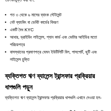
তালিকাভুক্ত করা হল:
গত ৩ থেকে ৬ মাসের ব্যাংক স্টেটমেন্ট
নেট ব্যাংকিং বা ডেবিট কার্ডের বিবরণ
একটি বৈধ KYC
আধার, ড্রাইভিং লাইসেন্স, প্যান কার্ড এবং ভোটার আইডির মতো
পরিচয়পত্র
বাসস্থানের প্রমাণপত্র যেমন ইউটিলিটি বিল, পাসপোর্ট, ছুটি এবং
লাইসেন্স চুক্তি
ব্যক্তিগত ঋণ ব্যালেন্স ট্রান্সফার প্রক্রিয়ার
ধাপগুলি পড়ুন
ব্যক্তিগত ঋণ ব্যালেন্স ট্রান্সফার প্রক্রিয়ার ধাপগুলি এখানে দেওয়া হল-