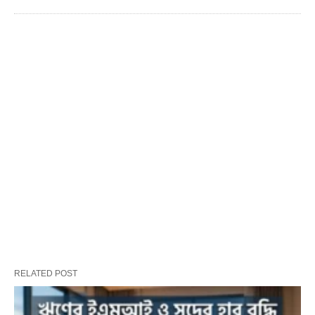
RELATED POST