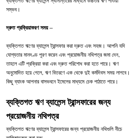
ব্যক্তিগত ঋণের ব্যালেন্স স্থানান্তরের মাধ্যমে উচ্চতর ঋণ পাওয়া
সম্ভব।
দ্রুত প্রক্রিয়াকরণ সময়
–
ব্যক্তিগত ঋণের ব্যালেন্স ট্রান্সফার করা দ্রুত এবং সহজ। আপনি যদি
যোগ্যতার মানদণ্ড পূরণ করেন এবং প্রয়োজনীয় নথিপত্র জমা দেন,
তাহলে এটি প্রক্রিয়া করা এবং দ্রুত পরিশোধ করা হতে পারে। ঋণ
অনুমোদিত হয়ে গেলে, ঋণ বিতরণে এক থেকে দুই কর্মদিবস সময় লাগবে।
কিছু ব্যাংক আপনার বাসভবনে ইমেলের মাধ্যমে চেক পাঠাতে পারে।
ব্যক্তিগত ঋণ ব্যালেন্স ট্রান্সফারের জন্য
প্রয়োজনীয় নথিপত্র
ব্যক্তিগত ঋণের ব্যালেন্স ট্রান্সফারের জন্য প্রয়োজনীয় নথিগুলি নীচে