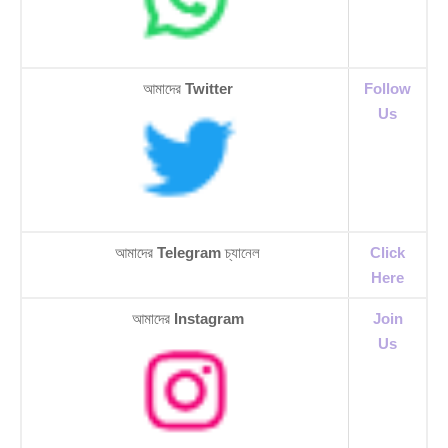
আমাদের
Twitter
Follow
Us
আমাদের
Telegram
চ্যানেল
Click
Here
আমাদের
Instagram
Join
Us