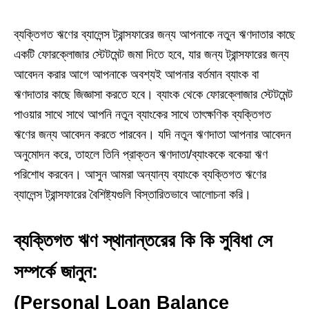
ব্যক্তিগত ঋণের ব্যালেন্স ট্রান্সফারের জন্য আপনাকে নতুন ঋণদাতার কাছে
একটি ফোরক্লোজার স্টেটমেন্ট জমা দিতে হবে, যার জন্য ট্রান্সফারের জন্য
আবেদন করার আগে আপনাকে অবশ্যই আপনার বর্তমান ব্যাংক বা
ঋণদাতার কাছে জিজ্ঞাসা করতে হবে। ব্যাংক থেকে ফোরক্লোজার স্টেটমেন্ট
পাওয়ার সাথে সাথে আপনি নতুন ব্যাংকের সাথে তাৎক্ষণিক ব্যক্তিগত
ঋণের জন্য আবেদন করতে পারবেন। যদি নতুন ঋণদাতা আপনার আবেদন
অনুমোদন করে, তাহলে তিনি প্রাক্তন ঋণদাতা/ব্যাংককে বকেয়া ঋণ
পরিশোধ করবেন। আসুন আমরা অন্যান্য ব্যাংকে ব্যক্তিগত ঋণের
ব্যালেন্স ট্রান্সফারের বৈশিষ্ট্যগুলি বিস্তারিতভাবে আলোচনা করি।
ব্যক্তিগত ঋণ স্থানান্তরের কি কি সুবিধা সে
সম্পর্কে জানুন:
(Personal Loan Balance