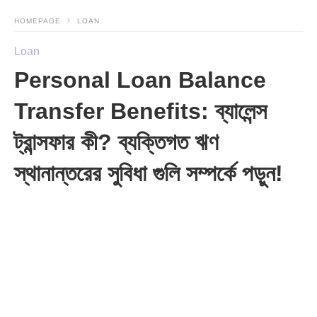
HOMEPAGE
LOAN
Loan
Personal Loan Balance
Transfer Benefits: ব্যালেন্স
ট্রান্সফার কী? ব্যক্তিগত ঋণ
স্থানান্তরের সুবিধা গুলি সম্পর্কে পড়ুন!