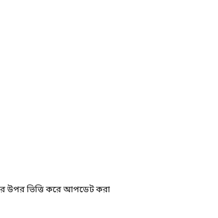
রগুলির উপর ভিত্তি করে আপডেট করা