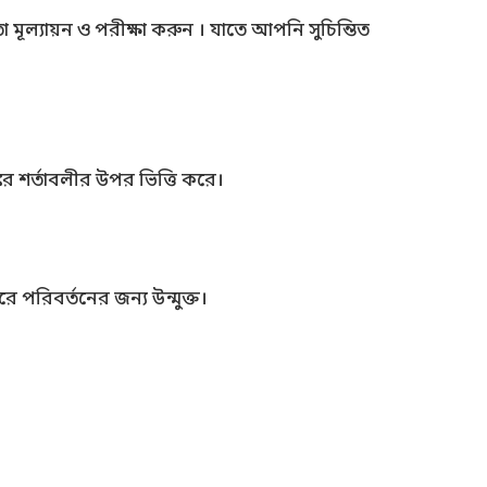
ল্যায়ন ও পরীক্ষা করুন । যাতে আপনি সুচিন্তিত
্কের শর্তাবলীর উপর ভিত্তি করে।
ে পরিবর্তনের জন্য উন্মুক্ত।