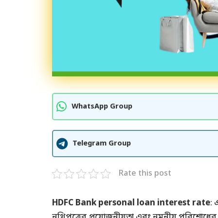
WhatsApp Group
Telegram Group
Rate this post
HDFC Bank personal loan interest rate
: 
নথিপত্রের প্রয়োজনীয়তা এবং নমনীয় পরিশোধের ম