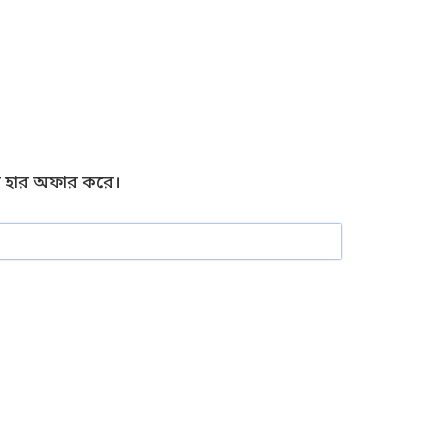
ের হার অফার করে।