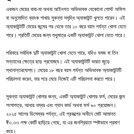
একজন মেয়ের বাবা-মা অথবা আইনগত অভিভাবক যেকোনো পোস্ট অফিস
বা অনুমোদিত ব্যাংক শাখায় সুকন্যা সমৃদ্ধি অ্যাকাউন্ট খুলতে পারেন। এই
অ্যাকাউন্টটি মেয়ের জন্মের পর থেকে তার ১০ বছর বয়স পর্যন্ত খোলা যেতে
পারে। প্রতিটি মেয়ের জন্য শুধুমাত্র একটি অ্যাকাউন্ট খোলা যেতে পারে।
পরিবারে সর্বাধিক দুটি অ্যাকাউন্ট খোলা যেতে পারে, যদিও যমজ বা তিন
সন্তানের ক্ষেত্রে ছাড় প্রযোজ্য। এই অ্যাকাউন্টটি ভারত জুড়ে
স্থানান্তরযোগ্য। মেয়ের ১৮ বছর বয়স পর্যন্ত অভিভাবক অ্যাকাউন্টটি
পরিচালনা করেন, যার পরে মেয়ে নিজেই এটি পরিচালনা করতে পারে।
সুকন্যা অ্যাকাউন্ট খোলার জন্য, একটি অ্যাকাউন্ট খোলার ফর্ম, মেয়ের জন্ম
শংসাপত্র, আধার নম্বর এবং প্যান কার্ড অথবা ফর্ম ৬০ প্রয়োজন।
২০২৫ সালের ডিসেম্বর পর্যন্ত, এই প্রকল্পের অধীনে মোট আমানত
₹৩.৩৩ লক্ষ কোটি ছাড়িয়ে গেছে, যা এর জনপ্রিয়তা স্পষ্টভাবে প্রমাণ
করে।