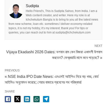
Sudipta
Hello Friend's, This is Sudipta Sahoo, from India. I am a
Web content creator, and writer. Here my role is at
Ichchekutum Bangla is to bring to you all the latest news
from new scheme, loan etc. sometimes I deliver economy-related
topics, it is not my hobby, it’s my interest. thank you! For tips or
queries, you can reach out to him at sudipta@ichchekutum.com
NEXT
Vijaya Ekadashi 2026 Dates: ভগবান রাম কেন বিজয়া একাদশী উপবাস
করতেন? ফেব্রুয়ারি মাসে কবে পড়েছে? »
PREVIOUS
« NSE India IPO Date News: এনএসই আইপিও নিয়ে বড় খবর, বোর্ড
আইপিও অনুমোদন করেছে; শেয়ার বাজারে প্রবেশের পথ পরিষ্কার!
SHARE