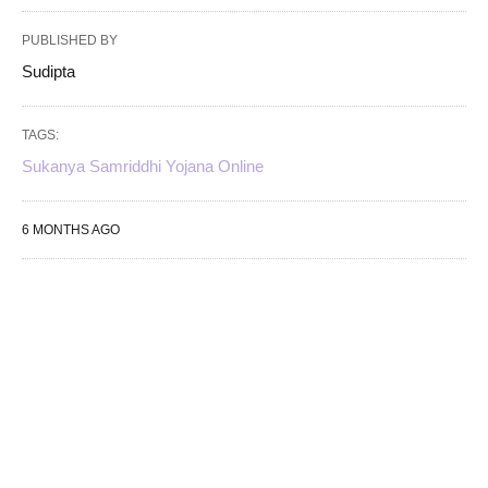
PUBLISHED BY
Sudipta
TAGS:
Sukanya Samriddhi Yojana Online
6 MONTHS AGO