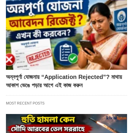
অন্নপূর্ণা যোজনায় “Application Rejected”? মাথায়
আকাশ ভেঙে পড়ার আগে এই কাজ করুন
MOST RECENT POSTS