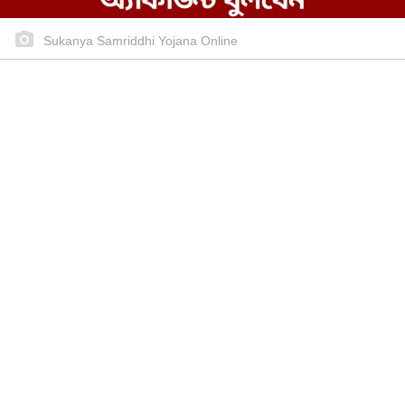
Sukanya Samriddhi Yojana Online