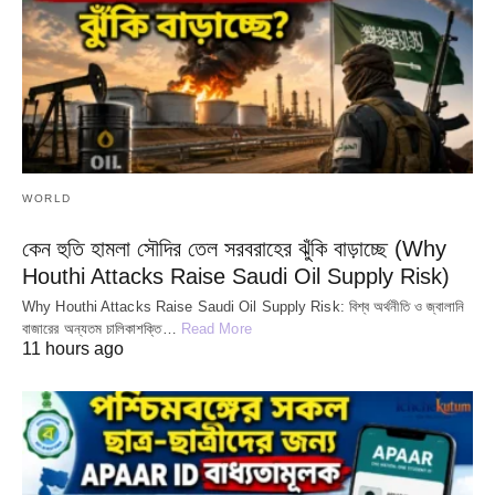
WORLD
কেন হুতি হামলা সৌদির তেল সরবরাহের ঝুঁকি বাড়াচ্ছে (Why
Houthi Attacks Raise Saudi Oil Supply Risk)
Why Houthi Attacks Raise Saudi Oil Supply Risk: বিশ্ব অর্থনীতি ও জ্বালানি
বাজারের অন্যতম চালিকাশক্তি…
Read More
11 hours ago