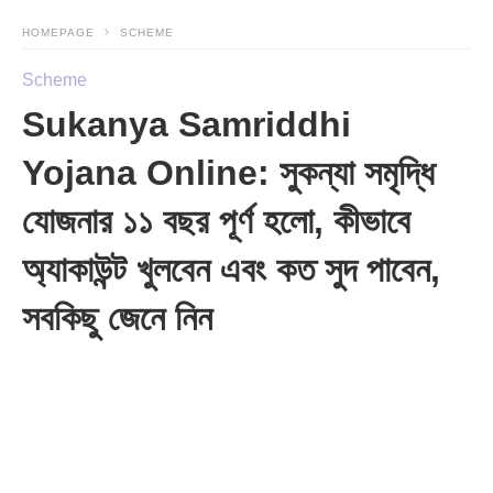
HOMEPAGE
SCHEME
Scheme
Sukanya Samriddhi
Yojana Online: সুকন্যা সমৃদ্ধি
যোজনার ১১ বছর পূর্ণ হলো, কীভাবে
অ্যাকাউন্ট খুলবেন এবং কত সুদ পাবেন,
সবকিছু জেনে নিন