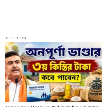
RELATED POST