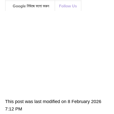
Google নিউজে ফলো করুন
Follow Us
This post was last modified on 8 February 2026
7:12 PM