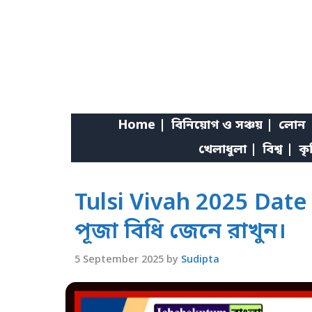
Skip
to
content
Home |
বিনিয়োগ ও সঞ্চয় |
লোন 
খেলাধুলা |
বিশ্ব |
কৃ
Tulsi Vivah 2025 Date i
পূজা বিধি জেনে রাখুন।
5 September 2025
by
Sudipta