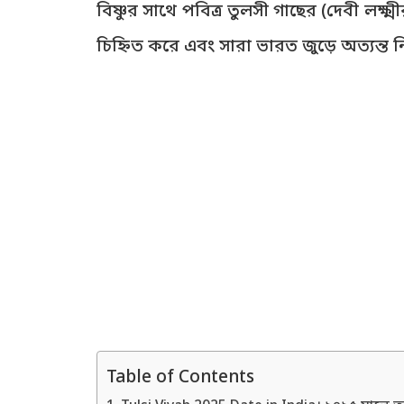
বিষ্ণুর সাথে পবিত্র তুলসী গাছের (দেবী লক্
চিহ্নিত করে এবং সারা ভারত জুড়ে অত্যন্ত ন
Table of Contents