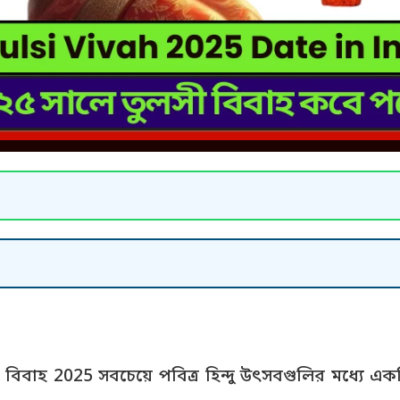
বিবাহ 2025 সবচেয়ে পবিত্র হিন্দু উৎসবগুলির মধ্যে একট