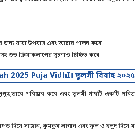
দের জন্য যারা উপবাস এবং আচার পালন করে।
 সহ শুভ ক্রিয়াকলাপের সূচনাও চিহ্নিত করে।
ah 2025 Puja VidhI। তুলসী বিবাহ ২০২৫
নুপুঙ্খভাবে পরিষ্কার করে এবং তুলসী গাছটি একটি পবিত্
পড় দিয়ে সাজান, কুমকুম লাগান এবং ফুল ও হলুদ দিয়ে 