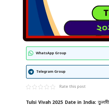
WhatsApp Group
Telegram Group
Rate this post
Tulsi Vivah 2025 Date in India:
তুলসী 