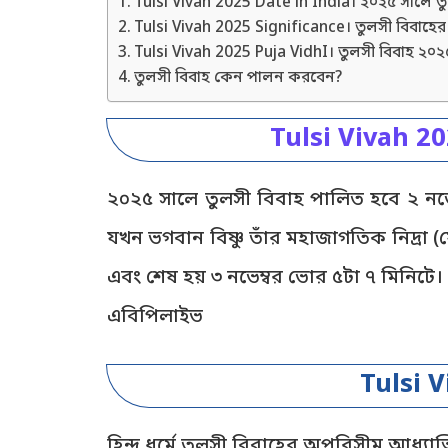
Tulsi Vivah 2025 Date in India। ২০২৫ সালে ত
Tulsi Vivah 2025 Significance। তুলসী বিবাহের 
Tulsi Vivah 2025 Puja VidhI। তুলসী বিবাহ ২০২৫
তুলসী বিবাহ কেন পালন করবেন?
Tulsi Vivah 20
২০২৫ সালে তুলসী বিবাহ পালিত হবে ২ নভেম
যখন ভগবান বিষ্ণু তাঁর মহাজাগতিক নিদ্রা (
এবং শেষ হয় ৩ নভেম্বর ভোর ৫টা ৭ মিনিটে। 
এবিপিলাইভ
Tulsi V
হিন্দু ধর্মে তুলসী বিবাহের অপরিসীম আধ্যাত্ম