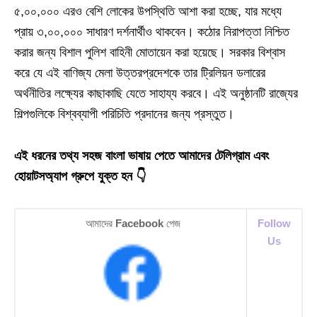
৫,০০,০০০ এরও বেশি লোকের উপস্থিতি আশা করা হচ্ছে, যার মধ্যে
প্রায় ৩,০০,০০০ সাধারণ দর্শনার্থীও থাকবেন। কঠোর নিরাপত্তা নিশ্চিত
করার জন্য বিশাল পুলিশ বাহিনী মোতায়েন করা হয়েছে। সরকার বিশ্বাস
করে যে এই বাণিজ্য মেলা উত্তরপ্রদেশকে তার ট্রিলিয়ন ডলারের
অর্থনীতির লক্ষ্যের কাছাকাছি যেতে সাহায্য করবে। এই অনুষ্ঠানটি রাজ্যের
শিল্পগুলিকে বিশ্বব্যাপী পরিচিতি প্রদানের জন্য প্রস্তুত।
এই ধরনের তথ্য সহজ বাংলা ভাষায় পেতে আমাদের টেলিগ্রাম এবং
হোয়াটসঅ্যাপ গ্রুপে যুক্ত হন 👇
আমাদের
Facebook
পেজ
Follow
Us