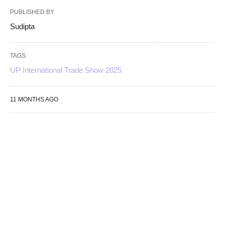
PUBLISHED BY
Sudipta
TAGS:
UP International Trade Show 2025
11 MONTHS AGO