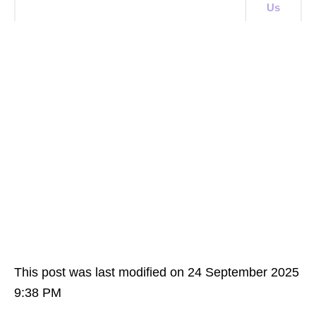
Us
This post was last modified on 24 September 2025
9:38 PM