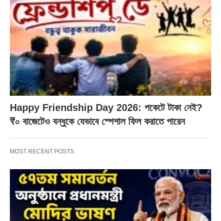
Happy Friendship Day 2026: পকেটে টাকা নেই?
₹০ বাজেটেও বন্ধুকে যেভাবে স্পেশাল ফিল করাতে পারেন
MOST RECENT POSTS