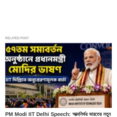
RELATED POST
PM Modi IIT Delhi Speech: আত্মনির্ভর ভারতের নতুন