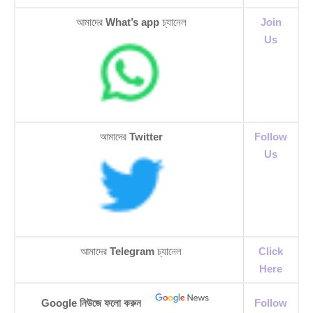
আমাদের
What’s app
চ্যানেল
Join
Us
আমাদের
Twitter
Follow
Us
আমাদের
Telegram
চ্যানেল
Click
Here
Google নিউজে ফলো করুন
Follow