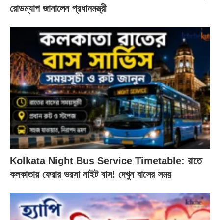
রোডম্যাপ জানালেন প্রধানমন্ত্রী
Kolkata Night Bus Service Timetable: রাতে
কলকাতায় ফেরার ভরসা নাইট বাস! দেখুন বাসের সময়