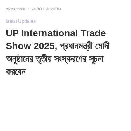
HOMEPAGE
LATEST UPDATES
latest Updates
UP International Trade
Show 2025, প্রধানমন্ত্রী মোদী
অনুষ্ঠানের তৃতীয় সংস্করণের সূচনা
করবেন