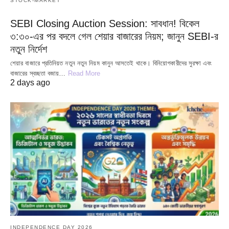
STOCK-MARKET
SEBI Closing Auction Session: সাবধান! বিকেল
৩:৩০-এর পর বদলে গেল শেয়ার বাজারের নিয়ম; জানুন SEBI-র
নতুন নির্দেশ
শেয়ার বাজারে প্রতিনিয়ত নতুন নতুন নিয়ম কানুন আসতেই থাকে। বিনিয়োগকারীদের সুরক্ষা এবং
বাজারের স্বচ্ছতা বজায়…
Read More
2 days ago
INDEPENDENCE DAY 2026