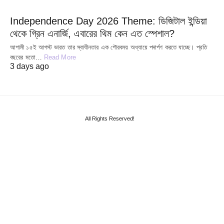
Independence Day 2026 Theme: ডিজিটাল ইন্ডিয়া
থেকে গ্রিন এনার্জি, এবারের থিম কেন এত স্পেশাল?
আগামী ১৫ই আগস্ট ভারত তার স্বাধীনতার এক গৌরবময় অধ্যায়ে পদার্পণ করতে যাচ্ছে। প্রতি
বছরের মতো…
Read More
3 days ago
All Rights Reserved!