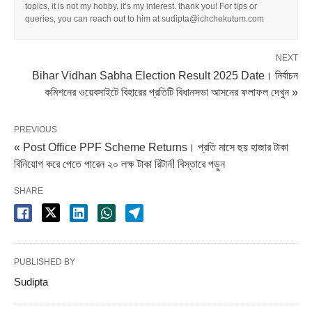
topics, it is not my hobby, it’s my interest. thank you! For tips or
queries, you can reach out to him at sudipta@ichchekutum.com
NEXT
Bihar Vidhan Sabha Election Result 2025 Date। নির্বাচন
কমিশনের ওয়েবসাইটে বিহারের প্রতিটি বিধানসভা আসনের ফলাফল দেখুন »
PREVIOUS
« Post Office PPF Scheme Returns। প্রতি মাসে ছয় হাজার টাকা
বিনিয়োগ করে পেতে পারেন ২০ লক্ষ টাকা রিটার্ন! বিস্তারে পড়ুন
SHARE
PUBLISHED BY
Sudipta