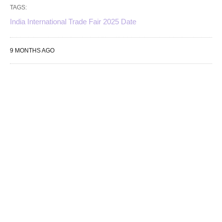
TAGS:
India International Trade Fair 2025 Date
9 MONTHS AGO