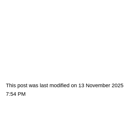
This post was last modified on 13 November 2025
7:54 PM