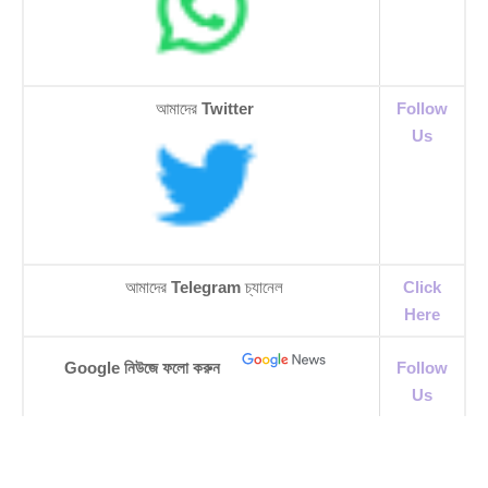
আমাদের
Twitter
Follow
Us
আমাদের
Telegram
চ্যানেল
Click
Here
Google নিউজে ফলো করুন
Follow
Us