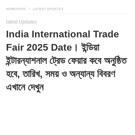
HOMEPAGE
LATEST UPDATES
latest Updates
India International Trade
Fair 2025 Date। ইন্ডিয়া
ইন্টারন্যাশনাল ট্রেড ফেয়ার কবে অনুষ্ঠিত
হবে, তারিখ, সময় ও অন্যান্য বিবরণ
এখানে দেখুন