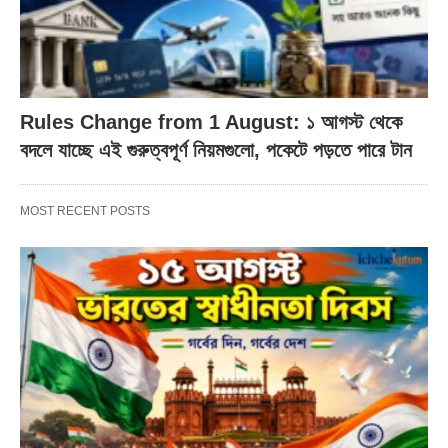
Rules Change from 1 August: ১ আগস্ট থেকে
বদলে যাচ্ছে এই গুরুত্বপূর্ণ নিয়মগুলো, পকেটে পড়তে পারে টান
MOST RECENT POSTS