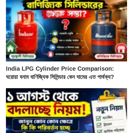
India LPG Cylinder Price Comparison:
ঘরোয়া বনাম বাণিজ্যিক সিলিন্ডার কেন দামের এত পার্থক্য?