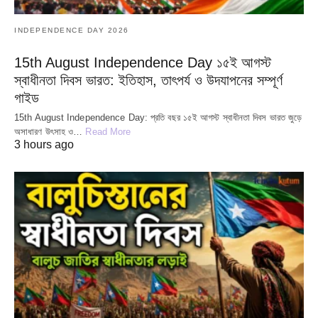
INDEPENDENCE DAY 2026
15th August Independence Day ১৫ই আগস্ট
স্বাধীনতা দিবস ভারত: ইতিহাস, তাৎপর্য ও উদযাপনের সম্পূর্ণ
গাইড
15th August Independence Day: প্রতি বছর ১৫ই আগস্ট স্বাধীনতা দিবস ভারত জুড়ে
অসাধারণ উৎসাহ ও…
Read More
3 hours ago