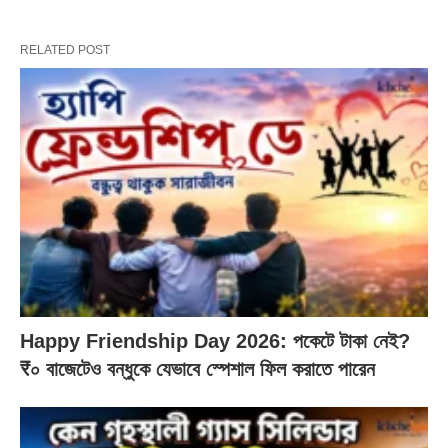
RELATED POST
Happy Friendship Day 2026: পকেটে টাকা নেই?
₹০ বাজেটেও বন্ধুকে যেভাবে স্পেশাল ফিল করাতে পারেন