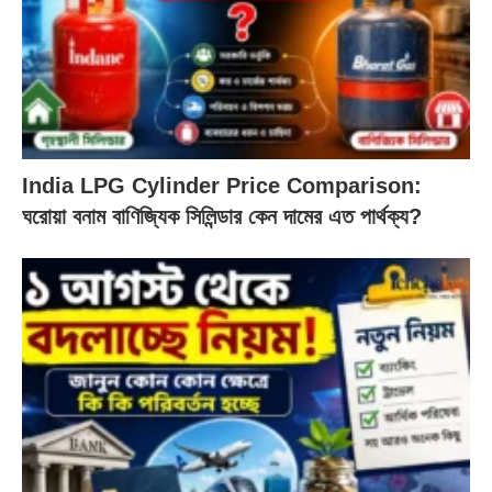
India LPG Cylinder Price Comparison:
ঘরোয়া বনাম বাণিজ্যিক সিলিন্ডার কেন দামের এত পার্থক্য?