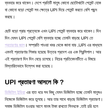
ব্যবহার করে থাকেন। দেশে প্রতিটি মানুষ কোনো ছোটোখাটো পেমেন্ট হোক
বা কোনো বড়ো পেমেন্ট সব ক্ষেত্রে UPI দিয়ে পেমেন্ট করতে বেশি পছন্দ
করছে।
ছোট বড়ো প্রায় প্রত্যেকে এখন UPI পেমেন্ট ব্যবহার করে থাকেন। দিন
দিন যেমন UPI পেমেন্ট বেশি ব্যবহার হচ্ছে তেমনি বাড়ছে UPI তে
প্রতারণার জাল
। সম্প্রতি পাওয়া খবর থেকে জানা যায় ,UPI এর মাধ্যমে
এমনই প্রতারণার শিকার হয়েছে উত্তর প্রদেশ এর এক প্রিন্সিপাল। আর
এই প্রতারণা দিন দিন বেড়ে চলেছে। নিচের প্রতিবেদনটিতে এ বিষয়ে
বিস্তারিতভাবে উল্লেখ করা হয়েছে।
UPI প্রতারণা আসলে কি ?
ডিজিটাল ইন্ডিয়া
এর হাত ধরে সব কিছু যেমন ডিজিটাল হচ্ছে তেমনি মানুষও
নিজেকে ডিজিটাল করে তুলছে। আর তার সাথে বাড়ছে ডিজিটাল প্রতারণা।
সমাজ ডিজিটাল হওয়ার আগে মানুষ টাকা রাখতো সিন্ধুকে ,তাই চুরি হলে