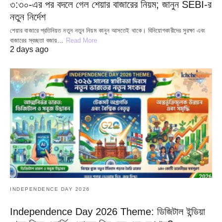
৩:৩০-এর পর বদলে গেল শেয়ার বাজারের নিয়ম; জানুন SEBI-র
নতুন নির্দেশ
শেয়ার বাজারে প্রতিনিয়ত নতুন নতুন নিয়ম কানুন আসতেই থাকে। বিনিয়োগকারীদের সুরক্ষা এবং
বাজারের স্বচ্ছতা বজায়…
Read More
2 days ago
INDEPENDENCE DAY 2026
Independence Day 2026 Theme: ডিজিটাল ইন্ডিয়া