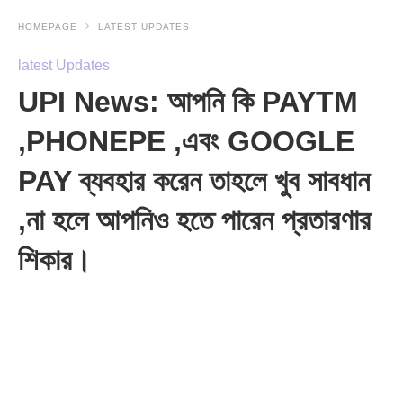
HOMEPAGE
LATEST UPDATES
latest Updates
UPI News: আপনি কি PAYTM
,PHONEPE ,এবং GOOGLE
PAY ব্যবহার করেন তাহলে খুব সাবধান
,না হলে আপনিও হতে পারেন প্রতারণার
শিকার।