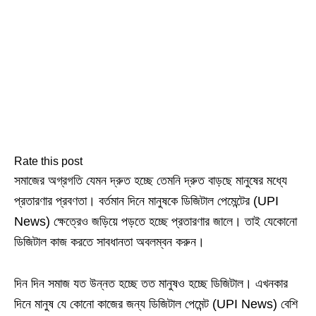
Rate this post
সমাজের অগ্রগতি যেমন দ্রুত হচ্ছে তেমনি দ্রুত বাড়ছে মানুষের মধ্যে
প্রতারণার প্রবণতা। বর্তমান দিনে মানুষকে ডিজিটাল পেমেন্টের (UPI
News) ক্ষেত্রেও জড়িয়ে পড়তে হচ্ছে প্রতারণার জালে। তাই যেকোনো
ডিজিটাল কাজ করতে সাবধানতা অবলম্বন করুন।
দিন দিন সমাজ যত উন্নত হচ্ছে তত মানুষও হচ্ছে ডিজিটাল। এখনকার
দিনে মানুষ যে কোনো কাজের জন্য ডিজিটাল পেমেন্ট (UPI News) বেশি