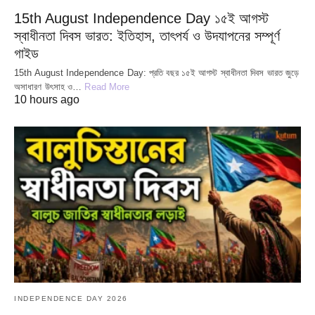
15th August Independence Day ১৫ই আগস্ট
স্বাধীনতা দিবস ভারত: ইতিহাস, তাৎপর্য ও উদযাপনের সম্পূর্ণ
গাইড
15th August Independence Day: প্রতি বছর ১৫ই আগস্ট স্বাধীনতা দিবস ভারত জুড়ে
অসাধারণ উৎসাহ ও…
Read More
10 hours ago
INDEPENDENCE DAY 2026