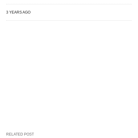
3 YEARS AGO
RELATED POST