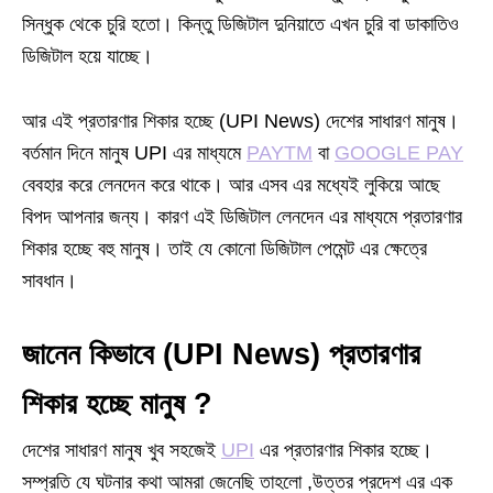
সিন্ধুক থেকে চুরি হতো। কিন্তু ডিজিটাল দুনিয়াতে এখন চুরি বা ডাকাতিও
ডিজিটাল হয়ে যাচ্ছে।
আর এই প্রতারণার শিকার হচ্ছে (UPI News) দেশের সাধারণ মানুষ।
বর্তমান দিনে মানুষ UPI এর মাধ্যমে
PAYTM
বা
GOOGLE PAY
বেবহার করে লেনদেন করে থাকে। আর এসব এর মধ্যেই লুকিয়ে আছে
বিপদ আপনার জন্য। কারণ এই ডিজিটাল লেনদেন এর মাধ্যমে প্রতারণার
শিকার হচ্ছে বহু মানুষ। তাই যে কোনো ডিজিটাল পেমেন্ট এর ক্ষেত্রে
সাবধান।
জানেন কিভাবে (UPI News) প্রতারণার
শিকার হচ্ছে মানুষ ?
দেশের সাধারণ মানুষ খুব সহজেই
UPI
এর প্রতারণার শিকার হচ্ছে।
সম্প্রতি যে ঘটনার কথা আমরা জেনেছি তাহলো ,উত্তর প্রদেশ এর এক