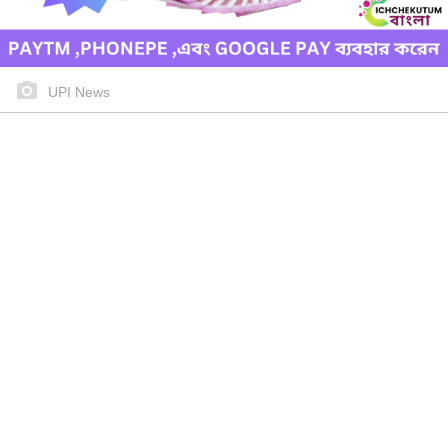
UPI News