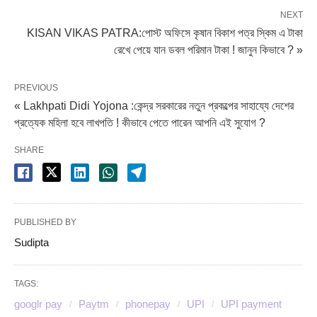
NEXT
KISAN VIKAS PATRA:পোস্ট অফিসে কৃষান বিকাশ পত্র স্কিম এ টাকা
রেখে পেয়ে যান ডবল পরিমান টাকা ! জানুন কিভাবে ? »
PREVIOUS
« Lakhpati Didi Yojona :কেন্দ্র সরকারের নতুন প্রকল্পের সাহায্যে দেশের
প্রত্যেক মহিলা হবে লাখপতি ! কীভাবে পেতে পারেন আপনি এই সুযোগ ?
SHARE
PUBLISHED BY
Sudipta
TAGS:
googlr pay
Paytm
phonepay
UPI
UPI payment