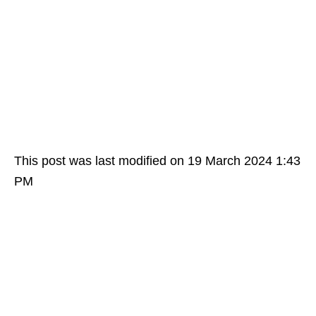
This post was last modified on 19 March 2024 1:43
PM