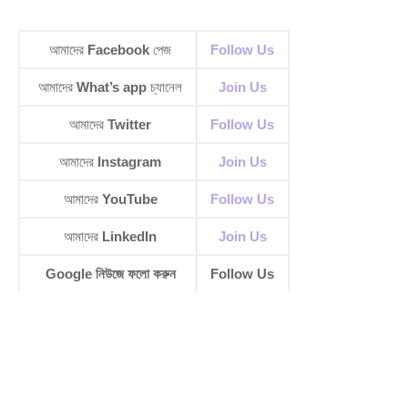
আমাদের
Facebook
পেজ
Follow Us
আমাদের
What’s app
চ্যানেল
Join Us
আমাদের
Twitter
Follow Us
আমাদের
Instagram
Join Us
আমাদের
YouTube
Follow Us
আমাদের
LinkedIn
Join Us
Google নিউজে ফলো করুন
Follow Us