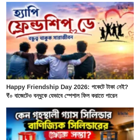
Happy Friendship Day 2026: পকেটে টাকা নেই?
₹০ বাজেটেও বন্ধুকে যেভাবে স্পেশাল ফিল করাতে পারেন