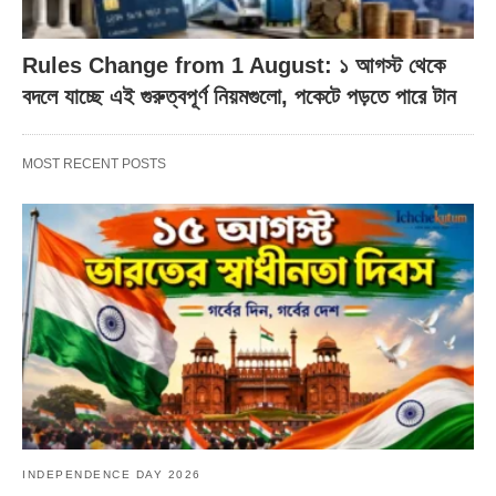
Rules Change from 1 August: ১ আগস্ট থেকে
বদলে যাচ্ছে এই গুরুত্বপূর্ণ নিয়মগুলো, পকেটে পড়তে পারে টান
MOST RECENT POSTS
INDEPENDENCE DAY 2026