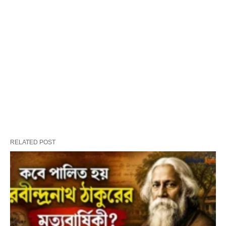
RELATED POST