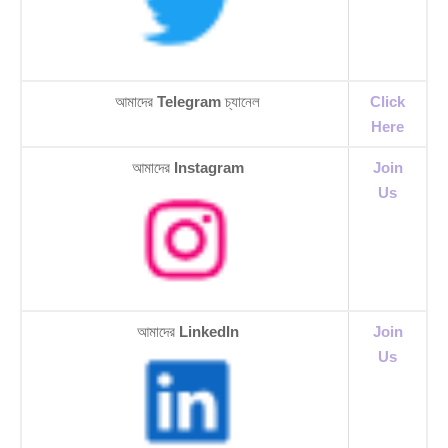
আমাদের
Telegram
চ্যানেল
Click
Here
আমাদের
Instagram
Join
Us
আমাদের
LinkedIn
Join
Us