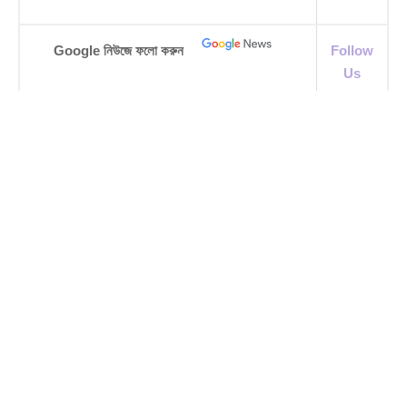
Google নিউজে ফলো করুন
Follow
Us