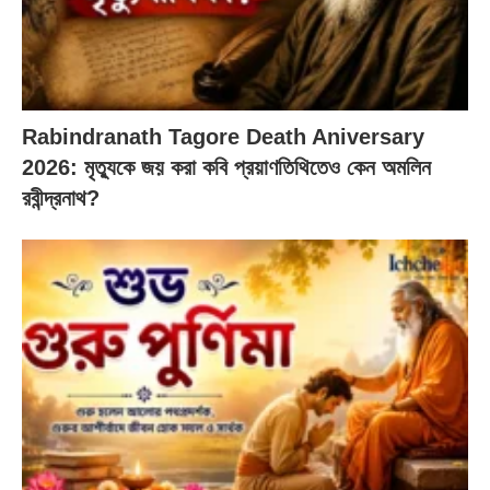
Rabindranath Tagore Death Aniversary
2026: মৃত্যুকে জয় করা কবি প্রয়াণতিথিতেও কেন অমলিন
রবীন্দ্রনাথ?