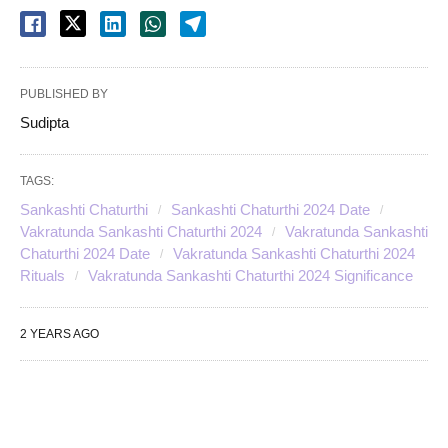
PUBLISHED BY
Sudipta
TAGS:
Sankashti Chaturthi
Sankashti Chaturthi 2024 Date
Vakratunda Sankashti Chaturthi 2024
Vakratunda Sankashti
Chaturthi 2024 Date
Vakratunda Sankashti Chaturthi 2024
Rituals
Vakratunda Sankashti Chaturthi 2024 Significance
2 YEARS AGO