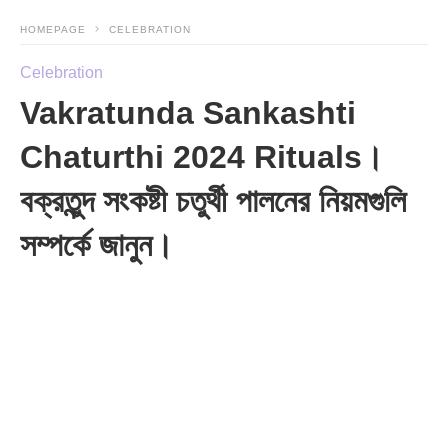
HOMEPAGE
CELEBRATION
Celebration
Vakratunda Sankashti
Chaturthi 2024 Rituals।
বক্রতুন্দ সংকষ্টী চতুর্থী পালনের নিয়মগুলি
সম্পর্কে জানুন।