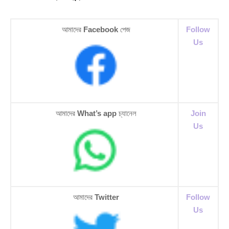
আমাদের
Facebook
পেজ
Follow
Us
আমাদের
What’s app
চ্যানেল
Join
Us
আমাদের
Twitter
Follow
Us