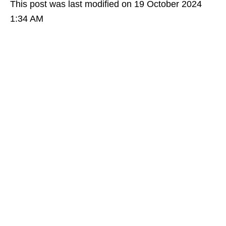
This post was last modified on 19 October 2024
1:34 AM