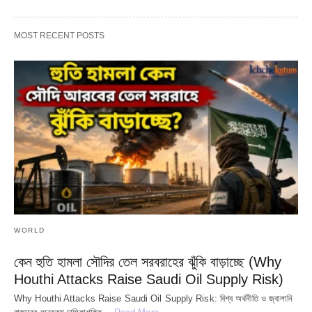
MOST RECENT POSTS
WORLD
কেন হুতি হামলা সৌদির তেল সরবরাহের ঝুঁকি বাড়াচ্ছে (Why
Houthi Attacks Raise Saudi Oil Supply Risk)
Why Houthi Attacks Raise Saudi Oil Supply Risk: বিশ্ব অর্থনীতি ও জ্বালানি