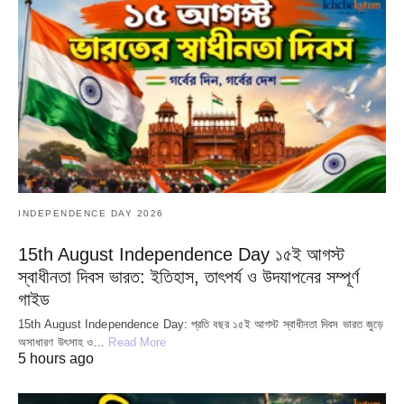
INDEPENDENCE DAY 2026
15th August Independence Day ১৫ই আগস্ট
স্বাধীনতা দিবস ভারত: ইতিহাস, তাৎপর্য ও উদযাপনের সম্পূর্ণ
গাইড
15th August Independence Day: প্রতি বছর ১৫ই আগস্ট স্বাধীনতা দিবস ভারত জুড়ে
অসাধারণ উৎসাহ ও…
Read More
5 hours ago