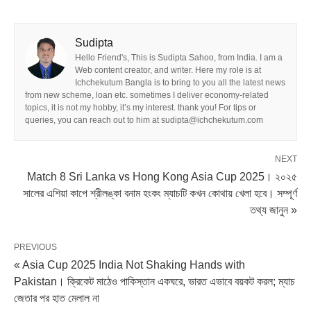
Sudipta
Hello Friend's, This is Sudipta Sahoo, from India. I am a
Web content creator, and writer. Here my role is at
Ichchekutum Bangla is to bring to you all the latest news
from new scheme, loan etc. sometimes I deliver economy-related
topics, it is not my hobby, it’s my interest. thank you! For tips or
queries, you can reach out to him at sudipta@ichchekutum.com
NEXT
Match 8 Sri Lanka vs Hong Kong Asia Cup 2025। ২০২৫
সালের এশিয়া কাপে শ্রীলঙ্কা বনাম হংকং ম্যাচটি কখন কোথায় খেলা হবে। সম্পূর্ণ
তথ্য জানুন »
PREVIOUS
« Asia Cup 2025 India Not Shaking Hands with
Pakistan। ক্রিকেট মাঠেও পাকিস্তান একঘরে, ভারত এভাবে বয়কট করল; ম্যাচ
জেতার পর হাত মেলাল না