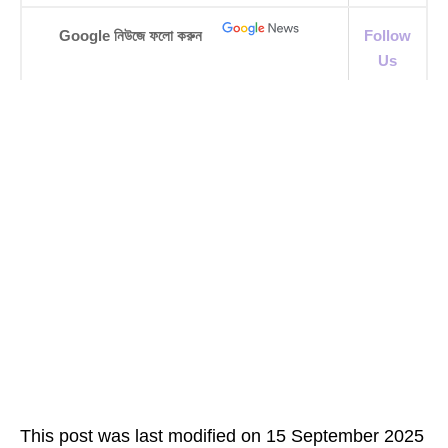
Google নিউজে ফলো করুন
Follow
Us
This post was last modified on 15 September 2025