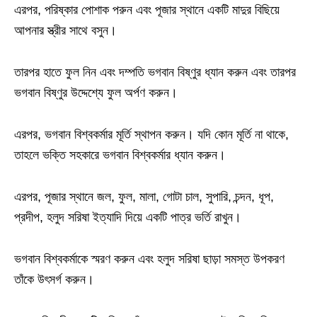
এরপর, পরিষ্কার পোশাক পরুন এবং পূজার স্থানে একটি মাদুর বিছিয়ে
আপনার স্ত্রীর সাথে বসুন।
তারপর হাতে ফুল নিন এবং দম্পতি ভগবান বিষ্ণুর ধ্যান করুন এবং তারপর
ভগবান বিষ্ণুর উদ্দেশ্যে ফুল অর্পণ করুন।
এরপর, ভগবান বিশ্বকর্মার মূর্তি স্থাপন করুন। যদি কোন মূর্তি না থাকে,
তাহলে ভক্তি সহকারে ভগবান বিশ্বকর্মার ধ্যান করুন।
এরপর, পূজার স্থানে জল, ফুল, মালা, গোটা চাল, সুপারি, চন্দন, ধূপ,
প্রদীপ, হলুদ সরিষা ইত্যাদি দিয়ে একটি পাত্র ভর্তি রাখুন।
ভগবান বিশ্বকর্মাকে স্মরণ করুন এবং হলুদ সরিষা ছাড়া সমস্ত উপকরণ
তাঁকে উৎসর্গ করুন।