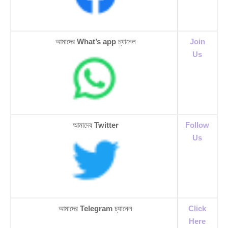
আমাদের
What’s app
চ্যানেল
Join
Us
আমাদের
Twitter
Follow
Us
আমাদের
Telegram
চ্যানেল
Click
Here