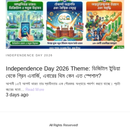
INDEPENDENCE DAY 2026
Independence Day 2026 Theme: ডিজিটাল ইন্ডিয়া
থেকে গ্রিন এনার্জি, এবারের থিম কেন এত স্পেশাল?
আগামী ১৫ই আগস্ট ভারত তার স্বাধীনতার এক গৌরবময় অধ্যায়ে পদার্পণ করতে যাচ্ছে। প্রতি
বছরের মতো…
Read More
3 days ago
All Rights Reserved!