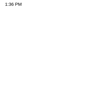
1:36 PM