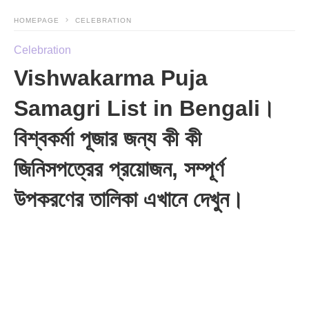
HOMEPAGE
CELEBRATION
Celebration
Vishwakarma Puja
Samagri List in Bengali।
বিশ্বকর্মা পূজার জন্য কী কী
জিনিসপত্রের প্রয়োজন, সম্পূর্ণ
উপকরণের তালিকা এখানে দেখুন।