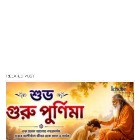
RELATED POST