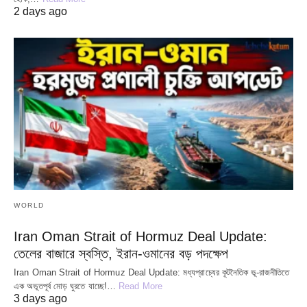
2 days ago
WORLD
Iran Oman Strait of Hormuz Deal Update:
তেলের বাজারে স্বস্তি, ইরান-ওমানের বড় পদক্ষেপ
Iran Oman Strait of Hormuz Deal Update: মধ্যপ্রাচ্যের কূটনৈতিক ভূ-রাজনীতিতে
এক অভূতপূর্ব মোড় ঘুরতে যাচ্ছে!…
Read More
3 days ago