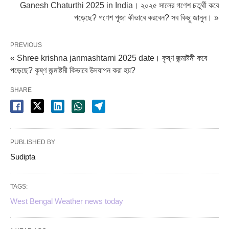
Ganesh Chaturthi 2025 in India। ২০২৫ সালের গণেশ চতুর্থী কবে
পড়েছে? গণেশ পূজা কীভাবে করবেন? সব কিছু জানুন। »
PREVIOUS
« Shree krishna janmashtami 2025 date। কৃষ্ণ জন্মাষ্টমী কবে
পড়েছে? কৃষ্ণ জন্মাষ্টমী কিভাবে উদযাপন করা হয়?
SHARE
PUBLISHED BY
Sudipta
TAGS:
West Bengal Weather news today