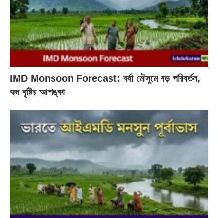
IMD Monsoon Forecast: বর্ষা মৌসুমে বড় পরিবর্তন,
কম বৃষ্টির আশঙ্কা