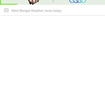
West Bengal Weather news today