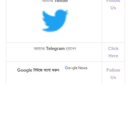
আমাদের
Twitter
Follow
Us
আমাদের
Telegram
চ্যানেল
Click
Here
Google নিউজে ফলো করুন
Follow
Us