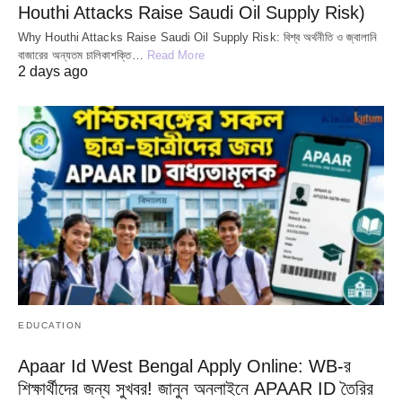
Houthi Attacks Raise Saudi Oil Supply Risk)
Why Houthi Attacks Raise Saudi Oil Supply Risk: বিশ্ব অর্থনীতি ও জ্বালানি
বাজারের অন্যতম চালিকাশক্তি…
Read More
2 days ago
EDUCATION
Apaar Id West Bengal Apply Online: WB-র
শিক্ষার্থীদের জন্য সুখবর! জানুন অনলাইনে APAAR ID তৈরির