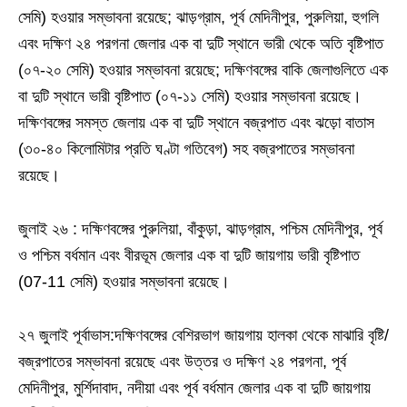
সেমি) হওয়ার সম্ভাবনা রয়েছে; ঝাড়গ্রাম, পূর্ব মেদিনীপুর, পুরুলিয়া, হুগলি
এবং দক্ষিণ ২৪ পরগনা জেলার এক বা দুটি স্থানে ভারী থেকে অতি বৃষ্টিপাত
(০৭-২০ সেমি) হওয়ার সম্ভাবনা রয়েছে; দক্ষিণবঙ্গের বাকি জেলাগুলিতে এক
বা দুটি স্থানে ভারী বৃষ্টিপাত (০৭-১১ সেমি) হওয়ার সম্ভাবনা রয়েছে।
দক্ষিণবঙ্গের সমস্ত জেলায় এক বা দুটি স্থানে বজ্রপাত এবং ঝড়ো বাতাস
(৩০-৪০ কিলোমিটার প্রতি ঘণ্টা গতিবেগ) সহ বজ্রপাতের সম্ভাবনা
রয়েছে।
জুলাই ২৬ : দক্ষিণবঙ্গের পুরুলিয়া, বাঁকুড়া, ঝাড়গ্রাম, পশ্চিম মেদিনীপুর, পূর্ব
ও পশ্চিম বর্ধমান এবং বীরভূম জেলার এক বা দুটি জায়গায় ভারী বৃষ্টিপাত
(07-11 সেমি) হওয়ার সম্ভাবনা রয়েছে।
২৭ জুলাই পূর্বাভাস:দক্ষিণবঙ্গের বেশিরভাগ জায়গায় হালকা থেকে মাঝারি বৃষ্টি/
বজ্রপাতের সম্ভাবনা রয়েছে এবং উত্তর ও দক্ষিণ ২৪ পরগনা, পূর্ব
মেদিনীপুর, মুর্শিদাবাদ, নদীয়া এবং পূর্ব বর্ধমান জেলার এক বা দুটি জায়গায়