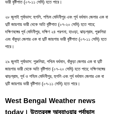
ভারী বৃষ্টিপাত (০৭-১১ সেমি) হতে পারে।
২৮ জুলাই পূর্বাভাস: হুগলি, পশ্চিম মেদিনীপুর এবং পূর্ব বর্ধমান জেলার এক বা
দুটি জায়গায় ভারী থেকে অতি বৃষ্টিপাত (০৭-২০ সেমি) হতে পারে;
দক্ষিণবঙ্গের পূর্ব মেদিনীপুর, দক্ষিণ ২৪ পরগনা, হাওড়া, ঝাড়গ্রাম, পুরুলিয়া
এবং বাঁকুড়া জেলার এক বা দুটি জায়গায় ভারী বৃষ্টিপাত (০৭-১১ সেমি) হতে
পারে।
২৯ জুলাই পূর্বাভাস: পুরুলিয়া, পশ্চিম বর্ধমান, বাঁকুড়া জেলার এক বা দুটি
জায়গায় ভারী থেকে অতি বৃষ্টিপাত (০৭-২০ সেমি) হতে পারে; দক্ষিণবঙ্গের
ঝাড়গ্রাম, পূর্ব ও পশ্চিম মেদিনীপুর, হুগলি এবং পূর্ব বর্ধমান জেলার এক বা
দুটি জায়গায় ভারী বৃষ্টিপাত (০৭-১১ সেমি) হতে পারে।
West Bengal Weather news
today। উত্তরবঙ্গ আবহাওয়ার পূর্বাভাস