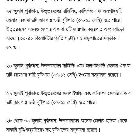
২৫ জুলাই পূর্বাভাস: উত্তরবঙ্গের দার্জিলিং, কালিম্পং এবং জলপাইগুড়ি
জেলার এক বা দুটি জায়গায় ভারী বৃষ্টিপাত (০৭-১১ সেমি) হতে পারে।
উত্তরবঙ্গের সমস্ত জেলার এক বা দুটি জায়গায় বজ্রপাত এবং ঝোড়ো
হাওয়া (৩০-৪০ কিলোমিটার প্রতি ঘণ্টা) সহ বজ্রপাতের সম্ভাবনা
রয়েছে।
২৬ জুলাই পূর্বাভাস: উত্তরবঙ্গের দার্জিলিং এবং জলপাইগুড়ি জেলার এক বা
দুটি জায়গায় ভারী বৃষ্টিপাত (০৭-১১ সেমি) হওয়ার সম্ভাবনা রয়েছে।
২৭ জুলাই পূর্বাভাস: উত্তরবঙ্গের জলপাইগুড়ি এবং কালিম্পং জেলার এক বা
দুটি জায়গায় ভারী বৃষ্টিপাত (০৭-১১ সেমি) হতে পারে।
২৮ থেকে ৩০ জুলাই পূর্বাভাস: উত্তরবঙ্গের অনেক জেলায় হালকা থেকে
মাঝারি বৃষ্টি/বজ্রবিদ্যুৎ সহ বৃষ্টিপাতের সম্ভাবনা রয়েছে।