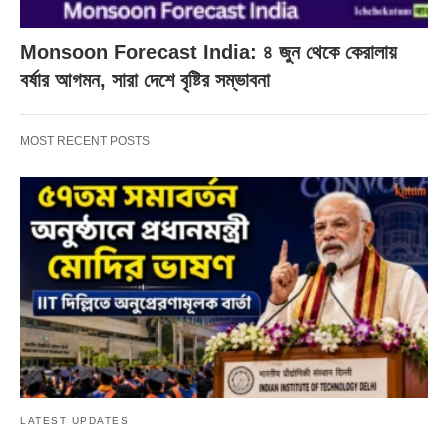
Monsoon Forecast India: ৪ জুন থেকে কেরালায়
বর্ষার আগমন, সারা দেশে বৃষ্টির সম্ভাবনা
MOST RECENT POSTS
LATEST UPDATES