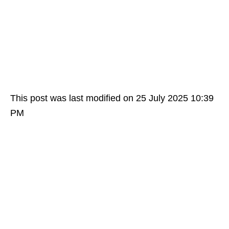
This post was last modified on 25 July 2025 10:39
PM