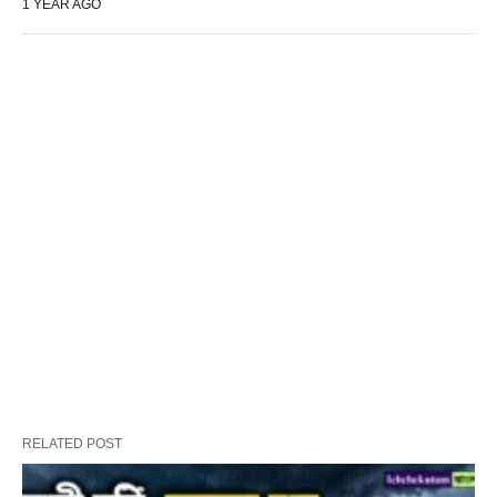
1 YEAR AGO
RELATED POST