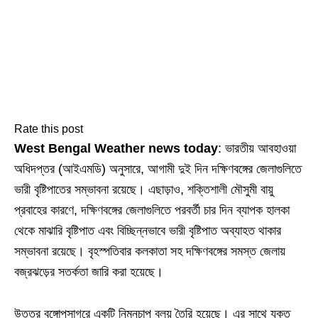
Rate this post
West Bengal Weather news today
: ভারতীয় আবহাওয়া
অধিদপ্তর (আইএমডি) অনুসারে, আগামী দুই দিন দক্ষিণবঙ্গের জেলাগুলিতে
ভারী বৃষ্টিপাতের সম্ভাবনা রয়েছে। এছাড়াও, শক্তিশালী মৌসুমী বায়ু
প্রবাহের কারণে, দক্ষিণবঙ্গের জেলাগুলিতে পরবর্তী চার দিন ব্যাপক হালকা
থেকে মাঝারি বৃষ্টিপাত এবং বিচ্ছিন্নভাবে ভারী বৃষ্টিপাত অব্যাহত থাকার
সম্ভাবনা রয়েছে। বৃহস্পতিবার কলকাতা সহ দক্ষিণবঙ্গের সমস্ত জেলায়
বজ্রঝড়ের সতর্কতা জারি করা হয়েছে।
উত্তর বঙ্গোপসাগরে একটি নিম্নচাপ বলয় তৈরি হয়েছে। এর সাথে যুক্ত