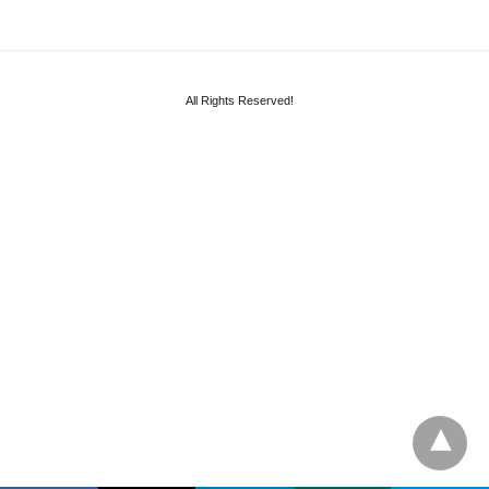
All Rights Reserved!