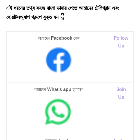
এই ধরনের তথ্য সহজ বাংলা ভাষায় পেতে আমাদের টেলিগ্রাম এবং
হোয়াটসঅ্যাপ গ্রুপে যুক্ত হন 👇
আমাদের
Facebook
পেজ
Follow
Us
আমাদের
What’s app
চ্যানেল
Join
Us