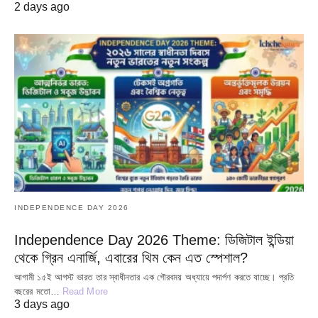
2 days ago
INDEPENDENCE DAY 2026
Independence Day 2026 Theme: ডিজিটাল ইন্ডিয়া
থেকে গ্রিন এনার্জি, এবারের থিম কেন এত স্পেশাল?
আগামী ১৫ই আগস্ট ভারত তার স্বাধীনতার এক গৌরবময় অধ্যায়ে পদার্পণ করতে যাচ্ছে। প্রতি
বছরের মতো…
Read More
3 days ago