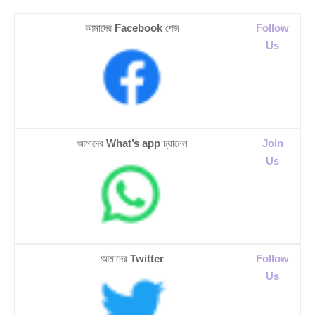
আমাদের
Facebook
পেজ
Follow
Us
আমাদের
What’s app
চ্যানেল
Join
Us
আমাদের
Twitter
Follow
Us