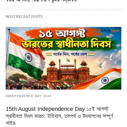
MOST RECENT POSTS
INDEPENDENCE DAY 2026
15th August Independence Day ১৫ই আগস্ট
স্বাধীনতা দিবস ভারত: ইতিহাস, তাৎপর্য ও উদযাপনের সম্পূর্ণ
গাইড