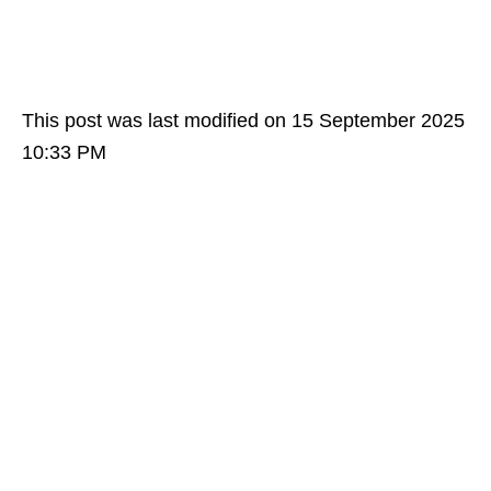
This post was last modified on 15 September 2025
10:33 PM