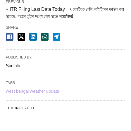
PREVIOUS
« ITR Filing Last Date Today। ৭ কোটিরও বেশি আইটিআর ফাইল করা
হয়েছে, কয়েক ঘন্টার মধ্যে শেষ হচ্ছে সময়সীমা!
SHARE
PUBLISHED BY
Sudipta
TAGS:
west bengal weather update
11 MONTHS AGO