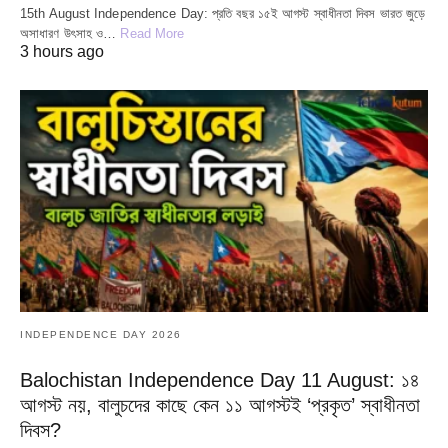
15th August Independence Day: প্রতি বছর ১৫ই আগস্ট স্বাধীনতা দিবস ভারত জুড়ে
অসাধারণ উৎসাহ ও…
Read More
3 hours ago
INDEPENDENCE DAY 2026
Balochistan Independence Day 11 August: ১৪
আগস্ট নয়, বালুচদের কাছে কেন ১১ আগস্টই ‘প্রকৃত’ স্বাধীনতা
দিবস?