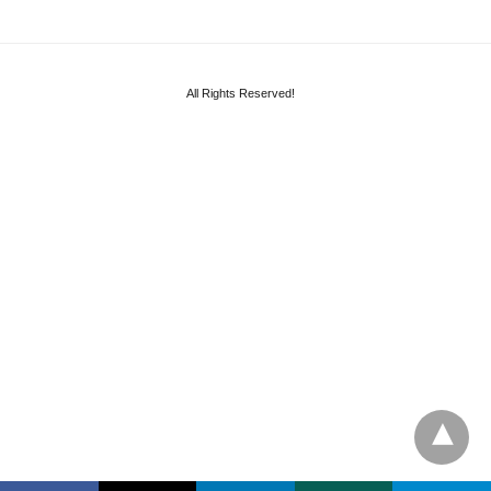
All Rights Reserved!