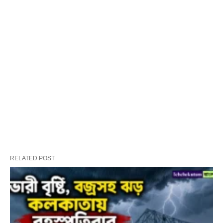
RELATED POST