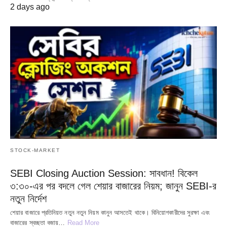
2 days ago
STOCK-MARKET
SEBI Closing Auction Session: সাবধান! বিকেল
৩:৩০-এর পর বদলে গেল শেয়ার বাজারের নিয়ম; জানুন SEBI-র
নতুন নির্দেশ
শেয়ার বাজারে প্রতিনিয়ত নতুন নতুন নিয়ম কানুন আসতেই থাকে। বিনিয়োগকারীদের সুরক্ষা এবং
বাজারের স্বচ্ছতা বজায়…
Read More