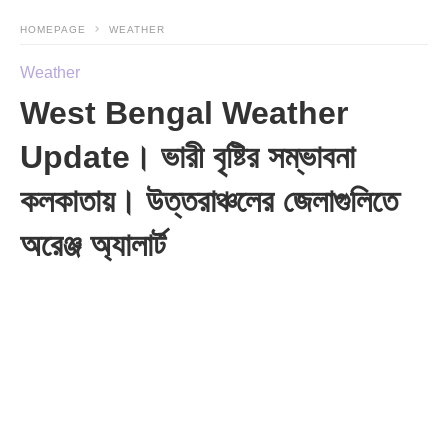
HOMEPAGE
WEATHER
Weather
West Bengal Weather
Update। ভারী বৃষ্টির সম্ভাবনা
কলকাতায়। উত্তরাঞ্চলের জেলাগুলিতে
অরেঞ্জ অ্যালার্ট