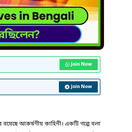
Join Now
Join Now
ে রয়েছে আকর্ষণীয় কাহিনী। একটি গল্পে বলা