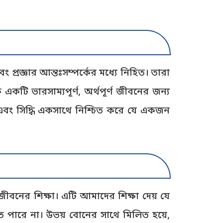
 প্রজ্ঞার আন্তঃসম্পর্কের মধ্যে নিহিত। তারা
ে একটি ভারসাম্যপূর্ণ, অর্থপূর্ণ জীবনের জন্য
্ধি এবং সিদ্ধি একসাথে নিশ্চিত করে যে একজন
ীবনের শিক্ষা। এটি আমাদের শিক্ষা দেয় যে
হতে পারে না। উভয় বোনের সাথে মিলিত হয়ে,