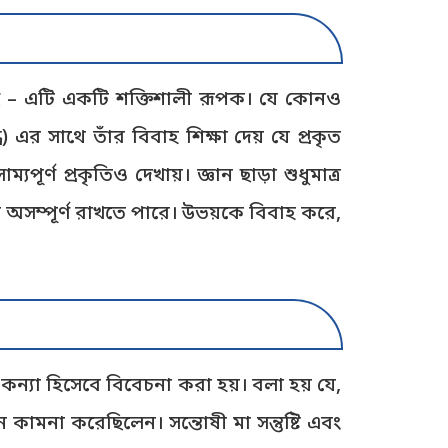
ছু – এটি একটি শক্তিশালী রূপক। যে কোনও
) এর সাথে তাঁর বিবাহ শিক্ষা দেয় যে প্রকৃত
ূর্ণ প্রকৃতিও দেখায়। জ্ঞান ছাড়া শুধুমাত্র
অসম্পূর্ণ রাখতে পারে। উভয়কে বিবাহ করে,
ন্যা হিসেবে বিবেচনা করা হয়। বলা হয় যে,
কামনা করেছিলেন। সন্তোষী মা সন্তুষ্টি এবং