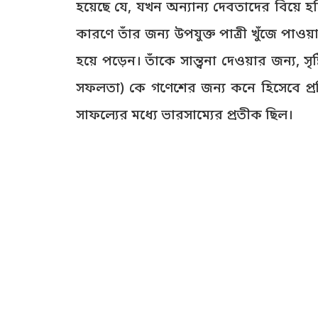
হয়েছে যে, যখন অন্যান্য দেবতাদের বিয়
কারণে তাঁর জন্য উপযুক্ত পাত্রী খুঁজে পাওয়
হয়ে পড়েন। তাঁকে সান্ত্বনা দেওয়ার জন্য, সৃষ
সফলতা) কে গণেশের জন্য কনে হিসেবে প্রতি
সাফল্যের মধ্যে ভারসাম্যের প্রতীক ছিল।