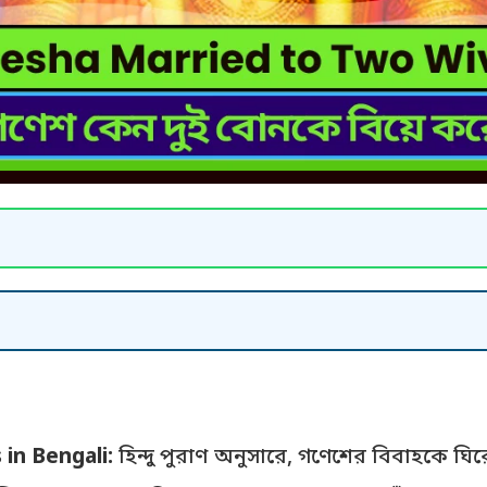
in Bengali:
হিন্দু পুরাণ অনুসারে, গণেশের বিবাহকে ঘির