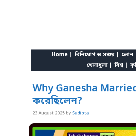
Skip
to
content
Home |
বিনিয়োগ ও সঞ্চয় |
লোন 
খেলাধুলা |
বিশ্ব |
কৃ
Why Ganesha Married 
করেছিলেন?
23 August 2025
by
Sudipta