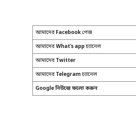
আমাদের
Facebook
পেজ
আমাদের
What’s app
চ্যানেল
আমাদের
Twitter
আমাদের
Telegram
চ্যানেল
Google নিউজে ফলো করুন