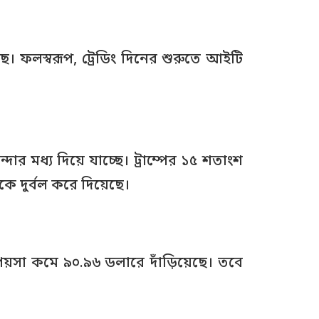
ে। ফলস্বরূপ, ট্রেডিং দিনের শুরুতে আইটি
র মধ্য দিয়ে যাচ্ছে। ট্রাম্পের ১৫ শতাংশ
কে দুর্বল করে দিয়েছে।
য়সা কমে ৯০.৯৬ ডলারে দাঁড়িয়েছে। তবে