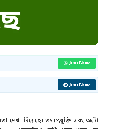
Join Now
Join Now
রতা দেখা দিয়েছে। তথ্যপ্রযুক্তি এবং অটো