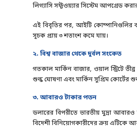
লিগ্যাসি সফ্টওয়্যার সিস্টেম আপগ্রেড 
এই বিবৃতির পর, আইটি কোম্পানিগুলির ব্য
সূচক প্রায় ৩ শতাংশ কমে যায়।
২. বিশ্ব বাজার থেকে দুর্বল সংকেত
গতকাল মার্কিন বাজার, ওয়াল স্ট্রিটে তী
শুল্ক ঘোষণা এবং মার্কিন সুপ্রিম কোর্টের 
৩. আবারও টাকার পতন
ডলারের বিপরীতে ভারতীয় মুদ্রা আবারও 
বিদেশী বিনিয়োগকারীদের ক্রয় এটিকে 