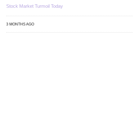
Stock Market Turmoil Today
3 MONTHS AGO