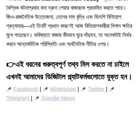
বৈশ্বিক ঘটনাপ্রবাহ কত দ্রুত শেয়ার বাজারকে প্রভাবিত করতে পারে।
জিও-রাজনৈতিক উত্তেজনা, তেলের দাম বৃদ্ধি এবং বিদেশি বিনিয়োগ
প্রত্যাহার—এই তিনটি প্রধান কারণেই আজ বিনিয়োগকারীরা বিশাল ক্ষতির
মুখে পড়েছেন। ভবিষ্যতে বাজার কীভাবে ঘুরে দাঁড়াবে, তা অনেকটাই নির্ভর
করবে আন্তর্জাতিক পরিস্থিতি এবং অর্থনৈতিক নীতির ওপর।
👉
এই ধরনের গুরুত্বপূর্ণ তথ্য মিস করতে না চাইলে
এখনই আমাদের ডিজিটাল প্ল্যাটফর্মগুলোতে যুক্ত হন।
📌
Facebook
| 📌
WhatsApp
| 📌
Twitter
| 📌
Telegram
| 📌
Google News