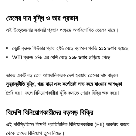
তেলের দাম বৃদ্ধি ও তার প্রভাব
এই উত্তেজনার সরাসরি প্রভাব পড়েছে অপরিশোধিত তেলের দামে।
ব্রেন্ট ক্রুড ফিউচার প্রায় ২% বেড়ে ব্যারেল প্রতি
১১১ ডলার
হয়েছে
WTI ক্রুড ২% এর বেশি বেড়ে
১০৮ ডলার
ছাড়িয়ে গেছে
ভারত একটি বড় তেল আমদানিকারক দেশ হওয়ায় তেলের দাম বাড়লে
মুদ্রাস্ফীতি বৃদ্ধি, খরচ বাড়া এবং কর্পোরেট লাভ কমে যাওয়ার আশঙ্কা
তৈরি হয়। ফলে বিনিয়োগকারীরা ঝুঁকি কমাতে শেয়ার বিক্রি শুরু করে।
বিদেশি বিনিয়োগকারীদের বড়সড় বিক্রি
এই পরিস্থিতিতে বিদেশী প্রাতিষ্ঠানিক বিনিয়োগকারীরা (FII) ভারতীয় বাজার
থেকে তাদের বিনিয়োগ তুলে নিচ্ছে।