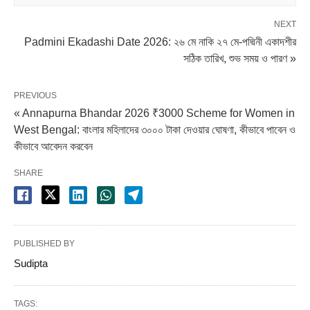
NEXT
Padmini Ekadashi Date 2026: ২৬ মে নাকি ২৭ মে-পদ্মিনী একাদশীর
সঠিক তারিখ, শুভ সময় ও পারণ »
PREVIOUS
« Annapurna Bhandar 2026 ₹3000 Scheme for Women in
West Bengal: বাংলার মহিলাদের ৩০০০ টাকা দেওয়ার ঘোষণা, কীভাবে পাবেন ও
কীভাবে আবেদন করবেন
SHARE
PUBLISHED BY
Sudipta
TAGS: