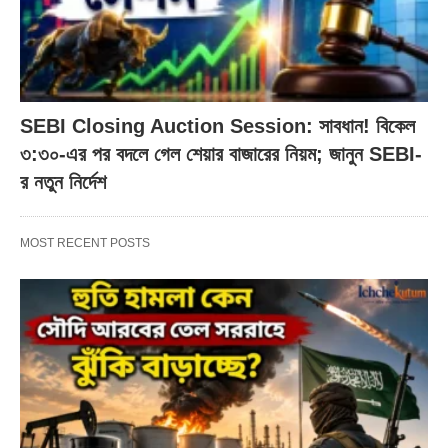
SEBI Closing Auction Session: সাবধান! বিকেল
৩:৩০-এর পর বদলে গেল শেয়ার বাজারের নিয়ম; জানুন SEBI-
র নতুন নির্দেশ
MOST RECENT POSTS