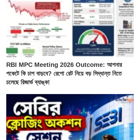
RBI MPC Meeting 2026 Outcome: আপনার
পকেটে কি চাপ বাড়বে? রেপো রেট নিয়ে বড় সিদ্ধান্ত নিতে
চলেছে রিজার্ভ ব্যাঙ্ক!