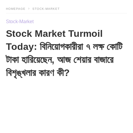
HOMEPAGE
STOCK-MARKET
Stock-Market
Stock Market Turmoil
Today: বিনিয়োগকারীরা ৭ লক্ষ কোটি
টাকা হারিয়েছেন, আজ শেয়ার বাজারে
বিশৃঙ্খলার কারণ কী?