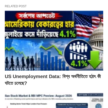
RELATED POST
US Unemployment Data: বিশ্ব অর্থনীতিতে হঠাৎ কী
ঘটতে চলেছে?