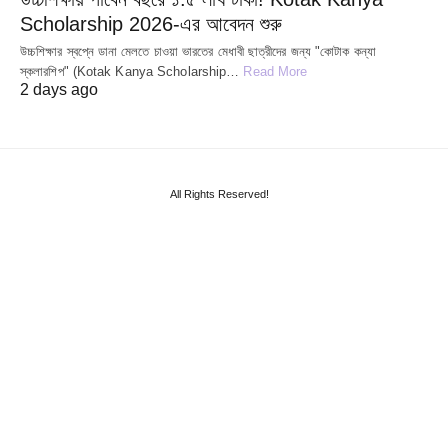
Scholarship 2026-এর আবেদন শুরু
উচ্চশিক্ষার স্বপ্নে ডানা মেলতে চাওয়া ভারতের মেধাবী ছাত্রীদের জন্য "কোটাক কন্যা
স্কলারশিপ" (Kotak Kanya Scholarship…
Read More
2 days ago
All Rights Reserved!