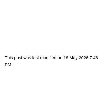
This post was last modified on 18 May 2026 7:46
PM